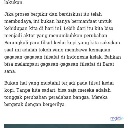
lakukan.
Jika proses berpikir dan berdiskusi itu telah
membudaya, ini bukan hanya bermanfaat untuk
kehidupan kita di hari ini. Lebih dari itu kita bisa
menjadi aktor yang menumbuhkan perubahan.
Barangkali para filsuf kedai kopi yang kita saksikan
saat ini adalah tokoh yang membawa kemajuan
gagasan-gagasan filsafat di Indonesia kelak. Bahkan
bisa melampaui gagasan-gagasan filsafat di Barat
sana.
Bukan hal yang mustahil terjadi pada filsuf kedai
kopi. Tanpa kita sadari, bisa saja mereka adalah
tonggak perubahan peradaban bangsa. Mereka
bergerak dengan bergerilya.