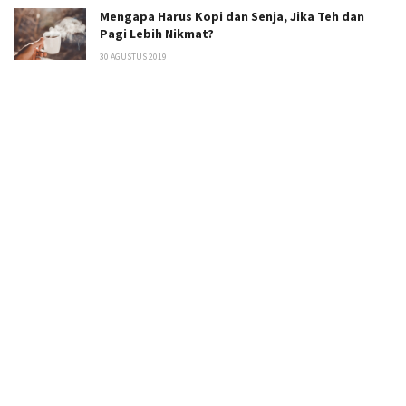
Mengapa Harus Kopi dan Senja, Jika Teh dan
Pagi Lebih Nikmat?
30 AGUSTUS 2019