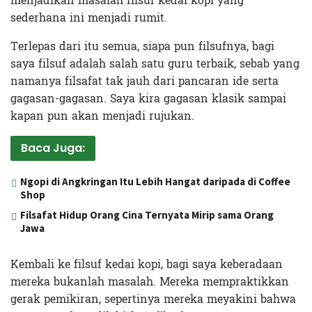
menjadikan masalah filsuf kedai kopi yang
sederhana ini menjadi rumit.
Terlepas dari itu semua, siapa pun filsufnya, bagi
saya filsuf adalah salah satu guru terbaik, sebab yang
namanya filsafat tak jauh dari pancaran ide serta
gagasan-gagasan. Saya kira gagasan klasik sampai
kapan pun akan menjadi rujukan.
Baca Juga:
Ngopi di Angkringan Itu Lebih Hangat daripada di Coffee
Shop
Filsafat Hidup Orang Cina Ternyata Mirip sama Orang
Jawa
Kembali ke filsuf kedai kopi, bagi saya keberadaan
mereka bukanlah masalah. Mereka mempraktikkan
gerak pemikiran, sepertinya mereka meyakini bahwa