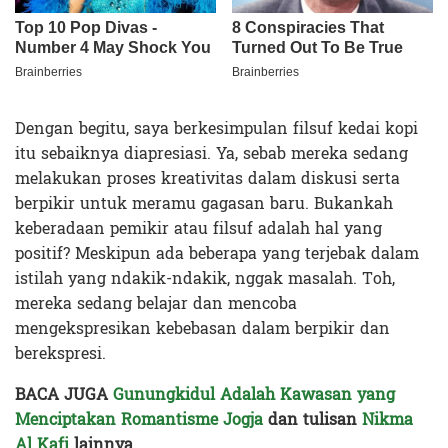
Dengan begitu, saya berkesimpulan filsuf kedai kopi
itu sebaiknya diapresiasi. Ya, sebab mereka sedang
melakukan proses kreativitas dalam diskusi serta
berpikir untuk meramu gagasan baru. Bukankah
keberadaan pemikir atau filsuf adalah hal yang
positif? Meskipun ada beberapa yang terjebak dalam
istilah yang ndakik-ndakik, nggak masalah. Toh,
mereka sedang belajar dan mencoba
mengekspresikan kebebasan dalam berpikir dan
berekspresi.
BACA JUGA
Gunungkidul Adalah Kawasan yang
Menciptakan Romantisme Jogja
dan tulisan
Nikma
Al Kafi
lainnya.