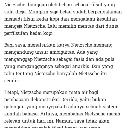
Nietzsche dianggap oleh beliau sebagai filsuf yang
sulit dieja. Mungkin saja belau sudah berpengalaman
menjadi filsuf kedai kopi dan mengalami kesulitan
mengeja Nietzsche. Lalu memilih mentas dari dunia
perfilsufan kedai kopi.
Bagi saya, menafsirkan karya Nietzsche memang
mengandung unsur ambiguitas. Ada yang
menganggap Nietzsche sebagai fasis dan ada pula
yang menganggapnya sebagai anarkis. Dan yang
tahu tentang Nietszche hanyalah Nietzsche itu
sendiri.
Tetapi, Nietzsche merupakan mata air bagi
pembacaan dekonstruksi Derrida, yaitu bukan
golongan yang menyepakati adanya sebuah sistem
kendali bahasa. Artinya, membahas Nietzsche masih
relevan untuk hari ini. Namun, saya tidak akan