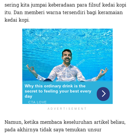
sering kita jumpai keberadaan para filsuf kedai kopi
itu. Dan memberi warna tersendiri bagi keramaian
kedai kopi.
ADVERTISEMENT
Namun, ketika membaca keseluruhan artikel beliau,
pada akhirnya tidak saya temukan unsur