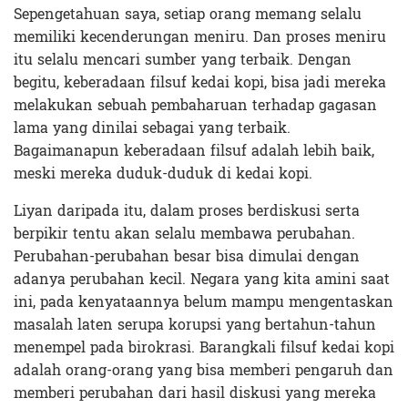
Sepengetahuan saya, setiap orang memang selalu
memiliki kecenderungan meniru. Dan proses meniru
itu selalu mencari sumber yang terbaik. Dengan
begitu, keberadaan filsuf kedai kopi, bisa jadi mereka
melakukan sebuah pembaharuan terhadap gagasan
lama yang dinilai sebagai yang terbaik.
Bagaimanapun keberadaan filsuf adalah lebih baik,
meski mereka duduk-duduk di kedai kopi.
Liyan daripada itu, dalam proses berdiskusi serta
berpikir tentu akan selalu membawa perubahan.
Perubahan-perubahan besar bisa dimulai dengan
adanya perubahan kecil. Negara yang kita amini saat
ini, pada kenyataannya belum mampu mengentaskan
masalah laten serupa korupsi yang bertahun-tahun
menempel pada birokrasi. Barangkali filsuf kedai kopi
adalah orang-orang yang bisa memberi pengaruh dan
memberi perubahan dari hasil diskusi yang mereka