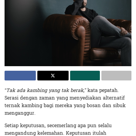
“Tak ada kambing yang tak berak,”
kata pepatah.
Serasi dengan zaman yang menyediakan alternatif
ternak kambing bagi mereka yang bosan dan sibuk
menganggur.
Setiap keputusan, secemerlang apa pun selalu
mengandung kelemahan. Keputusan itulah