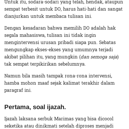
Untuk itu, sodara-sodari yang telah, hendak, ataupun
sempat terbesit untuk DO, harus hati-hati dan sangat
dianjurkan untuk membaca tulisan ini.
Dengan kesadaran bahwa memilih DO adalah hak
segala mahasiswa, tulisan ini tidak ingin
mengintervensi urusan pribadi siapa pun. Sebatas
mengungkap ekses-ekses yang umumnya terjadi
akibat pilihan itu, yang mungkin (
dan semoga saja
)
tak sempat terpikirikan sebelumnya.
Namun bila masih tampak rona-rona intervensi,
hamba mohon maaf sejak kalimat terakhir dalam
paragraf ini.
Pertama, soal ijazah.
Ijazah laksana serbuk Marimas yang bisa dicocol
seketika atau dinikmati setelah diproses menjadi