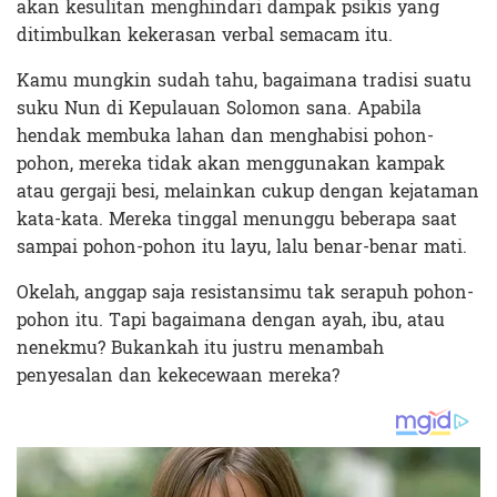
akan kesulitan menghindari dampak psikis yang
ditimbulkan kekerasan verbal semacam itu.
Kamu mungkin sudah tahu, bagaimana tradisi suatu
suku Nun di Kepulauan Solomon sana. Apabila
hendak membuka lahan dan menghabisi pohon-
pohon, mereka tidak akan menggunakan kampak
atau gergaji besi, melainkan cukup dengan kejataman
kata-kata. Mereka tinggal menunggu beberapa saat
sampai pohon-pohon itu layu, lalu benar-benar mati.
Okelah, anggap saja resistansimu tak serapuh pohon-
pohon itu. Tapi bagaimana dengan ayah, ibu, atau
nenekmu? Bukankah itu justru menambah
penyesalan dan kekecewaan mereka?