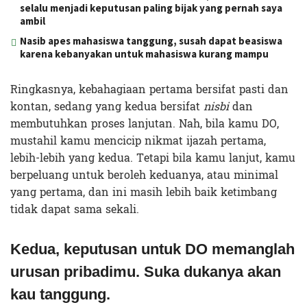
selalu menjadi keputusan paling bijak yang pernah saya
ambil
Nasib apes mahasiswa tanggung, susah dapat beasiswa
karena kebanyakan untuk mahasiswa kurang mampu
Ringkasnya, kebahagiaan pertama bersifat pasti dan
kontan, sedang yang kedua bersifat
nisbi
dan
membutuhkan proses lanjutan. Nah, bila kamu DO,
mustahil kamu mencicip nikmat ijazah pertama,
lebih-lebih yang kedua. Tetapi bila kamu lanjut, kamu
berpeluang untuk beroleh keduanya, atau minimal
yang pertama, dan ini masih lebih baik ketimbang
tidak dapat sama sekali.
Kedua, keputusan untuk DO memanglah
urusan pribadimu. Suka dukanya akan
kau tanggung.