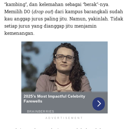
“kambing”, dan kelemahan sebagai “berak”-nya.
Memilih DO (
drop out
) dari kampus barangkali sudah
kau anggap jurus paling jitu. Namun, yakinlah. Tidak
setiap jurus yang dianggap jitu menjamin
kemenangan.
ADVERTISEMENT