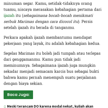
minuman segar. Kamu, setidak-tidaknya orang
tuamu, niscaya merasakan kebahagian pertama dari
ijazah
itu (
sebagaimana bocah-bocah menikmati
serbuk Marimas dengan cara dicocol itu
). Persis
setelah ijazah itu berada di tanganmu.
Perkara apakah ijazah membantumu mendapat
pekerjaan yang layak, itu adalah kebahagian kedua.
Segelas Marimas itu boleh jadi tumpah atau terlepas
dari genggamanmu. Kamu pun tidak jadi
meminumnya. Sebagaimana ijazah juga mungkin
sekadar menjadi semacam karcis bus sebagai bukti
bahwa kamu pernah menempuh suatu perjalanan
dengan biaya sekian.
Baca Juga:
Meski terancam DO karena modal nekat, kuliah akan