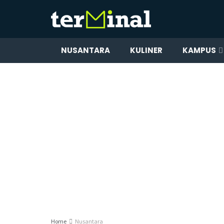
NUSANTARA
KULINER
KAMPUS
Home
Nusantara