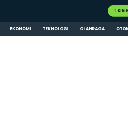
KIRI
EKONOMI
TEKNOLOGI
OLAHRAGA
OTO