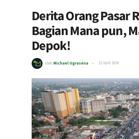
Derita Orang Pasar 
Bagian Mana pun, Ma
Depok!
oleh
Michael Ugrasena
22 April 2026