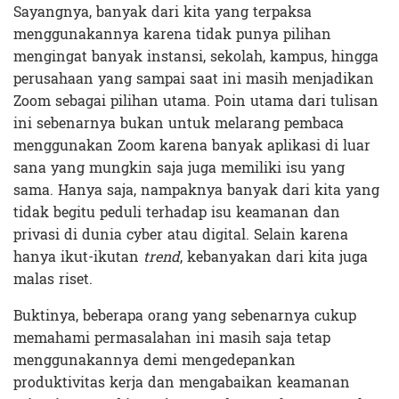
Sayangnya, banyak dari kita yang terpaksa
menggunakannya karena tidak punya pilihan
mengingat banyak instansi, sekolah, kampus, hingga
perusahaan yang sampai saat ini masih menjadikan
Zoom sebagai pilihan utama. Poin utama dari tulisan
ini sebenarnya bukan untuk melarang pembaca
menggunakan Zoom karena banyak aplikasi di luar
sana yang mungkin saja juga memiliki isu yang
sama. Hanya saja, nampaknya banyak dari kita yang
tidak begitu peduli terhadap isu keamanan dan
privasi di dunia cyber atau digital. Selain karena
hanya ikut-ikutan
trend
, kebanyakan dari kita juga
malas riset.
Buktinya, beberapa orang yang sebenarnya cukup
memahami permasalahan ini masih saja tetap
menggunakannya demi mengedepankan
produktivitas kerja dan mengabaikan keamanan