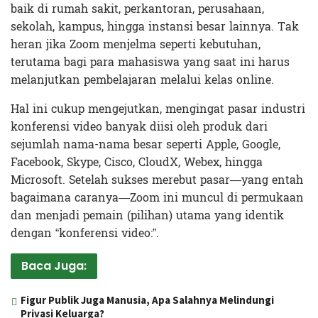
baik di rumah sakit, perkantoran, perusahaan,
sekolah, kampus, hingga instansi besar lainnya. Tak
heran jika Zoom menjelma seperti kebutuhan,
terutama bagi para mahasiswa yang saat ini harus
melanjutkan pembelajaran melalui kelas online.
Hal ini cukup mengejutkan, mengingat pasar industri
konferensi video banyak diisi oleh produk dari
sejumlah nama-nama besar seperti Apple, Google,
Facebook, Skype, Cisco, CloudX, Webex, hingga
Microsoft. Setelah sukses merebut pasar—yang entah
bagaimana caranya—Zoom ini muncul di permukaan
dan menjadi pemain (pilihan) utama yang identik
dengan “konferensi video:”.
Baca Juga:
Figur Publik Juga Manusia, Apa Salahnya Melindungi
Privasi Keluarga?