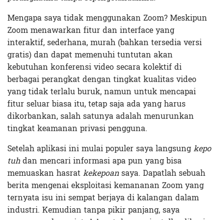
Mengapa saya tidak menggunakan Zoom? Meskipun
Zoom menawarkan fitur dan interface yang
interaktif, sederhana, murah (bahkan tersedia versi
gratis) dan dapat memenuhi tuntutan akan
kebutuhan konferensi video secara kolektif di
berbagai perangkat dengan tingkat kualitas video
yang tidak terlalu buruk, namun untuk mencapai
fitur seluar biasa itu, tetap saja ada yang harus
dikorbankan, salah satunya adalah menurunkan
tingkat keamanan privasi pengguna.
Setelah aplikasi ini mulai populer saya langsung
kepo
tuh
dan mencari informasi apa pun yang bisa
memuaskan hasrat
kekepoan
saya. Dapatlah sebuah
berita mengenai eksploitasi kemananan Zoom yang
ternyata isu ini sempat berjaya di kalangan dalam
industri. Kemudian tanpa pikir panjang, saya