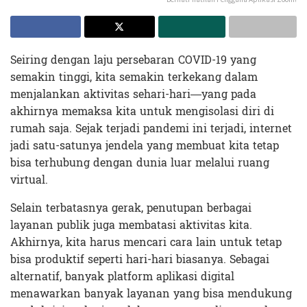
Seiring dengan laju persebaran COVID-19 yang
semakin tinggi, kita semakin terkekang dalam
menjalankan aktivitas sehari-hari—yang pada
akhirnya memaksa kita untuk mengisolasi diri di
rumah saja. Sejak terjadi pandemi ini terjadi, internet
jadi satu-satunya jendela yang membuat kita tetap
bisa terhubung dengan dunia luar melalui ruang
virtual.
Selain terbatasnya gerak, penutupan berbagai
layanan publik juga membatasi aktivitas kita.
Akhirnya, kita harus mencari cara lain untuk tetap
bisa produktif seperti hari-hari biasanya. Sebagai
alternatif, banyak platform aplikasi digital
menawarkan banyak layanan yang bisa mendukung