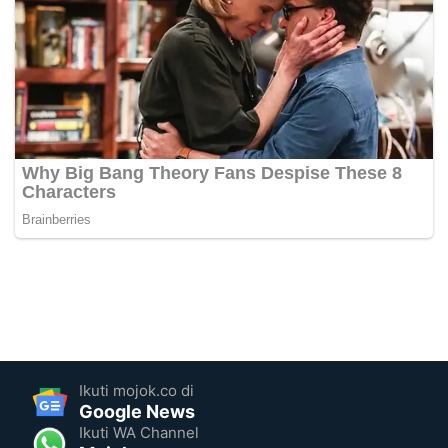
Ikuti mojok.co di
Google News
Ikuti WA Channel