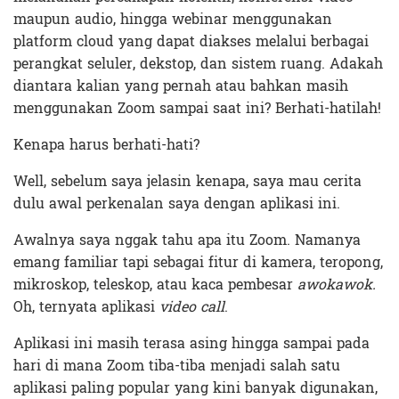
maupun audio, hingga webinar menggunakan
platform cloud yang dapat diakses melalui berbagai
perangkat seluler, dekstop, dan sistem ruang. Adakah
diantara kalian yang pernah atau bahkan masih
menggunakan Zoom sampai saat ini? Berhati-hatilah!
Kenapa harus berhati-hati?
Well, sebelum saya jelasin kenapa, saya mau cerita
dulu awal perkenalan saya dengan aplikasi ini.
Awalnya saya nggak tahu apa itu Zoom. Namanya
emang familiar tapi sebagai fitur di kamera, teropong,
mikroskop, teleskop, atau kaca pembesar
awokawok.
Oh, ternyata aplikasi
video call
.
Aplikasi ini masih terasa asing hingga sampai pada
hari di mana Zoom tiba-tiba menjadi salah satu
aplikasi paling popular yang kini banyak digunakan,