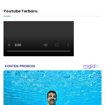
Youtube Terbaru