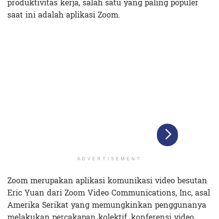
produktivitas kerja, salah satu yang paling populer
saat ini adalah aplikasi Zoom.
ADVERTISEMENT
Zoom merupakan aplikasi komunikasi video besutan
Eric Yuan dari Zoom Video Communications, Inc, asal
Amerika Serikat yang memungkinkan penggunanya
melakukan percakapan kolektif, konferensi video