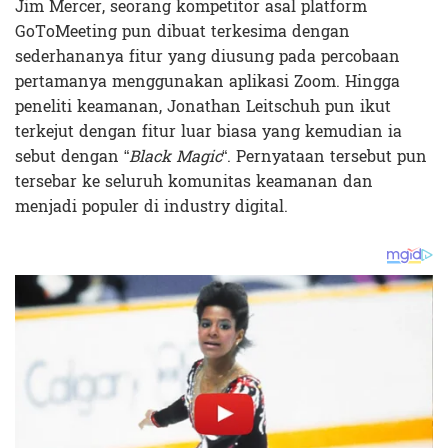
Jim Mercer, seorang kompetitor asal platform
GoToMeeting pun dibuat terkesima dengan
sederhananya fitur yang diusung pada percobaan
pertamanya menggunakan aplikasi Zoom. Hingga
peneliti keamanan, Jonathan Leitschuh pun ikut
terkejut dengan fitur luar biasa yang kemudian ia
sebut dengan “
Black Magic
“. Pernyataan tersebut pun
tersebar ke seluruh komunitas keamanan dan
menjadi populer di industry digital.