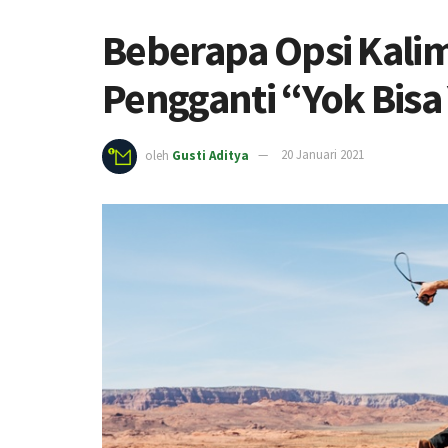
Beberapa Opsi Kalima
Pengganti “Yok Bisa
oleh
Gusti Aditya
20 Januari 2021