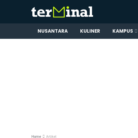
NUSANTARA
KULINER
KAMPUS
Home
Artikel