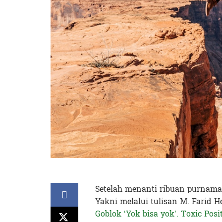
Setelah menanti ribuan purnama,
Yakni melalui tulisan M. Farid 
Goblok ‘Yok bisa yok’. Toxic Posit