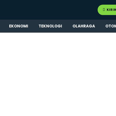
KIRI
EKONOMI
TEKNOLOGI
OLAHRAGA
OTO