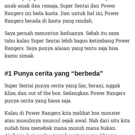
anak-anak dan remaja, Super Sentai dan Power
Rangers ini beda kasta. Dan untuk hal ini, Power
Rangers berada di kasta yang rendah.
Saya pernah menonton keduanya. Sebab itu saya
tahu kalau Super Sentai lebih bagus ketimbang Power
Rangers. Saya punya alasan yang tentu saja bisa
kamu simak.
#1 Punya cerita yang “berbeda”
Super Sentai punya cerita yang liar, berani, nggak
klise, dan out of the box. Sedangkan Power Rangers
punya cerita yang biasa saja.
Kalau di Power Rangers kita melihat bos monster
atau musuhnya muncul sejak awal. Nah dari situ kita
sudah bisa menebak mana musuh mana bukan.