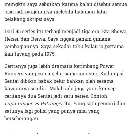
mungkin saya sebutkan karena kalau disebut semua
bisa jadi panjangnya melebihi halaman latar
belakang skripsi saya.
Dari 45 series itu terbagi menjadi tiga era. Era Showa,
Heisei, dan Reiwa. Saya nggak paham gimana
pembagiannya. Saya sekadar tahu kalau ia pertama
kali tayang pada 1975.
Ceritanya juga lebih dramatis ketimbang Power
Rangers yang cuma gelut sama monster. Kadang si
Sentai dibikin babak belur bahkan oleh sesama
kawannya sendiri.
Malah ada juga yang konsep
ceritanya dua Sentai jadi satu series. Contoh
Lupinranger vs Patranger
itu. Yang satu pencuri dan
satunya lagi polisi yang punya misi yang
berseberangan.