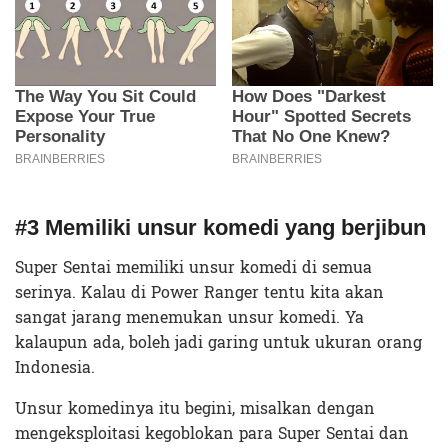
#3 Memiliki unsur komedi yang berjibun
Super Sentai memiliki unsur komedi di semua
serinya. Kalau di Power Ranger tentu kita akan
sangat jarang menemukan unsur komedi. Ya
kalaupun ada, boleh jadi garing untuk ukuran orang
Indonesia.
Unsur komedinya itu begini, misalkan dengan
mengeksploitasi kegoblokan para Super Sentai dan