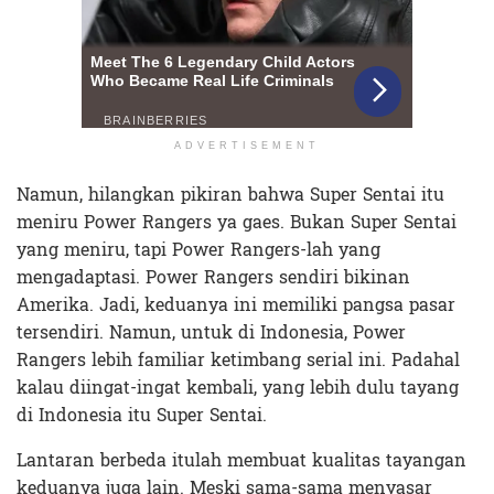
ADVERTISEMENT
Namun, hilangkan pikiran bahwa Super Sentai itu
meniru Power Rangers ya gaes. Bukan Super Sentai
yang meniru, tapi Power Rangers-lah yang
mengadaptasi. Power Rangers sendiri bikinan
Amerika. Jadi, keduanya ini memiliki pangsa pasar
tersendiri. Namun, untuk di Indonesia, Power
Rangers lebih familiar ketimbang serial ini. Padahal
kalau diingat-ingat kembali, yang lebih dulu tayang
di Indonesia itu Super Sentai.
Lantaran berbeda itulah membuat kualitas tayangan
keduanya juga lain. Meski sama-sama menyasar