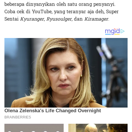
beberapa dinyanyikan oleh satu orang penyanyi.
Coba cek di YouTube, yang teranyar aja deh, Super
Sentai
Kyuranger
,
Ryusoulger
, dan
Kiramager
.