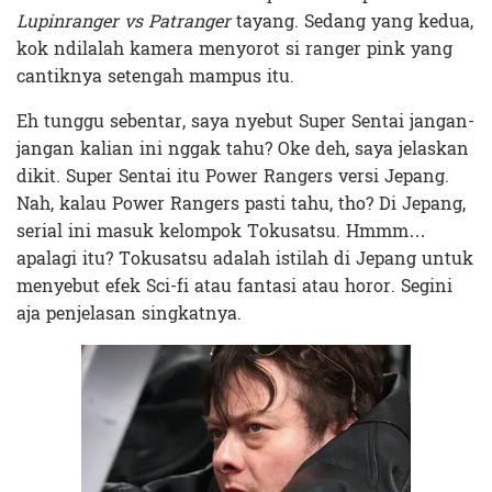
Lupinranger vs Patranger
tayang. Sedang yang kedua,
kok ndilalah kamera menyorot si ranger pink yang
cantiknya setengah mampus itu.
Eh tunggu sebentar, saya nyebut Super Sentai jangan-
jangan kalian ini nggak tahu? Oke deh, saya jelaskan
dikit. Super Sentai itu Power Rangers versi Jepang.
Nah, kalau Power Rangers pasti tahu, tho?
Di Jepang,
serial ini masuk kelompok Tokusatsu. Hmmm…
apalagi itu? Tokusatsu adalah istilah di Jepang untuk
menyebut efek Sci-fi atau fantasi atau horor. Segini
aja penjelasan singkatnya.