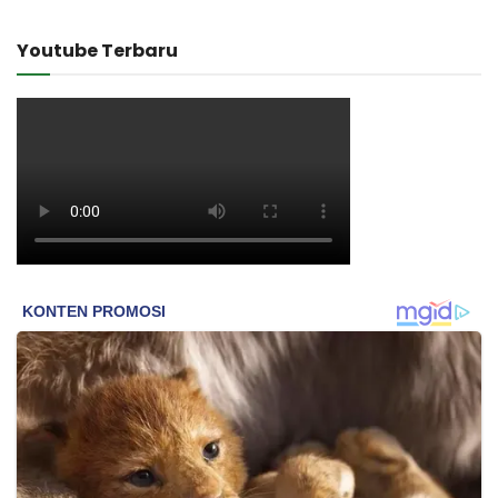
Youtube Terbaru