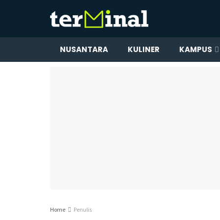
NUSANTARA
KULINER
KAMPUS
Home
Penulis