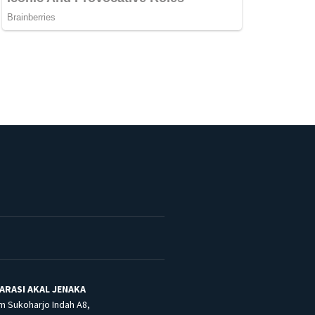
ARASI AKAL JENAKA
m Sukoharjo Indah A8,