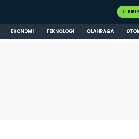
KIRI
EKONOMI
TEKNOLOGI
OLAHRAGA
OTO