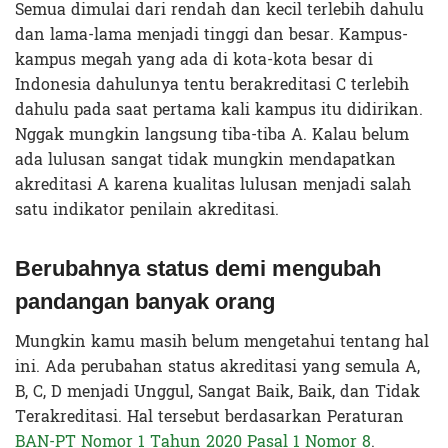
Semua dimulai dari rendah dan kecil terlebih dahulu
dan lama-lama menjadi tinggi dan besar. Kampus-
kampus megah yang ada di kota-kota besar di
Indonesia dahulunya tentu berakreditasi C terlebih
dahulu pada saat pertama kali kampus itu didirikan.
Nggak mungkin langsung tiba-tiba A. Kalau belum
ada lulusan sangat tidak mungkin mendapatkan
akreditasi A karena kualitas lulusan menjadi salah
satu indikator penilain akreditasi.
Berubahnya status demi mengubah
pandangan banyak orang
Mungkin kamu masih belum mengetahui tentang hal
ini. Ada perubahan status akreditasi yang semula A,
B, C, D menjadi Unggul, Sangat Baik, Baik, dan Tidak
Terakreditasi. Hal tersebut berdasarkan Peraturan
BAN-PT Nomor 1 Tahun 2020 Pasal 1 Nomor 8
.