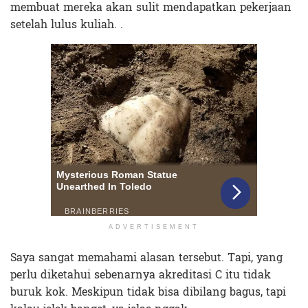
membuat mereka akan sulit mendapatkan pekerjaan
setelah lulus kuliah. .
ADVERTISEMENT
Saya sangat memahami alasan tersebut. Tapi, yang
perlu diketahui sebenarnya akreditasi C itu tidak
buruk kok. Meskipun tidak bisa dibilang bagus, tapi