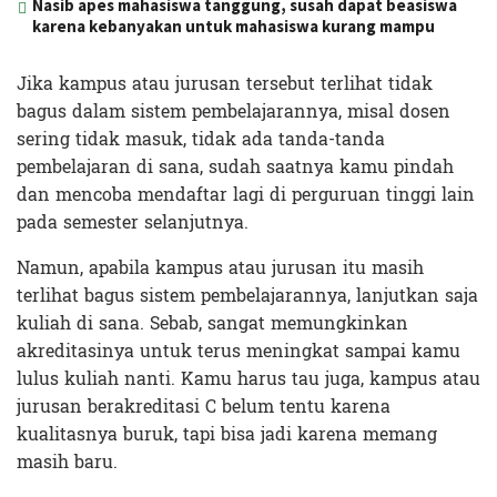
Nasib apes mahasiswa tanggung, susah dapat beasiswa
karena kebanyakan untuk mahasiswa kurang mampu
Jika kampus atau jurusan tersebut terlihat tidak
bagus dalam sistem pembelajarannya, misal dosen
sering tidak masuk, tidak ada tanda-tanda
pembelajaran di sana, sudah saatnya kamu pindah
dan mencoba mendaftar lagi di perguruan tinggi lain
pada semester selanjutnya.
Namun, apabila kampus atau jurusan itu masih
terlihat bagus sistem pembelajarannya, lanjutkan saja
kuliah di sana. Sebab, sangat memungkinkan
akreditasinya untuk terus meningkat sampai kamu
lulus kuliah nanti. Kamu harus tau juga, kampus atau
jurusan berakreditasi C belum tentu karena
kualitasnya buruk, tapi bisa jadi karena memang
masih baru.