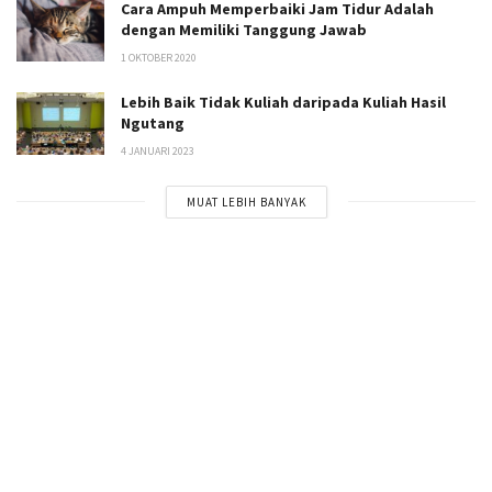
Cara Ampuh Memperbaiki Jam Tidur Adalah
dengan Memiliki Tanggung Jawab
1 OKTOBER 2020
Lebih Baik Tidak Kuliah daripada Kuliah Hasil
Ngutang
4 JANUARI 2023
MUAT LEBIH BANYAK