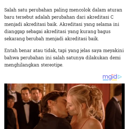
Salah satu perubahan paling mencolok dalam aturan
baru tersebut adalah perubahan dari akreditasi C
menjadi akreditasi baik. Akreditasi yang selama ini
dianggap sebagai akreditasi yang kurang bagus
sekarang berubah menjadi akreditasi baik.
Entah benar atau tidak, tapi yang jelas saya meyakini
bahwa perubahan ini salah satunya dilakukan demi
menghilangkan stereotipe.