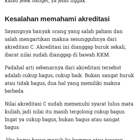
kalau jelek banget, ya jelas nggak.
Kesalahan memahami akreditasi
Sayangnya banyak orang yang salah paham dan
salah mengartikan makna sesungguhnya dari
akreditasi C. Akreditasi ini dianggap buruk sekali,
ibarat nilai sudah dianggap di bawah KKM.
Padahal arti sebenarnya dari akreditasi tersebut
adalah cukup bagus, cukup baik. Bukan sangat buruk
atau tidak bagus, dua hal yang memiliki makna
berbeda.
Nilai akreditasi C sudah memenuhi syarat lulus mata
kuliah, jadi nilai itu masih tergolong cukup bagus.
Ingat ya cukup bagus, bukan bagus atau sangat
bagus.