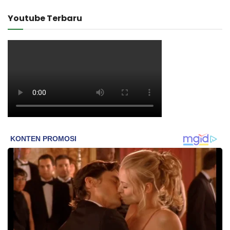
Youtube Terbaru