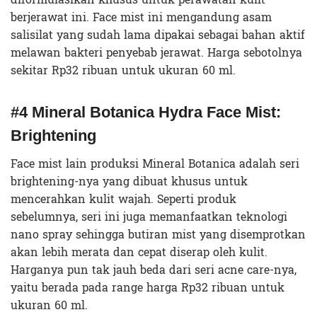
berjerawat ini. Face mist ini mengandung asam
salisilat yang sudah lama dipakai sebagai bahan aktif
melawan bakteri penyebab jerawat. Harga sebotolnya
sekitar Rp32 ribuan untuk ukuran 60 ml.
#4 Mineral Botanica Hydra Face Mist:
Brightening
Face mist lain produksi Mineral Botanica adalah seri
brightening-nya yang dibuat khusus untuk
mencerahkan kulit wajah. Seperti produk
sebelumnya, seri ini juga memanfaatkan teknologi
nano spray sehingga butiran mist yang disemprotkan
akan lebih merata dan cepat diserap oleh kulit.
Harganya pun tak jauh beda dari seri acne care-nya,
yaitu berada pada range harga Rp32 ribuan untuk
ukuran 60 ml.