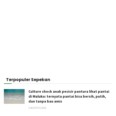
Terpopuler Sepekan
Culture shock anak pesisir pantura lihat pantai
di Maluku: ternyata pantai bisa bersih, putih,
dan tanpa bau amis
5 AGUSTUS 2026