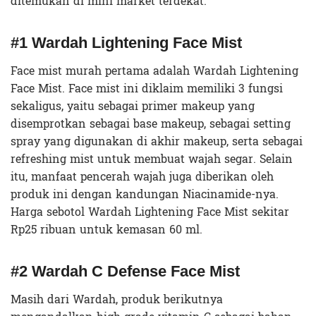
ditemukan di mini market terdekat.
#1 Wardah Lightening Face Mist
Face mist murah pertama adalah Wardah Lightening
Face Mist. Face mist ini diklaim memiliki 3 fungsi
sekaligus, yaitu sebagai primer makeup yang
disemprotkan sebagai base makeup, sebagai setting
spray yang digunakan di akhir makeup, serta sebagai
refreshing mist untuk membuat wajah segar. Selain
itu, manfaat pencerah wajah juga diberikan oleh
produk ini dengan kandungan Niacinamide-nya.
Harga sebotol Wardah Lightening Face Mist sekitar
Rp25 ribuan untuk kemasan 60 ml.
#2 Wardah C Defense Face Mist
Masih dari Wardah, produk berikutnya