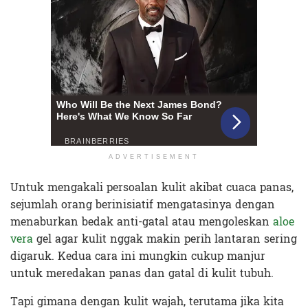
ADVERTISEMENT
Untuk mengakali persoalan kulit akibat cuaca panas,
sejumlah orang berinisiatif mengatasinya dengan
menaburkan bedak anti-gatal atau mengoleskan
aloe
vera
gel agar kulit nggak makin perih lantaran sering
digaruk. Kedua cara ini mungkin cukup manjur
untuk meredakan panas dan gatal di kulit tubuh.
Tapi gimana dengan kulit wajah, terutama jika kita