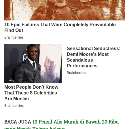
BACA JUGA
10 Pensil Alis Murah di Bawah 20 Ribu