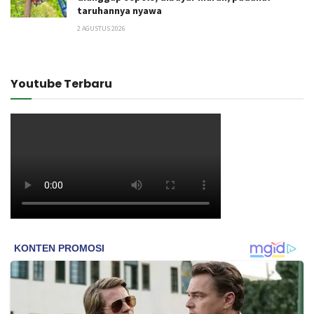
taruhannya nyawa
2 AGUSTUS 2026
Youtube Terbaru