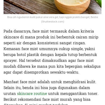
Bisa sih ngademin kulit pakai aloe vera gel, tapi nggak praktis banget, Bestie
(Shutterstock.com)
Pada dasarnya, face mist termasuk dalam kriteria
skincare di mana produk ini berbentuk cairan mirip
seperti air dengan konsistensi sangat ringan.
Kemasan face mist umumnya cukup simple, yakni
berupa botol plastik dengan kepala tutup berbentuk
sprayer. Hal tersebut dimaksudkan agar face mist
mudah dibawa ke mana pun kita bepergian sekaligus
agar dapat disemprotkan sewaktu-waktu.
Manfaat face mist adalah untuk menghidrasi kulit.
Selain itu, benda ini bisa juga digunakan dalam
urutan
skincare routine
untuk menggantikan toner.
Berikut rekomendasi face mist murah yang bisa