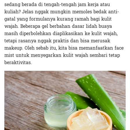
sedang berada di tengah-tengah jam kerja atau
kuliah? Jelas nggak mungkin memoles bedak anti-
gatal yang formulanya kurang ramah bagi kulit
wajah. Beberapa gel berbahan dasar lidah buaya
masih diperbolehkan diaplikasikan ke kulit wajah,
tetapi rasanya nggak praktis dan bisa merusak
makeup. Oleh sebab itu, kita bisa memanfaatkan face
mist untuk menyegarkan kulit wajah sembari tetap
beraktivitas.