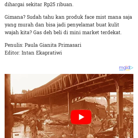
dihargai sekitar Rp25 ribuan.
Gimana? Sudah tahu kan produk face mist mana saja
yang murah dan bisa jadi penyelamat buat kulit
wajah kita? Gas deh beli di mini market terdekat.
Penulis: Paula Gianita Primasari
Editor: Intan Ekapratiwi