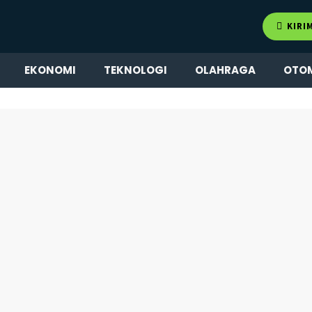
KIRI
EKONOMI
TEKNOLOGI
OLAHRAGA
OTO