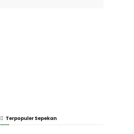
Terpopuler Sepekan