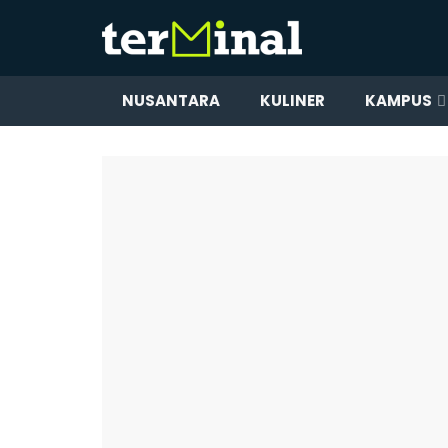
NUSANTARA
KULINER
KAMPUS