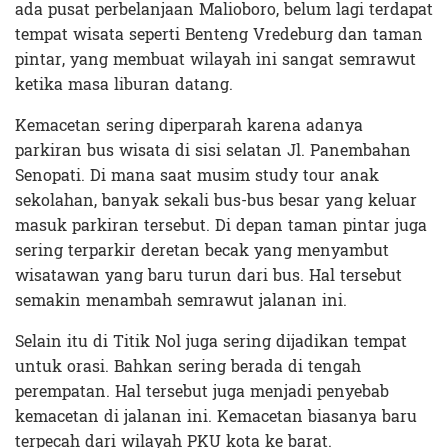
ada pusat perbelanjaan Malioboro, belum lagi terdapat
tempat wisata seperti Benteng Vredeburg dan taman
pintar, yang membuat wilayah ini sangat semrawut
ketika masa liburan datang.
Kemacetan sering diperparah karena adanya
parkiran bus wisata di sisi selatan Jl. Panembahan
Senopati. Di mana saat musim study tour anak
sekolahan, banyak sekali bus-bus besar yang keluar
masuk parkiran tersebut. Di depan taman pintar juga
sering terparkir deretan becak yang menyambut
wisatawan yang baru turun dari bus. Hal tersebut
semakin menambah semrawut jalanan ini.
Selain itu di Titik Nol juga sering dijadikan tempat
untuk orasi. Bahkan sering berada di tengah
perempatan. Hal tersebut juga menjadi penyebab
kemacetan di jalanan ini. Kemacetan biasanya baru
terpecah dari wilayah PKU kota ke barat.