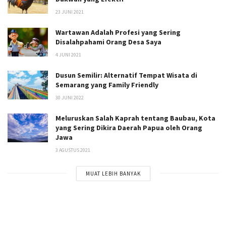
23 JUNI 2021
Wartawan Adalah Profesi yang Sering
Disalahpahami Orang Desa Saya
4 JUNI 2021
Dusun Semilir: Alternatif Tempat Wisata di
Semarang yang Family Friendly
30 JUNI 2022
Meluruskan Salah Kaprah tentang Baubau, Kota
yang Sering Dikira Daerah Papua oleh Orang
Jawa
3 AGUSTUS 2021
MUAT LEBIH BANYAK