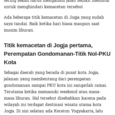
sering sekali harus mengambil jalan sedikit memutar
untuk menghindari kemacetan tersebut.
Ada beberapa titik kemacetan di Jogja yang sudah
saya tandai. Baik ketika hari biasa maupun saat
musim liburan.
Titik kemacetan di Jogja pertama,
Perempatan Gondomanan-Titik Nol-PKU
Kota
Sebagai daerah yang berada di pusat kota Jogja,
jalanan yang membentang dari perempatan
gondomanan sampai PKU kota ini sangatlah ramai.
Terutama ketika memasuki weekend atau masa-
masa liburan. Hal tersebut disebabkan karena pada
wilayah ini terdapat destinasi wisata utama kota
Jogja. Di sisi selatan ada Keraton Yogyakarta, lalu