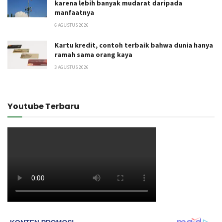
karena lebih banyak mudarat daripada
manfaatnya
6 AGUSTUS 2026
Kartu kredit, contoh terbaik bahwa dunia hanya
ramah sama orang kaya
3 AGUSTUS 2026
Youtube Terbaru