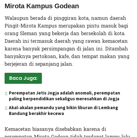
Mirota Kampus Godean
Walaupun berada di pinggiran kota, namun daerah
Pingit-Mirota Kampus merupakan pintu masuk bagi
orang Sleman yang bekerja dan bersekolah di kota.
Daerah ini termasuk daerah yang rawan kemacetan
karena banyak persimpangan di jalan ini. Ditambah
banyaknya pertokoan, kafe, dan tempat makan yang
berjejeran di sepanjang jalan.
Baca Juga:
Perempatan Jetis Jogja adalah anomali, perempatan
paling berpendidikan sekaligus meresahkan di Jogja
Akal-akalan pemandu yang bikin liburan di Lembang
Bandung berakhir kecewa
Kemacetan biasanya disebabkan karena di
perempatan Mirota Godean tidak terdapat lampu lalu