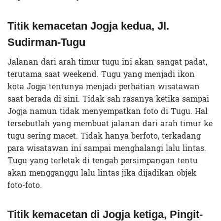
Titik kemacetan Jogja kedua, Jl.
Sudirman-Tugu
Jalanan dari arah timur tugu ini akan sangat padat,
terutama saat weekend. Tugu yang menjadi ikon
kota Jogja tentunya menjadi perhatian wisatawan
saat berada di sini. Tidak sah rasanya ketika sampai
Jogja namun tidak menyempatkan foto di Tugu. Hal
tersebutlah yang membuat jalanan dari arah timur ke
tugu sering macet. Tidak hanya berfoto, terkadang
para wisatawan ini sampai menghalangi lalu lintas.
Tugu yang terletak di tengah persimpangan tentu
akan mengganggu lalu lintas jika dijadikan objek
foto-foto.
Titik kemacetan di Jogja ketiga, Pingit-