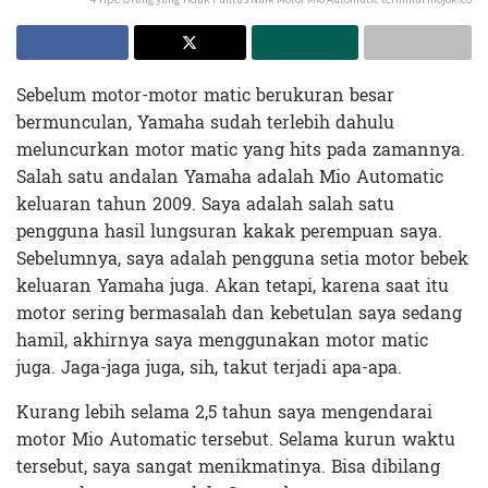
Sebelum motor-motor matic berukuran besar
bermunculan, Yamaha sudah terlebih dahulu
meluncurkan motor matic yang hits pada zamannya.
Salah satu andalan Yamaha adalah Mio Automatic
keluaran tahun 2009. Saya adalah salah satu
pengguna hasil lungsuran kakak perempuan saya.
Sebelumnya, saya adalah pengguna setia motor bebek
keluaran Yamaha juga. Akan tetapi, karena saat itu
motor sering bermasalah dan kebetulan saya sedang
hamil, akhirnya saya menggunakan motor matic
juga. Jaga-jaga juga, sih, takut terjadi apa-apa.
Kurang lebih selama 2,5 tahun saya mengendarai
motor Mio Automatic tersebut. Selama kurun waktu
tersebut, saya sangat menikmatinya. Bisa dibilang