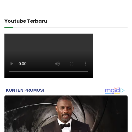
Youtube Terbaru