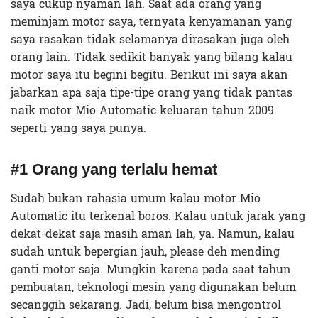
saya cukup nyaman lah. Saat ada orang yang
meminjam motor saya, ternyata kenyamanan yang
saya rasakan tidak selamanya dirasakan juga oleh
orang lain. Tidak sedikit banyak yang bilang kalau
motor saya itu begini begitu. Berikut ini saya akan
jabarkan apa saja tipe-tipe orang yang tidak pantas
naik motor Mio Automatic keluaran tahun 2009
seperti yang saya punya.
#1 Orang yang terlalu hemat
Sudah bukan rahasia umum kalau motor Mio
Automatic itu terkenal boros. Kalau untuk jarak yang
dekat-dekat saja masih aman lah, ya. Namun, kalau
sudah untuk bepergian jauh, please deh mending
ganti motor saja. Mungkin karena pada saat tahun
pembuatan, teknologi mesin yang digunakan belum
secanggih sekarang. Jadi, belum bisa mengontrol