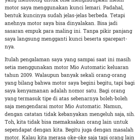
motor saya menggunakan kunci lemari. Padahal,
bentuk kuncinya sudah jelas-jelas berbeda. Tetapi
anehnya motor saya bisa dinyalakan. Bisa jadi
sasaran empuk para maling ini. Tanpa pikir panjang
saya langsung mengganti kunci beserta sparepart-
nya.
Itulah pengalaman saya yang sampai saat ini masih
setia menggunakan motor Mio Automatic keluaran
tahun 2009. Walaupun banyak sekali orang-orang
yang bilang bahwa motor saya begini begitu, tapi bagi
saya kenyamanan adalah nomor satu. Bagi orang
yang termasuk tipe di atas sebenarnya boleh-boleh
saja mengendarai motor Mio Automatic. Namun,
dengan catatan tidak kebanyakan mengeluh saja, sih.
Toh, kita tidak bisa memaksakan orang lain untuk
sependapat dengan kita. Begitu juga dengan masalah
motor. Kalau kita merasa oke-oke saja tapi orang lain