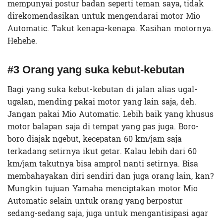
mempunyai postur badan seperti teman saya, tidak
direkomendasikan untuk mengendarai motor Mio
Automatic. Takut kenapa-kenapa. Kasihan motornya.
Hehehe.
#3 Orang yang suka kebut-kebutan
Bagi yang suka kebut-kebutan di jalan alias ugal-
ugalan, mending pakai motor yang lain saja, deh.
Jangan pakai Mio Automatic. Lebih baik yang khusus
motor balapan saja di tempat yang pas juga. Boro-
boro diajak ngebut, kecepatan 60 km/jam saja
terkadang setirnya ikut getar. Kalau lebih dari 60
km/jam takutnya bisa amprol nanti setirnya. Bisa
membahayakan diri sendiri dan juga orang lain, kan?
Mungkin tujuan Yamaha menciptakan motor Mio
Automatic selain untuk orang yang berpostur
sedang-sedang saja, juga untuk mengantisipasi agar