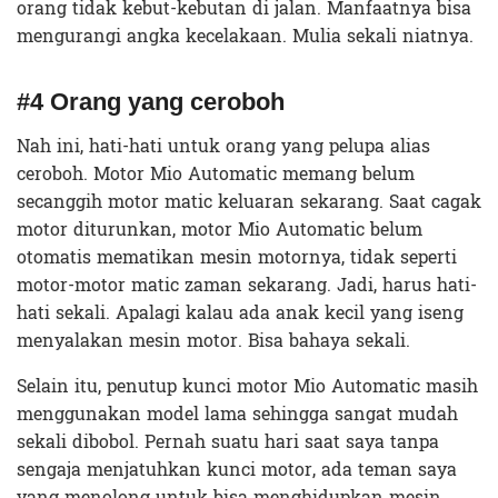
orang tidak kebut-kebutan di jalan. Manfaatnya bisa
mengurangi angka kecelakaan. Mulia sekali niatnya.
#4 Orang yang ceroboh
Nah ini, hati-hati untuk orang yang pelupa alias
ceroboh. Motor Mio Automatic memang belum
secanggih motor matic keluaran sekarang. Saat cagak
motor diturunkan, motor Mio Automatic belum
otomatis mematikan mesin motornya, tidak seperti
motor-motor matic zaman sekarang. Jadi, harus hati-
hati sekali. Apalagi kalau ada anak kecil yang iseng
menyalakan mesin motor. Bisa bahaya sekali.
Selain itu, penutup kunci motor Mio Automatic masih
menggunakan model lama sehingga sangat mudah
sekali dibobol. Pernah suatu hari saat saya tanpa
sengaja menjatuhkan kunci motor, ada teman saya
yang menolong untuk bisa menghidupkan mesin