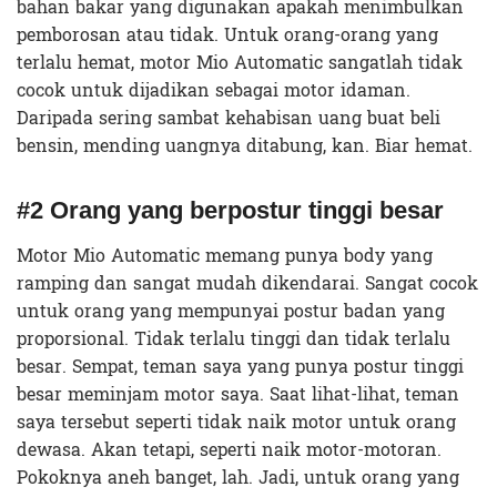
bahan bakar yang digunakan apakah menimbulkan
pemborosan atau tidak. Untuk orang-orang yang
terlalu hemat, motor Mio Automatic sangatlah tidak
cocok untuk dijadikan sebagai motor idaman.
Daripada sering sambat kehabisan uang buat beli
bensin, mending uangnya ditabung, kan. Biar hemat.
#2 Orang yang berpostur tinggi besar
Motor Mio Automatic memang punya body yang
ramping dan sangat mudah dikendarai. Sangat cocok
untuk orang yang mempunyai postur badan yang
proporsional. Tidak terlalu tinggi dan tidak terlalu
besar. Sempat, teman saya yang punya postur tinggi
besar meminjam motor saya. Saat lihat-lihat, teman
saya tersebut seperti tidak naik motor untuk orang
dewasa. Akan tetapi, seperti naik motor-motoran.
Pokoknya aneh banget, lah. Jadi, untuk orang yang