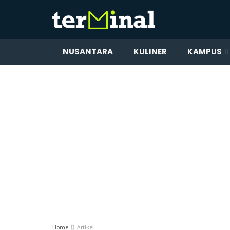
NUSANTARA
KULINER
KAMPUS
Home
Artikel