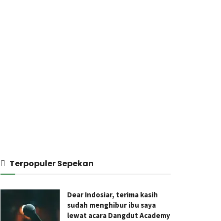
Terpopuler Sepekan
Dear Indosiar, terima kasih
sudah menghibur ibu saya
lewat acara Dangdut Academy