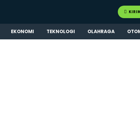
KIRI
EKONOMI
TEKNOLOGI
OLAHRAGA
OTO