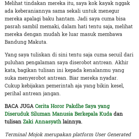
Melihat tindakan mereka itu, saya kok kayak nggak
ada keberaniannya sama sekali untuk menegur
mereka apalagi baku hantam. Jadi saya cuma bisa
pasrah sambil memaki, dalam hati tentu saja, melihat
mereka dengan mudah ke luar masuk membawa
Bandung Makuta.
Yang saya tuliskan di sini tentu saja cuma secuil dari
puluhan pengalaman saya diserobot antrean. Akhir
kata, bagikan tulisan ini kepada kenalanmu yang
suka menyerobot antrean. Biar mereka nyadar.
Cukup kebijakan pemerintah aja yang bikin kesel,
perihal antrean jangan.
BACA JUGA
Cerita Horor Pakdhe Saya yang
Diseruduk Siluman Manusia Berkepala Kuda
dan
tulisan
Zaki Annasyath
lainnya.
Terminal Mojok merupakan platform User Generated