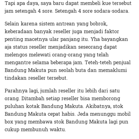
Tapi apa daya, saya baru dapat membeli kue tersebut
jam setengah 4 sore. Setengah 4 sore sodara-sodara.
Selain karena sistem antrean yang bobrok,
keberadaan banyak reseller juga menjadi faktor
penting macetnya ular panjang itu. Yha bayangkan
aja status reseller menjadikan seseorang dapat
melengos melewati orang-orang yang telah
mengantre selama beberapa jam. Teteh-teteh penjual
Bandung Makuta pun seolah buta dan memaklumi
tindakan reseller tersebut.
Parahnya lagi, jumlah reseller itu lebih dari satu
orang. Ditambah setiap reseller bisa memborong
puluhan kotak Bandung Makuta. Akibatnya, stok
Bandung Makuta cepat habis. Jeda menunggu mobil
box yang membawa stok Bandung Makuta lagi pun
cukup membunuh waktu.