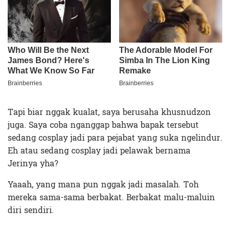
Tapi biar nggak kualat, saya berusaha khusnudzon
juga. Saya coba nganggap bahwa bapak tersebut
sedang cosplay jadi para pejabat yang suka ngelindur.
Eh atau sedang cosplay jadi pelawak bernama
Jerinya yha?
Yaaah, yang mana pun nggak jadi masalah. Toh
mereka sama-sama berbakat. Berbakat malu-maluin
diri sendiri.