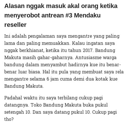
Alasan nggak masuk akal orang ketika
menyerobot antrean #3 Mendaku
reseller
Ini adalah pengalaman saya mengantre yang paling
lama dan paling memuakkan. Kalau ingatan saya
nggak berkhianat, ketika itu tahun 2017. Bandung
Makuta masih gahar-gaharnya. Antusiasme warga
bandung dalam menyambut hadirnya kue itu benar-
benar luar biasa. Hal itu pula yang membuat saya rela
mengantre selama 6 jam cuma demi dua kotak kue
Bandung Makuta.
Padahal waktu itu saya terbilang cukup pagi
datangnya. Toko Bandung Makuta buka pukul
setengah 10. Dan saya datang pukul 10. Cukup pagi
tho?