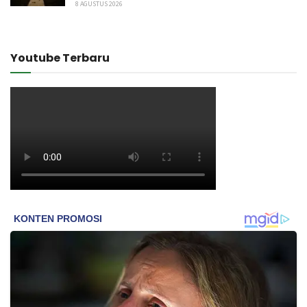
8 AGUSTUS 2026
Youtube Terbaru