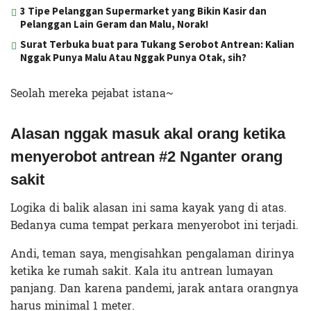
3 Tipe Pelanggan Supermarket yang Bikin Kasir dan
Pelanggan Lain Geram dan Malu, Norak!
Surat Terbuka buat para Tukang Serobot Antrean: Kalian
Nggak Punya Malu Atau Nggak Punya Otak, sih?
Seolah mereka pejabat istana~
Alasan nggak masuk akal orang ketika
menyerobot antrean #2 Nganter orang
sakit
Logika di balik alasan ini sama kayak yang di atas.
Bedanya cuma tempat perkara menyerobot ini terjadi.
Andi, teman saya, mengisahkan pengalaman dirinya
ketika ke rumah sakit. Kala itu antrean lumayan
panjang. Dan karena pandemi, jarak antara orangnya
harus minimal 1 meter.