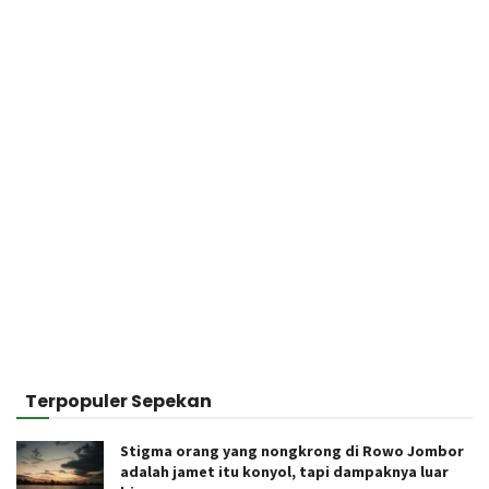
Terpopuler Sepekan
Stigma orang yang nongkrong di Rowo Jombor
adalah jamet itu konyol, tapi dampaknya luar