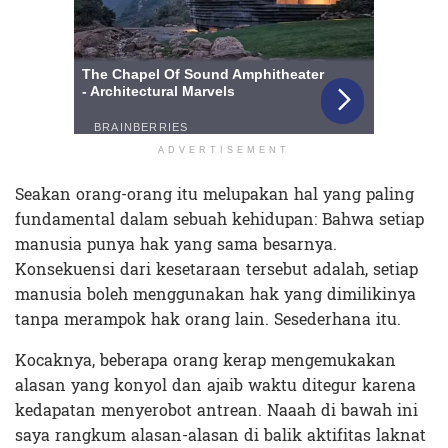
ADVERTISEMENT
Seakan orang-orang itu melupakan hal yang paling
fundamental dalam sebuah kehidupan: Bahwa setiap
manusia punya hak yang sama besarnya.
Konsekuensi dari kesetaraan tersebut adalah, setiap
manusia boleh menggunakan hak yang dimilikinya
tanpa merampok hak orang lain. Sesederhana itu.
Kocaknya, beberapa orang kerap mengemukakan
alasan yang konyol dan ajaib waktu ditegur karena
kedapatan menyerobot antrean. Naaah di bawah ini
saya rangkum alasan-alasan di balik aktifitas laknat