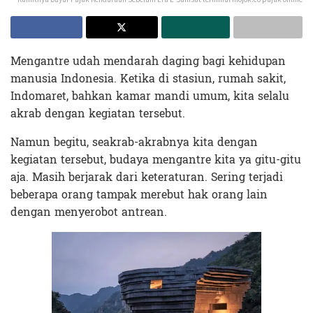
Mengantre udah mendarah daging bagi kehidupan
manusia Indonesia. Ketika di stasiun, rumah sakit,
Indomaret, bahkan kamar mandi umum, kita selalu
akrab dengan kegiatan tersebut.
Namun begitu, seakrab-akrabnya kita dengan
kegiatan tersebut, budaya mengantre kita ya gitu-gitu
aja. Masih berjarak dari keteraturan. Sering terjadi
beberapa orang tampak merebut hak orang lain
dengan menyerobot antrean.