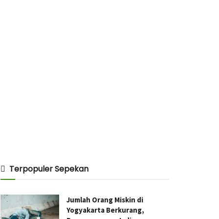
Terpopuler Sepekan
Jumlah Orang Miskin di
Yogyakarta Berkurang,