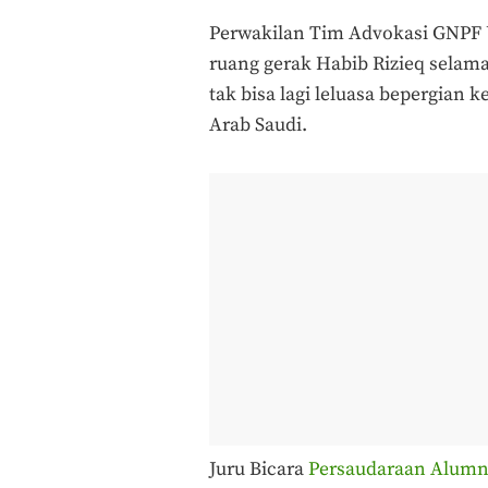
Perwakilan Tim Advokasi GNPF 
ruang gerak Habib Rizieq selama
tak bisa lagi leluasa bepergian 
Arab Saudi.
Juru Bicara
Persaudaraan Alumn