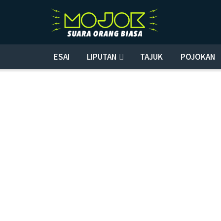
ESAI
LIPUTAN
TAJUK
POJOKAN