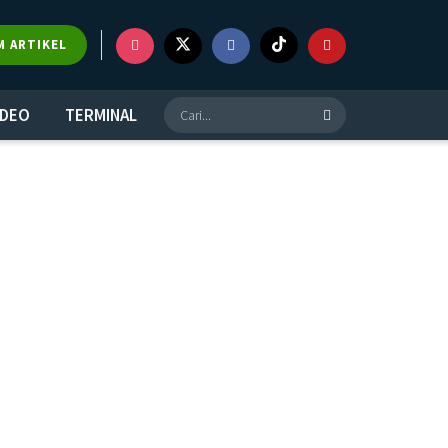
M ARTIKEL
IDEO
TERMINAL