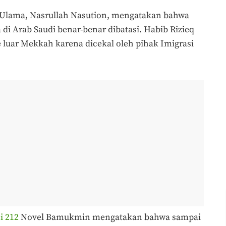
Ulama, Nasrullah Nasution, mengatakan bahwa
 di Arab Saudi benar-benar dibatasi. Habib Rizieq
ke luar Mekkah karena dicekal oleh pihak Imigrasi
i 212
Novel Bamukmin mengatakan bahwa sampai