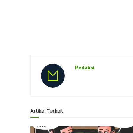
Redaksi
Artikel Terkait