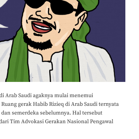
 di Arab Saudi agaknya mulai menemui
Ruang gerak Habib Rizieq di Arab Saudi ternyata
s dan semerdeka sebelumnya. Hal tersebut
dari Tim Advokasi Gerakan Nasional Pengawal