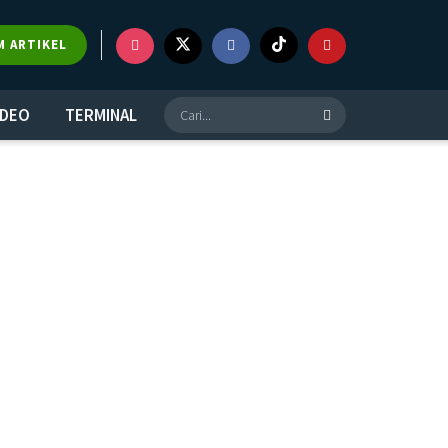
M ARTIKEL
IDEO
TERMINAL