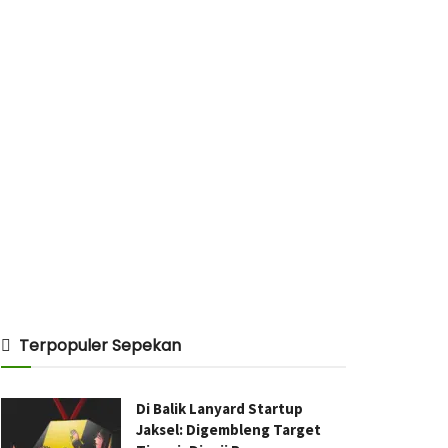
Terpopuler Sepekan
Di Balik Lanyard Startup
Jaksel: Digembleng Target