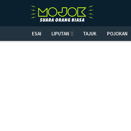
ESAI
LIPUTAN
TAJUK
POJOKAN