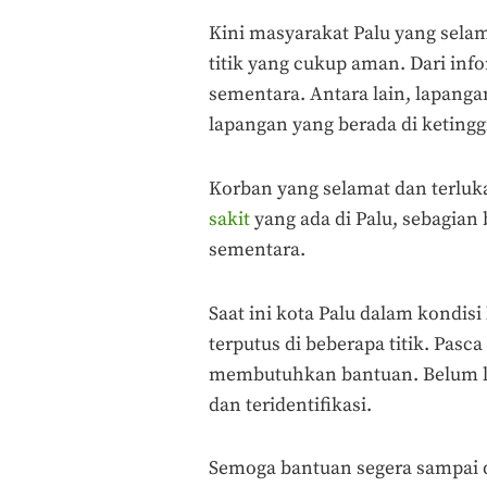
Kini masyarakat Palu yang sela
titik yang cukup aman. Dari inf
sementara. Antara lain, lapanga
lapangan yang berada di ketingg
Korban yang selamat dan terluk
sakit
yang ada di Palu, sebagian
sementara.
Saat ini kota Palu dalam kondisi
terputus di beberapa titik. Pasc
membutuhkan bantuan. Belum la
dan teridentifikasi.
Semoga bantuan segera sampai d