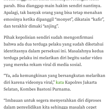
parah. Bisa dianggap main hakim sendiri nantinya.
Apalagi, tak banyak orang yang bisa tetap menahan
emosinya ketika dipanggil “monyet”, dikatain “kafir”,
dan terakhir dimaki “anjing”.
Pihak kepolisian sendiri sudah mengonfirmasi
bahwa ada dua terduga pelaku yang sudah diketahui
identitasnya dalam persekusi ini. Masalahnya kedua
terduga pelaku ini melarikan diri begitu sadar video
yang mereka rekam viral di media sosial.
“Ya, ada kemungkinan yang bersangkutan melarikan
diri karena videonya viral,”
kata
Kapolres Jakarta
Selatan, Kombes Bastoni Purnama.
“Imbauan untuk segera menyerahkan diri diproses
dalam penyelidikan kita sehingga masalah cepet