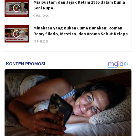
Mia Bustam dan Jejak Kelam 1965 dalam Dunia
Seni Rupa
6 JUNI 2026
Minahasa yang Bukan Cuma Bunaken: Roman
Remy Silado, Mestizo, dan Aroma Sabut Kelapa
31 MEI 2026