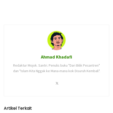
Ahmad Khadafi
Redaktur Mojok. Santri. Penulis buku "Dari Bilik Pesantren"
dan "Islam Kita Nggak ke Mana-mana kok Disuruh Kembali".
Artikel Terkait