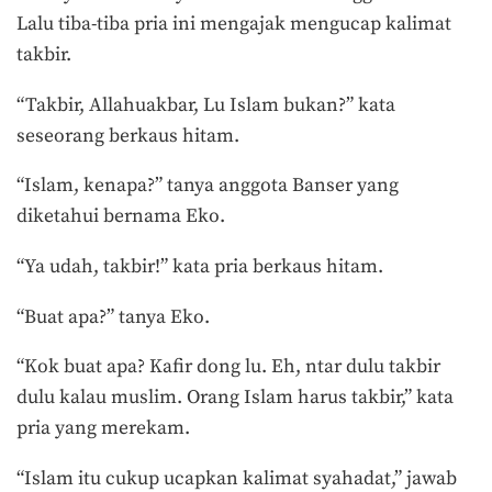
Lalu tiba-tiba pria ini mengajak mengucap kalimat
takbir.
“Takbir, Allahuakbar, Lu Islam bukan?” kata
seseorang berkaus hitam.
“Islam, kenapa?” tanya anggota Banser yang
diketahui bernama Eko.
“Ya udah, takbir!” kata pria berkaus hitam.
“Buat apa?” tanya Eko.
“Kok buat apa? Kafir dong lu. Eh, ntar dulu takbir
dulu kalau muslim. Orang Islam harus takbir,” kata
pria yang merekam.
“Islam itu cukup ucapkan kalimat syahadat,” jawab