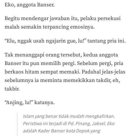
Eko, anggota Banser.
Begitu mendengar jawaban itu, pelaku persekusi
malah semakin terpancing emosinya.
“Elu, nggak usah ngajarin gue, lu!” tantang pria ini.
Tak menanggapi orang tersebut, kedua anggota
Banser itu pun memilih pergi. Sebelum pergi, pria
berkaos hitam sempat memaki. Padahal jelas-jelas
sebelumnya ia meminta memekikkan takdir, eh,
takbir.
“Anjing, lu!” katanya.
Islam yang benar tidak mudah mengkafirkan.
Peristiwa ini terjadi di Pd. Pinang, Jaksel. Eko
adalah Kader Banser kota Depok yang