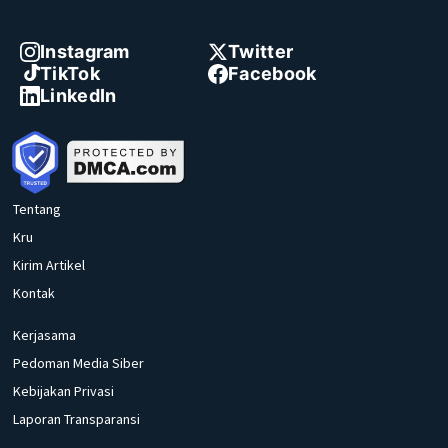
Instagram
Twitter
TikTok
Facebook
LinkedIn
Tentang
Kru
Kirim Artikel
Kontak
Kerjasama
Pedoman Media Siber
Kebijakan Privasi
Laporan Transparansi