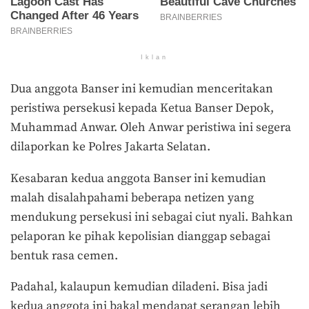
Iklan
Dua anggota Banser ini kemudian menceritakan
peristiwa persekusi kepada Ketua Banser Depok,
Muhammad Anwar. Oleh Anwar peristiwa ini segera
dilaporkan ke Polres Jakarta Selatan.
Kesabaran kedua anggota Banser ini kemudian
malah disalahpahami beberapa netizen yang
mendukung persekusi ini sebagai ciut nyali. Bahkan
pelaporan ke pihak kepolisian dianggap sebagai
bentuk rasa cemen.
Padahal, kalaupun kemudian diladeni. Bisa jadi
kedua anggota ini bakal mendapat serangan lebih