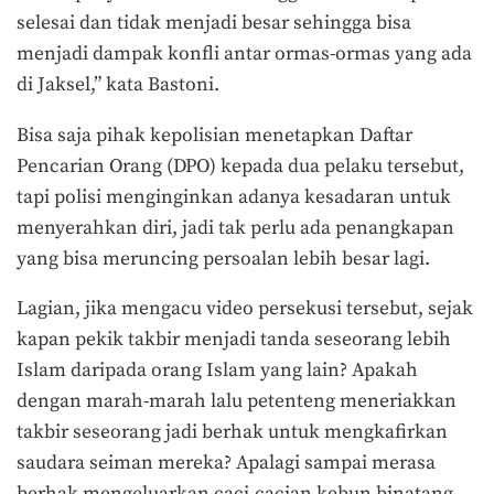
selesai dan tidak menjadi besar sehingga bisa
menjadi dampak konfli antar ormas-ormas yang ada
di Jaksel,” kata Bastoni.
Bisa saja pihak kepolisian menetapkan Daftar
Pencarian Orang (DPO) kepada dua pelaku tersebut,
tapi polisi menginginkan adanya kesadaran untuk
menyerahkan diri, jadi tak perlu ada penangkapan
yang bisa meruncing persoalan lebih besar lagi.
Lagian, jika mengacu video persekusi tersebut, sejak
kapan pekik takbir menjadi tanda seseorang lebih
Islam daripada orang Islam yang lain? Apakah
dengan marah-marah lalu petenteng meneriakkan
takbir seseorang jadi berhak untuk mengkafirkan
saudara seiman mereka? Apalagi sampai merasa