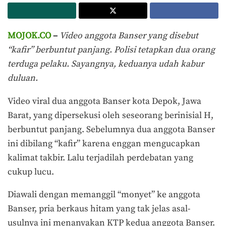
MOJOK.CO
–
Video anggota Banser yang disebut
“kafir” berbuntut panjang. Polisi tetapkan dua orang
terduga pelaku. Sayangnya, keduanya udah kabur
duluan.
Video viral dua anggota Banser kota Depok, Jawa
Barat, yang dipersekusi oleh seseorang berinisial H,
berbuntut panjang. Sebelumnya dua anggota Banser
ini dibilang “kafir” karena enggan mengucapkan
kalimat takbir. Lalu terjadilah perdebatan yang
cukup lucu.
Diawali dengan memanggil “monyet” ke anggota
Banser, pria berkaus hitam yang tak jelas asal-
usulnya ini menanyakan KTP kedua anggota Banser.