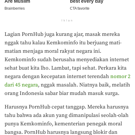
Iklan
Lagian PornHub juga kurang ajar, masak mereka
nggak tahu kalau Kemkominfo itu berjuang mati-
matian menjaga moral rakyat negara ini.
Kemkominfo sudah berusaha menyediakan internet
sehat buat kita lho. Lambat, tapi sehat. Perkara kita
negara dengan kecepatan internet terendah
nomor 2
dari 45 negara
, nggak masalah. Niatnya baik, melatih
orang Indonesia sabar biar mudah masuk surga.
Harusnya PornHub cepat tanggap. Mereka harusnya
tahu bahwa ada akun yang dimanipulasi seolah-olah
punya Kemkominfo, kementerian penegak moral
bangsa. PornHub harusnya langsung blokir dan