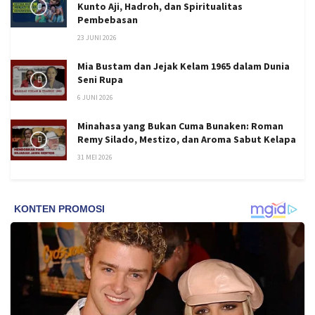
Kunto Aji, Hadroh, dan Spiritualitas
Pembebasan
23 JUNI 2026
Mia Bustam dan Jejak Kelam 1965 dalam Dunia
Seni Rupa
6 JUNI 2026
Minahasa yang Bukan Cuma Bunaken: Roman
Remy Silado, Mestizo, dan Aroma Sabut Kelapa
31 MEI 2026