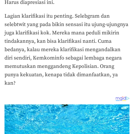
Harus diapresiasi ini.
Lagian klarifikasi itu penting. Selebgram dan
selebtwit yang pada bikin sensasi itu ujung-ujungnya
juga klarifikasi kok. Mereka mana peduli mikirin
tindakannya, kan bisa klarifikasi nanti. Cuma
bedanya, kalau mereka klarifikasi mengandalkan
diri sendiri, Kemkominfo sebagai lembaga negara
memutuskan menggandeng Kepolisian. Orang
punya kekuatan, kenapa tidak dimanfaatkan, ya
kan?