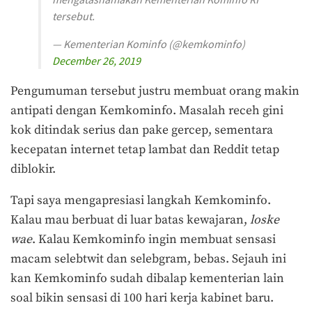
tersebut.
— Kementerian Kominfo (@kemkominfo)
December 26, 2019
Pengumuman tersebut justru membuat orang makin
antipati dengan Kemkominfo. Masalah receh gini
kok ditindak serius dan pake gercep, sementara
kecepatan internet tetap lambat dan Reddit tetap
diblokir.
Tapi saya mengapresiasi langkah Kemkominfo.
Kalau mau berbuat di luar batas kewajaran,
loske
wae
. Kalau Kemkominfo ingin membuat sensasi
macam selebtwit dan selebgram, bebas. Sejauh ini
kan Kemkominfo sudah dibalap kementerian lain
soal bikin sensasi di 100 hari kerja kabinet baru.