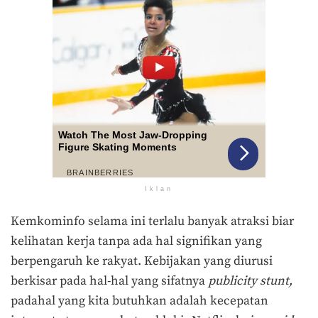
Iklan
Kemkominfo selama ini terlalu banyak atraksi biar
kelihatan kerja tanpa ada hal signifikan yang
berpengaruh ke rakyat. Kebijakan yang diurusi
berkisar pada hal-hal yang sifatnya
publicity stunt,
padahal yang kita butuhkan adalah kecepatan