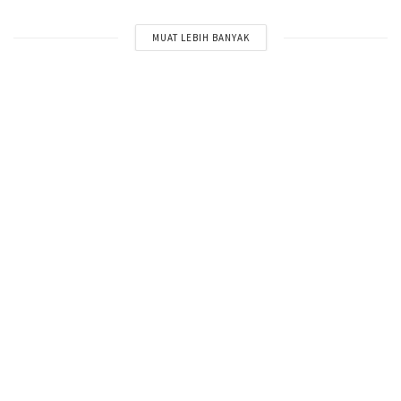
MUAT LEBIH BANYAK