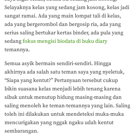
Selayaknya kelas yang sedang jam kosong, kelas jadi
sangat ramai. Ada yang main lompat tali di kelas,
ada yang bergerombol dan bergosip ria, ada yang
serius saling bertukar kertas binder, ada pula yang
sedang
fokus mengisi biodata di buku diary
temannya.
Semua asyik bermain sendiri-sendiri. Hingga
akhirnya ada salah satu teman saya yang nyeletuk,
“Siapa yang kentut?” Pertanyaan tersebut cukup
bikin suasana kelas menjadi lebih tenang karena
sibuk untuk menutup hidung masing-masing dan
saling menoleh ke teman-temannya yang lain. Saling
toleh ini dilakukan untuk mendeteksi muka-muka
mencurigakan yang nggak ngaku udah kentut
sembarangan.