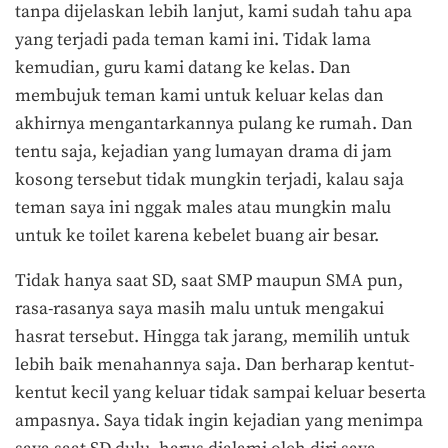
tanpa dijelaskan lebih lanjut, kami sudah tahu apa
yang terjadi pada teman kami ini. Tidak lama
kemudian, guru kami datang ke kelas. Dan
membujuk teman kami untuk keluar kelas dan
akhirnya mengantarkannya pulang ke rumah. Dan
tentu saja, kejadian yang lumayan drama di jam
kosong tersebut tidak mungkin terjadi, kalau saja
teman saya ini nggak males atau mungkin malu
untuk ke toilet karena kebelet buang air besar.
Tidak hanya saat SD, saat SMP maupun SMA pun,
rasa-rasanya saya masih malu untuk mengakui
hasrat tersebut. Hingga tak jarang, memilih untuk
lebih baik menahannya saja. Dan berharap kentut-
kentut kecil yang keluar tidak sampai keluar beserta
ampasnya. Saya tidak ingin kejadian yang menimpa