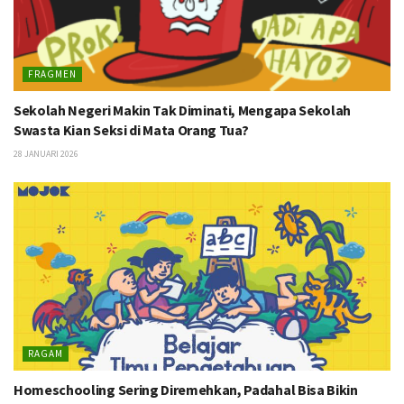
FRAGMEN
Sekolah Negeri Makin Tak Diminati, Mengapa Sekolah
Swasta Kian Seksi di Mata Orang Tua?
28 JANUARI 2026
RAGAM
Homeschooling Sering Diremehkan, Padahal Bisa Bikin