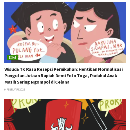
ESAI
Wisuda TK Rasa Resepsi Pernikahan: Hentikan Normalisasi
Pungutan Jutaan Rupiah Demi Foto Toga, Padahal Anak
Masih Sering Ngompol di Celana
9 FEBRUARI 2026