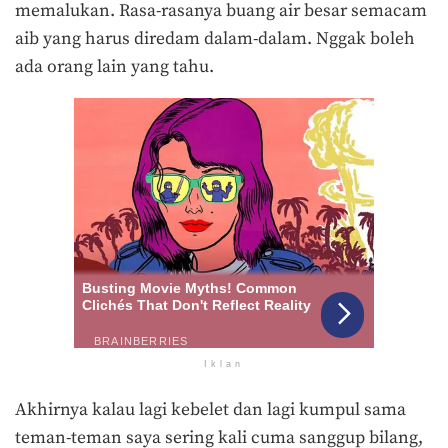
memalukan. Rasa-rasanya buang air besar semacam
aib yang harus diredam dalam-dalam. Nggak boleh
ada orang lain yang tahu.
Iklan
Akhirnya kalau lagi kebelet dan lagi kumpul sama
teman-teman saya sering kali cuma sanggup bilang,