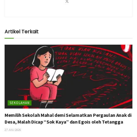
Artikel Terkait
SEKOLAHAN
Memilih Sekolah Mahal demi Selamatkan Pergaulan Anak di
Desa, Malah Dicap “Sok Kaya” dan Egois oleh Tetangga
27 JULI 2026