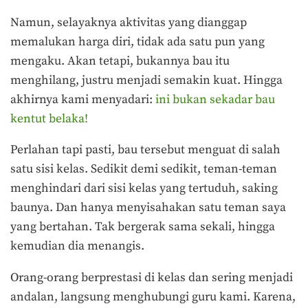
Namun, selayaknya aktivitas yang dianggap
memalukan harga diri, tidak ada satu pun yang
mengaku. Akan tetapi, bukannya bau itu
menghilang, justru menjadi semakin kuat. Hingga
akhirnya kami menyadari:
ini bukan sekadar bau
kentut belaka!
Perlahan tapi pasti, bau tersebut menguat di salah
satu sisi kelas. Sedikit demi sedikit, teman-teman
menghindari dari sisi kelas yang tertuduh, saking
baunya. Dan hanya menyisahakan satu teman saya
yang bertahan. Tak bergerak sama sekali, hingga
kemudian dia menangis.
Orang-orang berprestasi di kelas dan sering menjadi
andalan, langsung menghubungi guru kami. Karena,