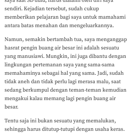
saya saat SD dulu, harus dialami oleh diri saya
sendiri. Kejadian tersebut, sudah cukup
memberikan pelajaran bagi saya untuk mamahami
antara batas menahan dan mengeluarkannya.
Namun, semakin bertambah tua, saya menganggap
hasrat pengin buang air besar ini adalah sesuatu
yang manusiawi. Mungkin, ini juga dibantu dengan
lingkungan pertemanan saya yang sama-sama
memahaminya sebagai hal yang sama. Jadi, sudah
tidak aneh dan tidak perlu lagi merasa malu, saat
sedang berkumpul dengan teman-teman kemudian
mengakui kalau memang lagi pengin buang air
besar.
Tentu saja ini bukan sesuatu yang memalukan,
sehingga harus ditutup-tutupi dengan usaha keras.