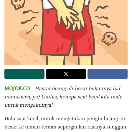
MOJOK.CO
–
Hasrat buang air besar bukannya hal
manusiawi, ya? Lantas, kenapa saat kecil kita malu
untuk mengakuinya?
Dulu saat kecil, untuk mengatakan pengin buang air
besar ke teman-teman sepergaulan rasanya sungguh