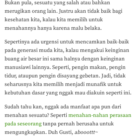
Bukan pula, sesuatu yang salah atau bahkan
merugikan orang lain. Justru akan tidak baik bagi
kesehatan kita, kalau kita memilih untuk
menahannya hanya karena malu belaka.
Sepertinya ada urgensi untuk mencamkan baik-baik
pada generasi muda kita, kalau mengakui keinginan
buang air besar ini sama halnya dengan keinginan
manusiawi lainnya. Seperti, pengin makan, pengin
tidur, ataupun pengin disayang gebetan. Jadi, tidak
seharusnya kita memilih menjadi munafik untuk
kebutuhan dasar yang nggak mau diakuin seperti ini.
Sudah tahu kan, nggak ada manfaat apa pun dari
menahan sesuatu? Seperti
menahan-nahan perasaan
pada seseorang
tanpa pernah berusaha untuk
mengungkapkan. Duh Gusti,
abooottt~