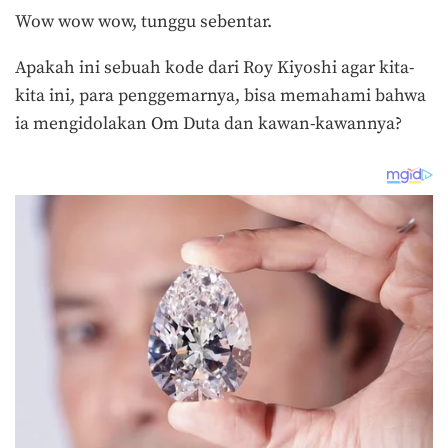
Wow wow wow, tunggu sebentar.
Apakah ini sebuah kode dari Roy Kiyoshi agar kita-
kita ini, para penggemarnya, bisa memahami bahwa
ia mengidolakan Om Duta dan kawan-kawannya?