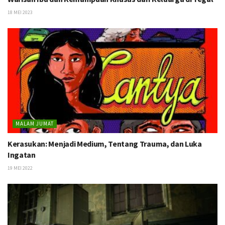
18 MEI 2023
MALAM JUMAT
Kerasukan: Menjadi Medium, Tentang Trauma, dan Luka
Ingatan
19 MEI 2022