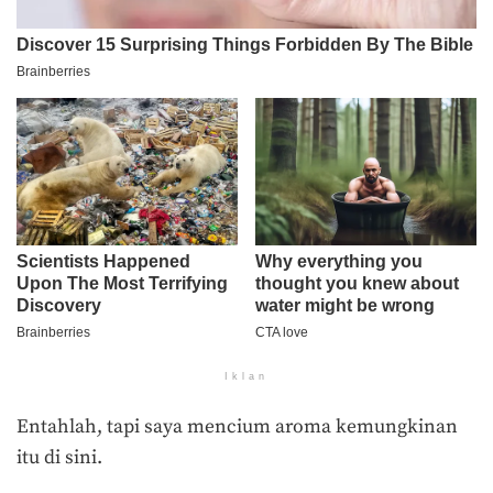
Iklan
Entahlah, tapi saya mencium aroma kemungkinan
itu di sini.