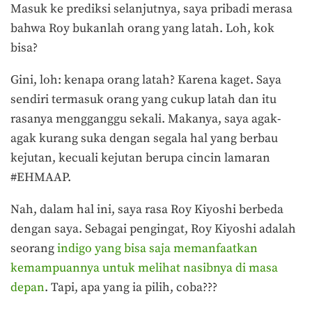
Masuk ke prediksi selanjutnya, saya pribadi merasa
bahwa Roy bukanlah orang yang latah. Loh, kok
bisa?
Gini, loh: kenapa orang latah? Karena kaget. Saya
sendiri termasuk orang yang cukup latah dan itu
rasanya mengganggu sekali. Makanya, saya agak-
agak kurang suka dengan segala hal yang berbau
kejutan, kecuali kejutan berupa cincin lamaran
#EHMAAP.
Nah, dalam hal ini, saya rasa Roy Kiyoshi berbeda
dengan saya. Sebagai pengingat, Roy Kiyoshi adalah
seorang
indigo yang bisa saja memanfaatkan
kemampuannya untuk melihat nasibnya di masa
depan
. Tapi, apa yang ia pilih, coba???