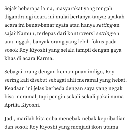
Sejak beberapa lama, masyarakat yang tengah
digandrungi acara ini mulai bertanya-tanya: apakah
acara ini benar-benar nyata atau hanya
setting-
an
saja? Namun, terlepas dari kontroversi
setting-
an
atau nggak, banyak orang yang lebih fokus pada
sosok Roy Kiyoshi yang selalu tampil dengan gaya
khas di acara Karma.
Sebagai orang dengan kemampuan indigo, Roy
sering kali disebut sebagai ahli meramal yang hebat.
Keadaan ini jelas berbeda dengan saya yang nggak
bisa meramal, tapi pengin sekali-sekali pakai nama
Aprilia Kiyoshi.
Jadi, marilah kita coba menebak-nebak kepribadian
dan sosok Roy Kiyoshi yang menjadi ikon utama