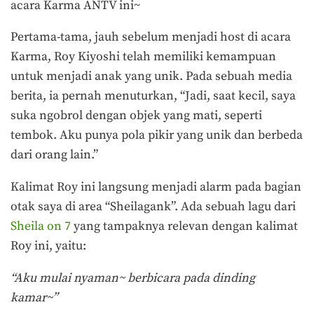
acara Karma ANTV ini~
Pertama-tama, jauh sebelum menjadi host di acara
Karma, Roy Kiyoshi telah memiliki kemampuan
untuk menjadi anak yang unik. Pada sebuah media
berita, ia pernah menuturkan, “Jadi, saat kecil, saya
suka ngobrol dengan objek yang mati, seperti
tembok. Aku punya pola pikir yang unik dan berbeda
dari orang lain.”
Kalimat Roy ini langsung menjadi alarm pada bagian
otak saya di area “Sheilagank”. Ada sebuah lagu dari
Sheila on 7
yang tampaknya relevan dengan kalimat
Roy ini, yaitu:
“Aku mulai nyaman~ berbicara pada dinding
kamar~”