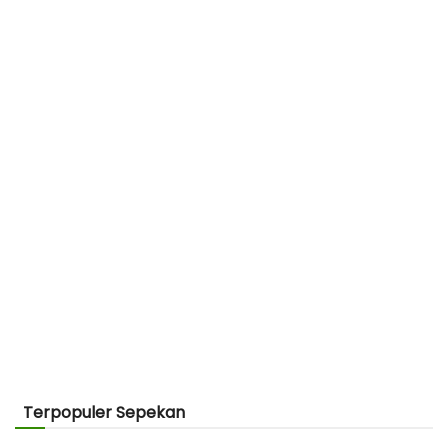
Terpopuler Sepekan