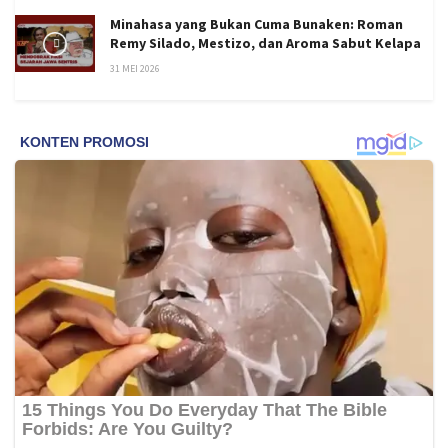
Minahasa yang Bukan Cuma Bunaken: Roman
Remy Silado, Mestizo, dan Aroma Sabut Kelapa
31 MEI 2026