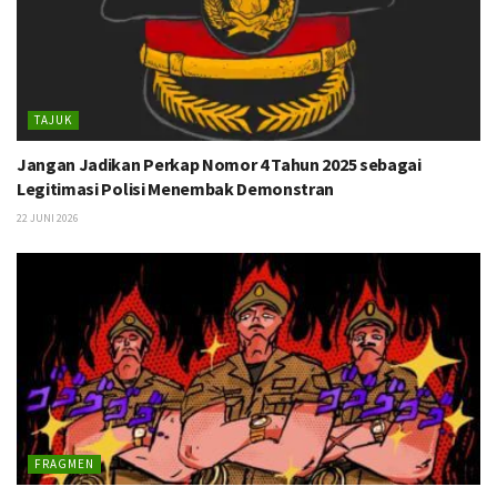
TAJUK
Jangan Jadikan Perkap Nomor 4 Tahun 2025 sebagai
Legitimasi Polisi Menembak Demonstran
22 JUNI 2026
FRAGMEN