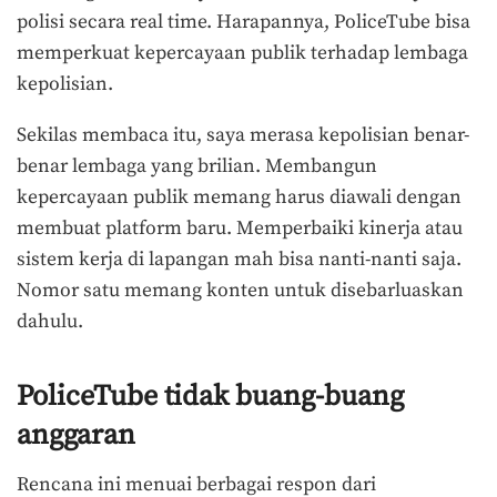
polisi secara real time. Harapannya, PoliceTube bisa
memperkuat kepercayaan publik terhadap lembaga
kepolisian.
Sekilas membaca itu, saya merasa kepolisian benar-
benar lembaga yang brilian. Membangun
kepercayaan publik memang harus diawali dengan
membuat platform baru. Memperbaiki kinerja atau
sistem kerja di lapangan mah bisa nanti-nanti saja.
Nomor satu memang konten untuk disebarluaskan
dahulu.
PoliceTube tidak buang-buang
anggaran
Rencana ini menuai berbagai respon dari