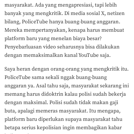
masyarakat. Ada yang mengapresiasi, tapi lebih
banyak yang mengkritik. Di media sosial X, netizen
bilang, PoliceTube hanya buang-buang anggaran.
Mereka mempertanyakan, kenapa harus membuat
platform baru yang menelan biaya besar?
Penyebarluasan video seharusnya bisa dilakukan
dengan memaksimalkan kanal YouTube saja.
Saya heran dengan orang-orang yang mengkritik itu.
PoliceTube sama sekali nggak buang-buang
anggaran ya. Asal tahu saja, masyarakat sekarang ini
memang harus didoktrin kalau polisi sudah bekerja
dengan maksimal. Polisi sudah tidak makan gaji
buta, apalagi memeras masyarakat. Itu mengapa,
platform baru diperlukan supaya masyarakat tahu
betapa serius kepolisian ingin membagikan kabar