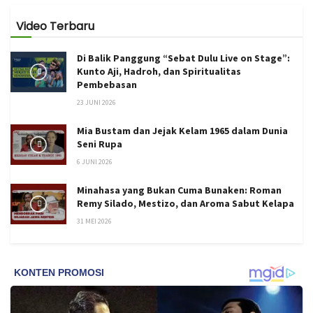
Video Terbaru
Di Balik Panggung “Sebat Dulu Live on Stage”:
Kunto Aji, Hadroh, dan Spiritualitas
Pembebasan
23 JUNI 2026
Mia Bustam dan Jejak Kelam 1965 dalam Dunia
Seni Rupa
6 JUNI 2026
Minahasa yang Bukan Cuma Bunaken: Roman
Remy Silado, Mestizo, dan Aroma Sabut Kelapa
31 MEI 2026