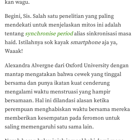
kan wagu.
Begini, Sis. Salah satu penelitian yang paling
mendekati untuk menjelaskan mitos ini adalah
tentang
synchronise period
alias sinkronisasi masa
haid. Istilahnya sok kayak
smartphone
aja ya,
Waaak!
Alexandra Alvergne dari Oxford University dengan
mantap mengatakan bahwa cewek yang tinggal
bersama dan punya ikatan kuat cenderung
mengalami waktu menstruasi yang hampir
bersamaan. Hal ini dilandasi alasan ketika
perempuan menghabiskan waktu bersama mereka
memberikan kesempatan pada feromon untuk
saling memengaruhi satu sama lain.