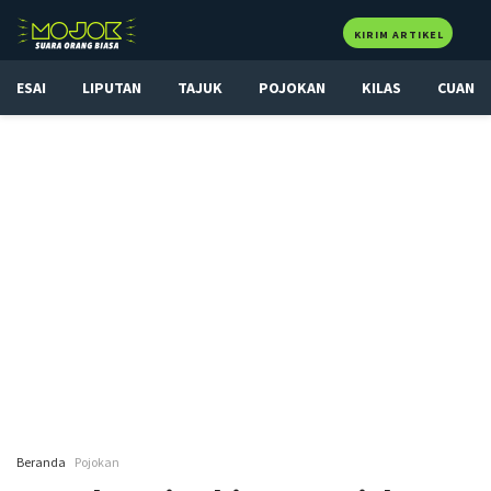
KIRIM ARTIKEL
ESAI
LIPUTAN
TAJUK
POJOKAN
KILAS
CUAN
Beranda
Pojokan