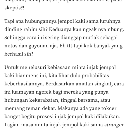
skeptis?!
Tapi apa hubungannya jempol kaki sama luruhnya
dinding rahim sih? Keduanya kan nggak nyambung.
Sehingga cara ini sering dianggap mutlak sebagai
mitos dan guyonan aja. Eh ttt-tapi kok banyak yang
berhasil sih?
Untuk menelusuri kebiasaan minta injak jempol
kaki biar mens ini, kita lihat dulu probabilitas
keberhasilannya. Berdasarkan amatan singkat, cara
ini luamayan ngefek bagi mereka yang punya
hubungan kekerabatan, tinggal bersama, atau
memang teman dekat. Makanya ada yang tokcer
banget begitu prosesi injak jempol kaki dilakukan.
Lagian masa minta injak jempol kaki sama
stranger