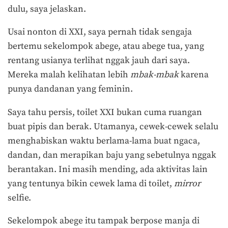
dulu, saya jelaskan.
Usai nonton
di XXI, saya pernah tidak sengaja
bertemu sekelompok abege, atau abege tua, yang
rentang usianya terlihat nggak jauh dari saya.
Mereka malah kelihatan lebih
mbak-mbak
karena
punya dandanan yang feminin.
Saya tahu persis, toilet XXI bukan cuma ruangan
buat pipis dan berak. Utamanya, cewek-cewek selalu
menghabiskan waktu berlama-lama buat ngaca,
dandan, dan merapikan baju yang sebetulnya nggak
berantakan. Ini masih mending, ada aktivitas lain
yang tentunya bikin cewek lama di toilet,
mirror
selfie.
Sekelompok abege itu tampak berpose manja di