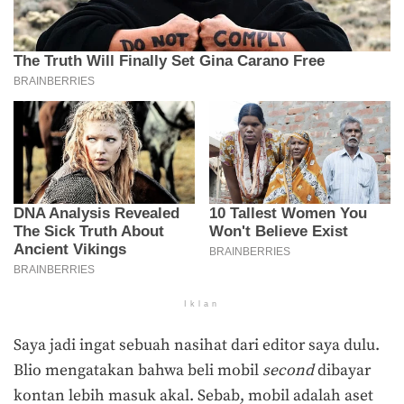
Iklan
Saya jadi ingat sebuah nasihat dari editor saya dulu.
Blio mengatakan bahwa beli mobil
second
dibayar
kontan lebih masuk akal. Sebab, mobil adalah aset