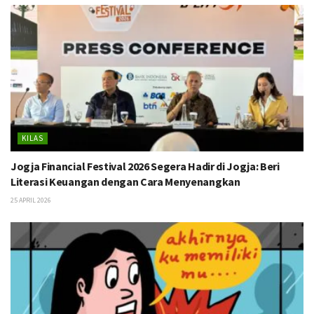
KILAS
Jogja Financial Festival 2026 Segera Hadir di Jogja: Beri
Literasi Keuangan dengan Cara Menyenangkan
25 APRIL 2026