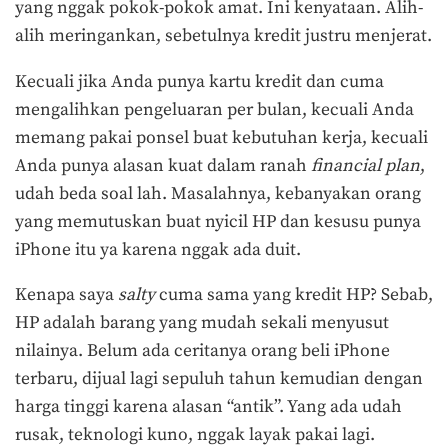
yang nggak pokok-pokok amat. Ini kenyataan. Alih-
alih meringankan, sebetulnya kredit justru menjerat.
Kecuali jika Anda punya kartu kredit dan cuma
mengalihkan pengeluaran per bulan, kecuali Anda
memang pakai ponsel buat kebutuhan kerja, kecuali
Anda punya alasan kuat dalam ranah
financial plan
,
udah beda soal lah. Masalahnya, kebanyakan orang
yang memutuskan buat nyicil HP dan kesusu punya
iPhone itu ya karena nggak ada duit.
Kenapa saya
salty
cuma sama yang kredit HP? Sebab,
HP adalah barang yang mudah sekali menyusut
nilainya. Belum ada ceritanya orang beli iPhone
terbaru, dijual lagi sepuluh tahun kemudian dengan
harga tinggi karena alasan “antik”. Yang ada udah
rusak, teknologi kuno, nggak layak pakai lagi.