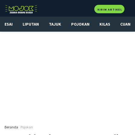
KIRIM ARTIKEL
ESAI
LIPUTAN
TAJUK
POJOKAN
KILAS
CUAN
Beranda
Pojokan