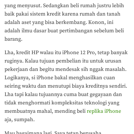
yang menyusut. Sedangkan beli rumah justru lebih
baik pakai sistem kredit karena rumah dan tanah
adalah aset yang bisa berkembang. Konon, ini
adalah ilmu dasar buat pertimbangan sebelum beli
barang.
Lha, kredit HP walau itu iPhone 12 Pro, tetap banyak
ruginya. Kalau tujuan pembelian itu untuk urusan
pekerjaan dan begitu mendesak sih nggak masalah.
Logikanya, si iPhone bakal menghasilkan cuan
seiring waktu dan menutupi biaya kreditnya sendiri.
Lha tapi kalau tujuannya cuma buat gegayaan dan
tidak menghormati kompleksitas teknologi yang
membuatnya mahal, mending beli
replika iPhone
aja, sumpah.
Mau bagaimana lagi. Saya tetap berusaha