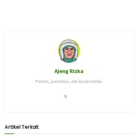
Ajeng Rizka
Penulis, penonton, dan buruh media.
Artikel Terkait