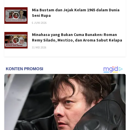
Mia Bustam dan Jejak Kelam 1965 dalam Dunia
Seni Rupa
6 JUNI 2026
Minahasa yang Bukan Cuma Bunaken: Roman
Remy Silado, Mestizo, dan Aroma Sabut Kelapa
31 MEI 2026