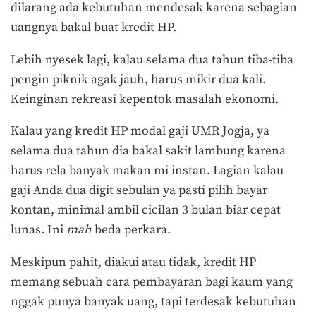
dilarang ada kebutuhan mendesak karena sebagian
uangnya bakal buat kredit HP.
Lebih nyesek lagi, kalau selama dua tahun tiba-tiba
pengin piknik agak jauh, harus mikir dua kali.
Keinginan rekreasi kepentok masalah ekonomi.
Kalau yang kredit HP modal gaji UMR Jogja, ya
selama dua tahun dia bakal sakit lambung karena
harus rela banyak makan mi instan. Lagian kalau
gaji Anda dua digit sebulan ya pasti pilih bayar
kontan, minimal ambil cicilan 3 bulan biar cepat
lunas. Ini
mah
beda perkara.
Meskipun pahit, diakui atau tidak, kredit HP
memang sebuah cara pembayaran bagi kaum yang
nggak punya banyak uang, tapi terdesak kebutuhan