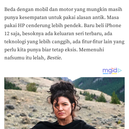
Beda dengan mobil dan motor yang mungkin masih
punya kesempatan untuk pakai alasan antik. Masa
pakai HP cenderung lebih pendek. Baru beli iPhone
12 saja, besoknya ada keluaran seri terbaru, ada
teknologi yang lebih canggih, ada fitur-fitur lain yang
perlu kita punya biar tetap eksis. Memenuhi
nafsumu itu lelah,
Bestie
.