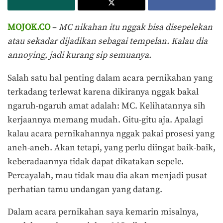
MOJOK.CO
–
MC nikahan itu nggak bisa disepelekan
atau sekadar dijadikan sebagai tempelan. Kalau dia
annoying, jadi kurang sip semuanya.
Salah satu hal penting dalam acara pernikahan yang
terkadang terlewat karena dikiranya nggak bakal
ngaruh-ngaruh amat adalah: MC. Kelihatannya sih
kerjaannya memang mudah. Gitu-gitu aja. Apalagi
kalau acara pernikahannya nggak pakai prosesi yang
aneh-aneh. Akan tetapi, yang perlu diingat baik-baik,
keberadaannya tidak dapat dikatakan sepele.
Percayalah, mau tidak mau dia akan menjadi pusat
perhatian tamu undangan yang datang.
Dalam acara pernikahan saya kemarin misalnya,