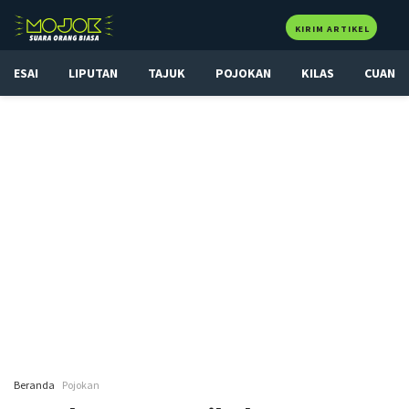
KIRIM ARTIKEL
ESAI
LIPUTAN
TAJUK
POJOKAN
KILAS
CUAN
Beranda
Pojokan