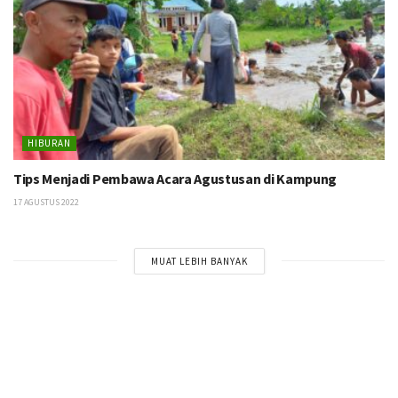
HIBURAN
Tips Menjadi Pembawa Acara Agustusan di Kampung
17 AGUSTUS 2022
MUAT LEBIH BANYAK