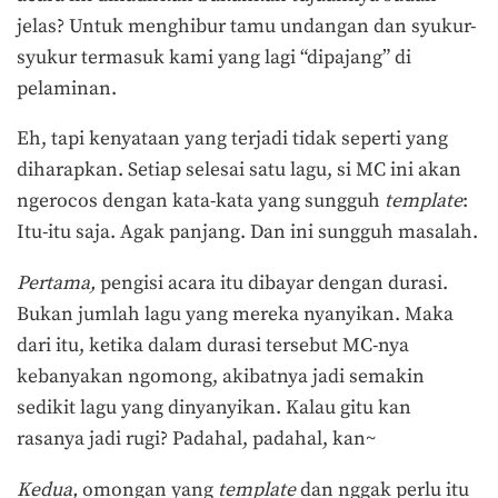
jelas? Untuk menghibur tamu undangan dan syukur-
syukur termasuk kami yang lagi “dipajang” di
pelaminan.
Eh, tapi kenyataan yang terjadi tidak seperti yang
diharapkan. Setiap selesai satu lagu, si MC ini akan
ngerocos dengan kata-kata yang sungguh
template
:
Itu-itu saja. Agak panjang. Dan ini sungguh masalah.
Pertama,
pengisi acara itu dibayar dengan durasi.
Bukan jumlah lagu yang mereka nyanyikan. Maka
dari itu, ketika dalam durasi tersebut MC-nya
kebanyakan ngomong, akibatnya jadi semakin
sedikit lagu yang dinyanyikan. Kalau gitu kan
rasanya jadi rugi? Padahal, padahal, kan~
Kedua,
omongan yang
template
dan nggak perlu itu