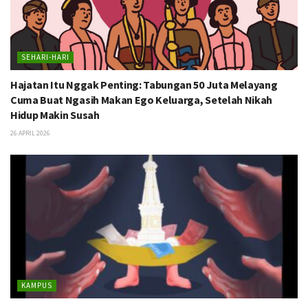
SEHARI-HARI
Hajatan Itu Nggak Penting: Tabungan 50 Juta Melayang
Cuma Buat Ngasih Makan Ego Keluarga, Setelah Nikah
Hidup Makin Susah
26 APRIL 2026
KAMPUS