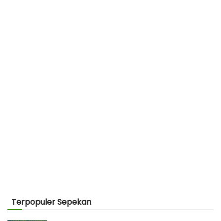
Terpopuler Sepekan