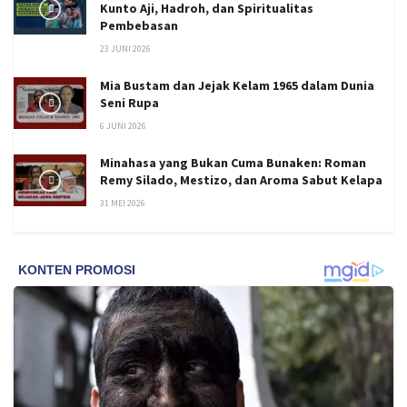
Kunto Aji, Hadroh, dan Spiritualitas
Pembebasan
23 JUNI 2026
Mia Bustam dan Jejak Kelam 1965 dalam Dunia
Seni Rupa
6 JUNI 2026
Minahasa yang Bukan Cuma Bunaken: Roman
Remy Silado, Mestizo, dan Aroma Sabut Kelapa
31 MEI 2026