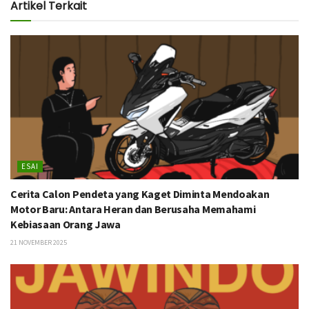
Artikel Terkait
ESAI
Cerita Calon Pendeta yang Kaget Diminta Mendoakan
Motor Baru: Antara Heran dan Berusaha Memahami
Kebiasaan Orang Jawa
21 NOVEMBER 2025