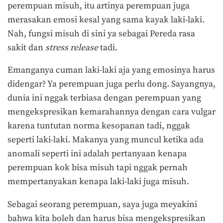
perempuan misuh, itu artinya perempuan juga
merasakan emosi kesal yang sama kayak laki-laki.
Nah, fungsi misuh di sini ya sebagai Pereda rasa
sakit dan
stress release
tadi.
Emanganya cuman laki-laki aja yang emosinya harus
didengar? Ya perempuan juga perlu dong. Sayangnya,
dunia ini nggak terbiasa dengan perempuan yang
mengekspresikan kemarahannya dengan cara vulgar
karena tuntutan norma kesopanan tadi, nggak
seperti laki-laki. Makanya yang muncul ketika ada
anomali seperti ini adalah pertanyaan kenapa
perempuan kok bisa misuh tapi nggak pernah
mempertanyakan kenapa laki-laki juga misuh.
Sebagai seorang perempuan, saya juga meyakini
bahwa kita boleh dan harus bisa mengekspresikan