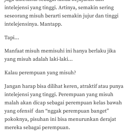
intelejensi yang tinggi. Artinya, semakin sering
seseorang misuh berarti semakin jujur dan tinggi
intelejensinya. Mantapp.
Tapi…
Manfaat misuh memisuhi ini hanya berlaku jika
yang misuh adalah laki-laki…
Kalau perempuan yang misuh?
Jangan harap bisa dilihat keren, atraktif atau punya
intelejensi yang tinggi. Perempuan yang misuh
malah akan dicap sebagai perempuan kelas bawah
yang ofensif dan “nggak perempuan banget”
pokoknya, pisuhan ini bisa menurunkan derajat
mereka sebagai perempuan.