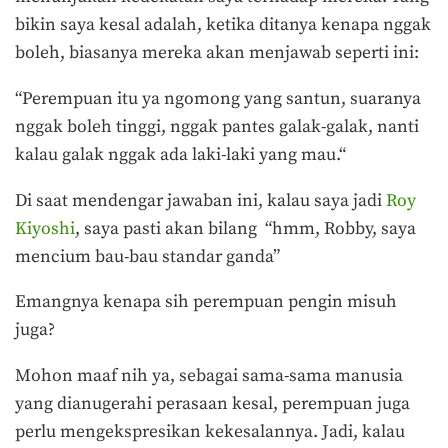
bikin saya kesal adalah, ketika ditanya kenapa nggak
boleh, biasanya mereka akan menjawab seperti ini:
“Perempuan itu ya ngomong yang santun, suaranya
nggak boleh tinggi, nggak pantes galak-galak, nanti
kalau galak nggak ada laki-laki yang mau.“
Di saat mendengar jawaban ini, kalau saya jadi
Roy
Kiyoshi
, saya pasti akan bilang “hmm, Robby, saya
mencium bau-bau standar ganda”
Emangnya kenapa sih perempuan pengin misuh
juga?
Mohon maaf nih ya, sebagai sama-sama manusia
yang dianugerahi perasaan kesal, perempuan juga
perlu mengekspresikan kekesalannya. Jadi, kalau