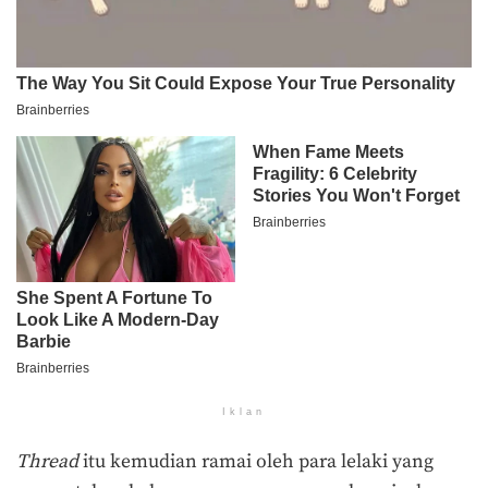
Iklan
Thread
itu kemudian ramai oleh para lelaki yang