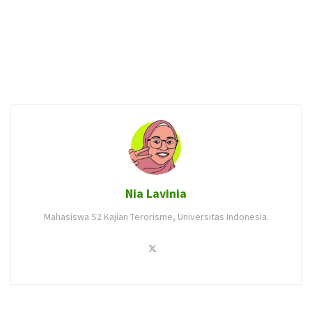
Nia Lavinia
Mahasiswa S2 Kajian Terorisme, Universitas Indonesia.