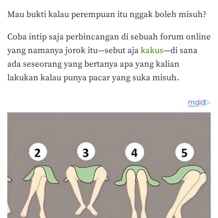
Mau bukti kalau perempuan itu nggak boleh misuh?
Coba intip saja perbincangan di sebuah forum online
yang namanya jorok itu—sebut aja
kakus
—di sana
ada seseorang yang bertanya apa yang kalian
lakukan kalau punya pacar yang suka misuh.