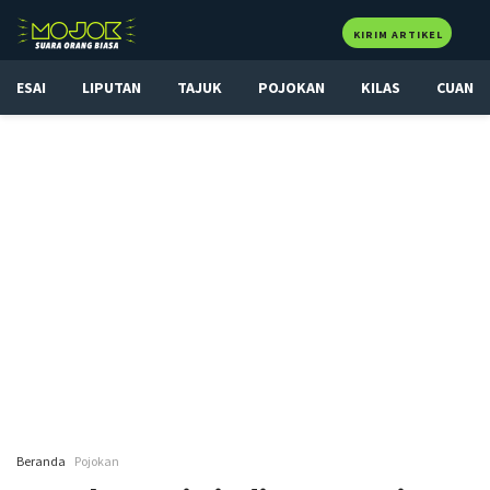
KIRIM ARTIKEL
ESAI
LIPUTAN
TAJUK
POJOKAN
KILAS
CUAN
Beranda
Pojokan