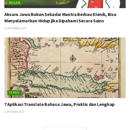
RAGAM
Aksara Jawa Bukan Sekadar Mantra Berbau Klenik, Bisa
Menyelamatkan Hidup jika Dipahami Secara Sains
23 OKTOBER 2025
TEKNO
7 Aplikasi Translate Bahasa Jawa, Praktis dan Lengkap
6 OKTOBER 2023