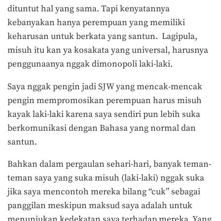
dituntut hal yang sama. Tapi kenyatannya
kebanyakan hanya perempuan yang memiliki
keharusan untuk berkata yang santun. Lagipula,
misuh itu kan ya kosakata yang universal, harusnya
penggunaanya nggak dimonopoli laki-laki.
Saya nggak pengin jadi SJW yang mencak-mencak
pengin mempromosikan perempuan harus misuh
kayak laki-laki karena saya sendiri pun lebih suka
berkomunikasi dengan Bahasa yang normal dan
santun.
Bahkan dalam pergaulan sehari-hari, banyak teman-
teman saya yang suka misuh (laki-laki) nggak suka
jika saya mencontoh mereka bilang “cuk” sebagai
panggilan meskipun maksud saya adalah untuk
menunjukan kedekatan saya terhadap mereka. Yang