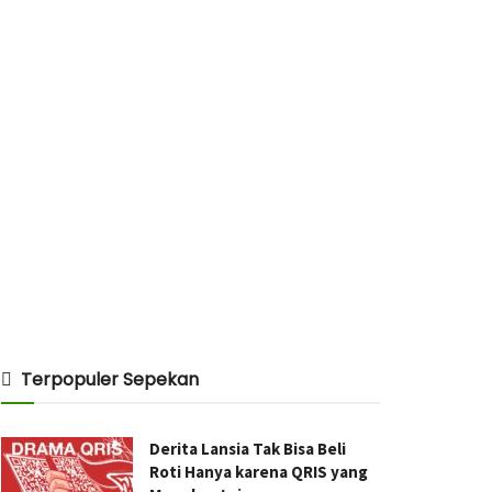
Terpopuler Sepekan
Derita Lansia Tak Bisa Beli
Roti Hanya karena QRIS yang