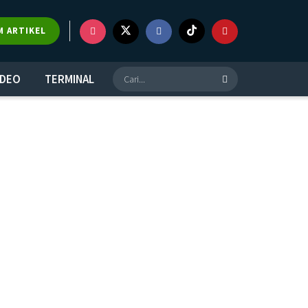
M ARTIKEL
IDEO
TERMINAL