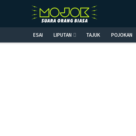
ESAI
LIPUTAN
TAJUK
POJOKAN