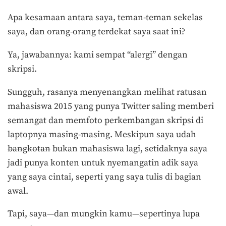
Apa kesamaan antara saya, teman-teman sekelas
saya, dan orang-orang terdekat saya saat ini?
Ya, jawabannya: kami sempat “alergi” dengan
skripsi.
Sungguh, rasanya menyenangkan melihat ratusan
mahasiswa 2015 yang punya Twitter saling memberi
semangat dan memfoto perkembangan skripsi di
laptopnya masing-masing. Meskipun saya udah
bangkotan
bukan mahasiswa lagi, setidaknya saya
jadi punya konten untuk nyemangatin adik saya
yang saya cintai, seperti yang saya tulis di bagian
awal.
Tapi, saya—dan mungkin kamu—sepertinya lupa