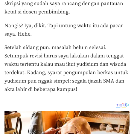
skripsi yang sudah saya rancang dengan pantauan
ketat si dosen pembimbing.
Nangis? Iya, dikit. Tapi untung waktu itu ada pacar
saya. Hehe.
Setelah sidang pun, masalah belum selesai.
Setumpuk revisi harus saya lakukan dalam tenggat
waktu tertentu kalau mau ikut yudisium dan wisuda
terdekat. Kadang, syarat pengumpulan berkas untuk
yudisium pun nggak simpel: segala ijazah SMA dan
akta lahir di beberapa kampus!