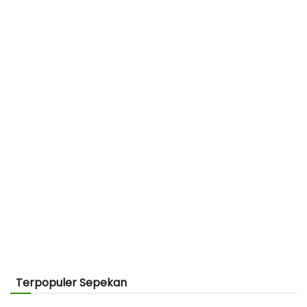
Terpopuler Sepekan