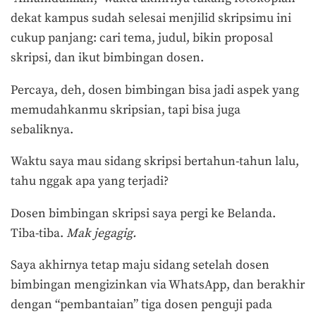
dekat kampus sudah selesai menjilid skripsimu ini
cukup panjang: cari tema, judul, bikin proposal
skripsi, dan ikut bimbingan dosen.
Percaya, deh, dosen bimbingan bisa jadi aspek yang
memudahkanmu skripsian, tapi bisa juga
sebaliknya.
Waktu saya mau sidang skripsi bertahun-tahun lalu,
tahu nggak apa yang terjadi?
Dosen bimbingan skripsi saya pergi ke Belanda.
Tiba-tiba.
Mak jegagig.
Saya akhirnya tetap maju sidang setelah dosen
bimbingan mengizinkan via WhatsApp, dan berakhir
dengan “pembantaian” tiga dosen penguji pada