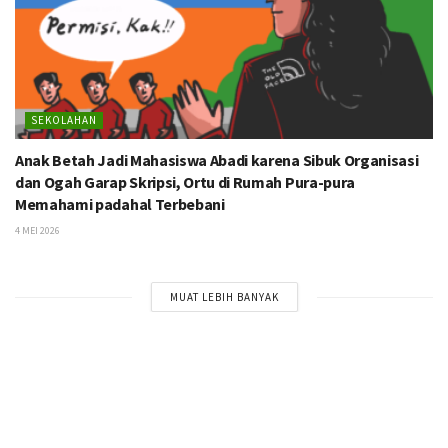
SEKOLAHAN
Anak Betah Jadi Mahasiswa Abadi karena Sibuk Organisasi
dan Ogah Garap Skripsi, Ortu di Rumah Pura-pura
Memahami padahal Terbebani
4 MEI 2026
MUAT LEBIH BANYAK