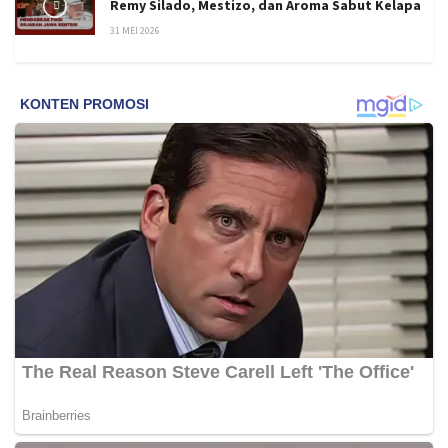
Remy Silado, Mestizo, dan Aroma Sabut Kelapa
31 MEI 2026