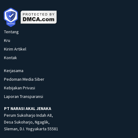
Tentang
Kru
Kirim Artikel
Kontak
Kerjasama
Pedoman Media Siber
Kebijakan Privasi
Laporan Transparansi
PT NARASI AKAL JENAKA
Perum Sukoharjo Indah A8,
Desa Sukoharjo, Ngaglik,
Sleman, D.I. Yogyakarta 55581