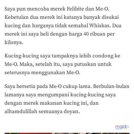
Saya pun mencoba merek Felibite dan Me-O.
Kebetulan dua merek ini katanya banyak disukai
kucing dan harganya tidak semahal Whiskas. Dua
merek ini saya beli dengan harga 40 ribuan per
kilonya.
Kucing-kucing saya tampaknya lebih condong ke
Me-O. Maka, setelah itu, saya putuskan untuk
seterusnya menggunakan Me-O.
Saya bersetia pada Me-O cukup lama. Berbulan-bulan
lamanya saya mengumpani kucing-kucing saya
dengan merek makanan kucing ini, dan
alhamdulillah semuanya doyan.