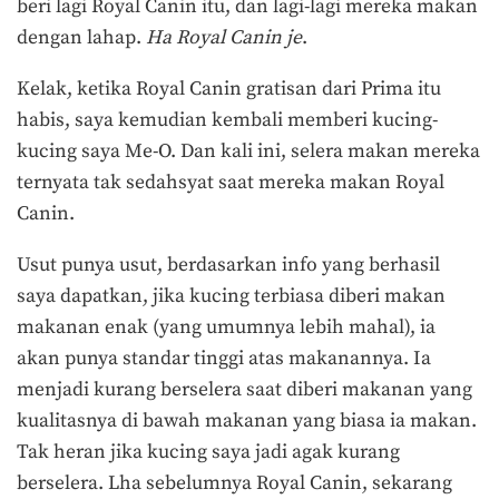
beri lagi Royal Canin itu, dan lagi-lagi mereka makan
dengan lahap.
Ha Royal Canin je
.
Kelak, ketika Royal Canin gratisan dari Prima itu
habis, saya kemudian kembali memberi kucing-
kucing saya Me-O. Dan kali ini, selera makan mereka
ternyata tak sedahsyat saat mereka makan Royal
Canin.
Usut punya usut, berdasarkan info yang berhasil
saya dapatkan, jika kucing terbiasa diberi makan
makanan enak (yang umumnya lebih mahal), ia
akan punya standar tinggi atas makanannya. Ia
menjadi kurang berselera saat diberi makanan yang
kualitasnya di bawah makanan yang biasa ia makan.
Tak heran jika kucing saya jadi agak kurang
berselera. Lha sebelumnya Royal Canin, sekarang