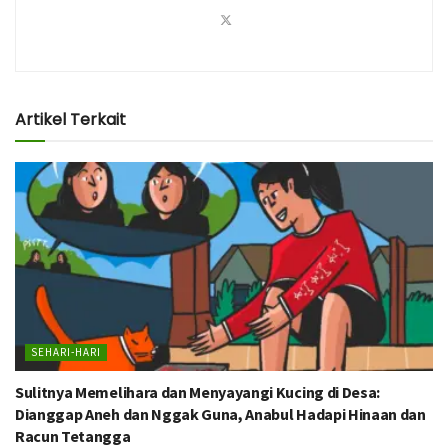
Artikel Terkait
SEHARI-HARI
Sulitnya Memelihara dan Menyayangi Kucing di Desa:
Dianggap Aneh dan Nggak Guna, Anabul Hadapi Hinaan dan
Racun Tetangga