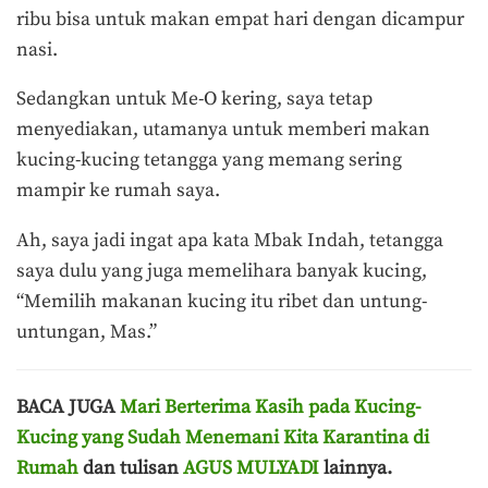
ribu bisa untuk makan empat hari dengan dicampur
nasi.
Sedangkan untuk Me-O kering, saya tetap
menyediakan, utamanya untuk memberi makan
kucing-kucing tetangga yang memang sering
mampir ke rumah saya.
Ah, saya jadi ingat apa kata Mbak Indah, tetangga
saya dulu yang juga memelihara banyak kucing,
“Memilih makanan kucing itu ribet dan untung-
untungan, Mas.”
BACA JUGA
Mari Berterima Kasih pada Kucing-
Kucing yang Sudah Menemani Kita Karantina di
Rumah
dan tulisan
AGUS MULYADI
lainnya.