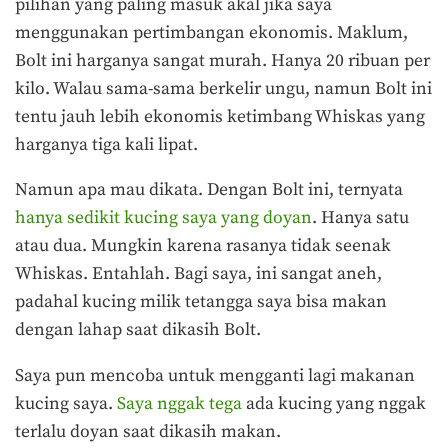
pilihan yang paling masuk akal jika saya
menggunakan pertimbangan ekonomis. Maklum,
Bolt ini harganya sangat murah. Hanya 20 ribuan per
kilo. Walau sama-sama berkelir ungu, namun Bolt ini
tentu jauh lebih ekonomis ketimbang Whiskas yang
harganya tiga kali lipat.
Namun apa mau dikata. Dengan Bolt ini, ternyata
hanya sedikit kucing saya yang doyan
. Hanya satu
atau dua. Mungkin karena rasanya tidak seenak
Whiskas. Entahlah. Bagi saya, ini sangat aneh,
padahal kucing milik tetangga saya bisa makan
dengan lahap saat dikasih Bolt.
Saya pun mencoba untuk mengganti lagi makanan
kucing saya.
Saya nggak tega
ada kucing yang nggak
terlalu doyan saat dikasih makan.