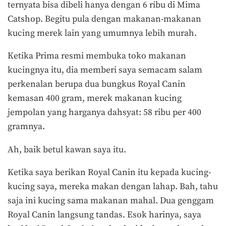
ternyata bisa dibeli hanya dengan 6 ribu di Mima
Catshop. Begitu pula dengan makanan-makanan
kucing merek lain yang umumnya lebih murah.
Ketika Prima resmi membuka toko makanan
kucingnya itu, dia memberi saya semacam salam
perkenalan berupa dua bungkus Royal Canin
kemasan 400 gram, merek makanan kucing
jempolan yang harganya dahsyat: 58 ribu per 400
gramnya.
Ah, baik betul kawan saya itu.
Ketika saya berikan Royal Canin itu kepada kucing-
kucing saya, mereka makan dengan lahap. Bah, tahu
saja ini kucing sama makanan mahal. Dua genggam
Royal Canin langsung tandas. Esok harinya, saya