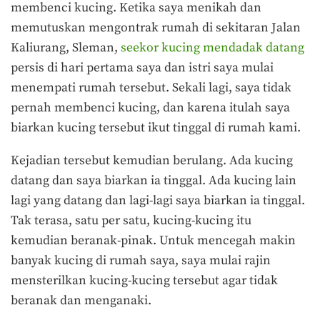
membenci kucing. Ketika saya menikah dan
memutuskan mengontrak rumah di sekitaran Jalan
Kaliurang, Sleman,
seekor kucing mendadak datang
persis di hari pertama saya dan istri saya mulai
menempati rumah tersebut. Sekali lagi, saya tidak
pernah membenci kucing, dan karena itulah saya
biarkan kucing tersebut ikut tinggal di rumah kami.
Kejadian tersebut kemudian berulang. Ada kucing
datang dan saya biarkan ia tinggal. Ada kucing lain
lagi yang datang dan lagi-lagi saya biarkan ia tinggal.
Tak terasa, satu per satu, kucing-kucing itu
kemudian beranak-pinak. Untuk mencegah makin
banyak kucing di rumah saya, saya mulai rajin
mensterilkan kucing-kucing tersebut agar tidak
beranak dan menganaki.