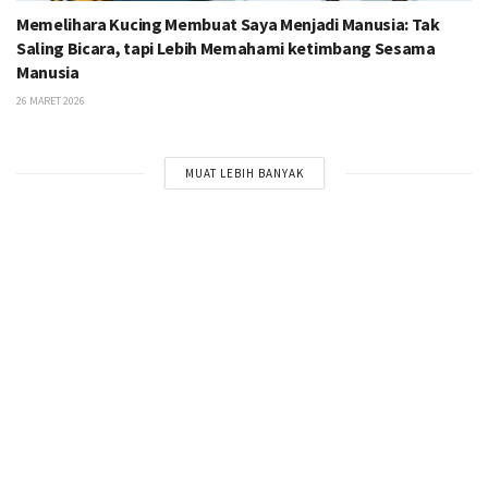
Memelihara Kucing Membuat Saya Menjadi Manusia: Tak
Saling Bicara, tapi Lebih Memahami ketimbang Sesama
Manusia
26 MARET 2026
MUAT LEBIH BANYAK