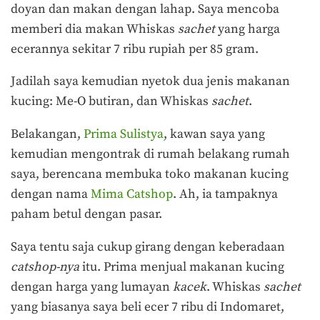
doyan dan makan dengan lahap. Saya mencoba
memberi dia makan Whiskas
sachet
yang harga
ecerannya sekitar 7 ribu rupiah per 85 gram.
Jadilah saya kemudian nyetok dua jenis makanan
kucing: Me-O butiran, dan Whiskas
sachet
.
Belakangan,
Prima Sulistya
, kawan saya yang
kemudian mengontrak di rumah belakang rumah
saya, berencana membuka toko makanan kucing
dengan nama
Mima Catshop
. Ah, ia tampaknya
paham betul dengan pasar.
Saya tentu saja cukup girang dengan keberadaan
catshop-nya
itu. Prima menjual makanan kucing
dengan harga yang lumayan
kacek
. Whiskas
sachet
yang biasanya saya beli ecer 7 ribu di Indomaret,