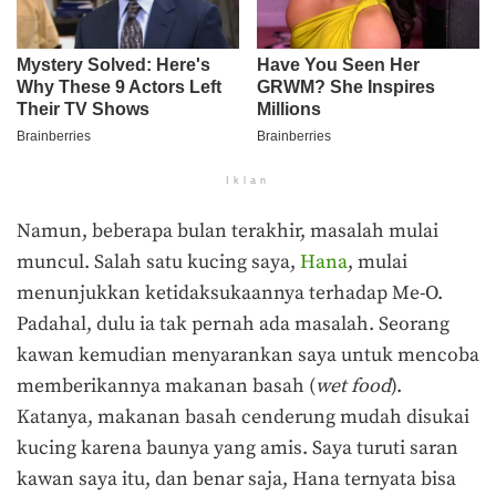
Iklan
Namun, beberapa bulan terakhir, masalah mulai
muncul. Salah satu kucing saya,
Hana
, mulai
menunjukkan ketidaksukaannya terhadap Me-O.
Padahal, dulu ia tak pernah ada masalah. Seorang
kawan kemudian menyarankan saya untuk mencoba
memberikannya makanan basah (
wet food
).
Katanya, makanan basah cenderung mudah disukai
kucing karena baunya yang amis. Saya turuti saran
kawan saya itu, dan benar saja, Hana ternyata bisa