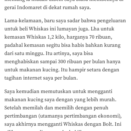
gerai Indomaret di dekat rumah saya.
Lama-kelamaan, baru saya sadar bahwa pengeluaran
untuk beli Whiskas ini lumayan juga. Lha untuk
kemasan Whiskas 1,2 kilo, harganya 70 ribuan,
padahal kemasan segitu bisa habis bahkan kurang
dari satu minggu. Itu artinya, saya bisa
menghabiskan sampai 300 ribuan per bulan hanya
untuk makanan kucing. Itu hampir setara dengan
tagihan internet saya per bulan.
Saya kemudian memutuskan untuk mengganti
makanan kucing saya dengan yang lebih murah.
Setelah memilah dan memilih dengan penuh
pertimbangan (utamanya pertimbangan ekonomi),
saya akhirnya mengganti Whiskas dengan Bolt. Ini