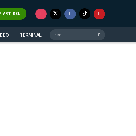
M ARTIKEL
IDEO
TERMINAL