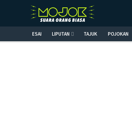
ESAI
LIPUTAN
TAJUK
POJOKAN