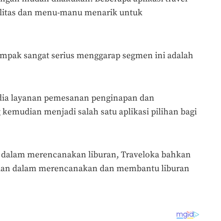
litas dan menu-manu menarik untuk
 tampak sangat serius menggarap segmen ini adalah
edia layanan pemesanan penginapan dan
kemudian menjadi salah satu aplikasi pilihan bagi
dalam merencanakan liburan, Traveloka bahkan
ulan dalam merencanakan dan membantu liburan