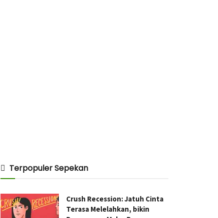
Terpopuler Sepekan
Crush Recession: Jatuh Cinta
Terasa Melelahkan, bikin