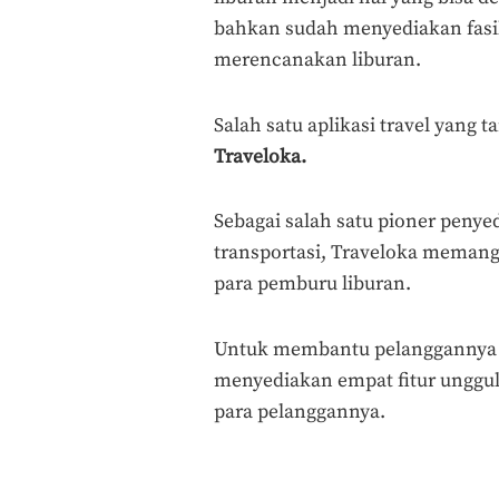
bahkan sudah menyediakan fasi
merencanakan liburan.
Salah satu aplikasi travel yang
Traveloka.
Sebagai salah satu pioner peny
transportasi, Traveloka memang 
para pemburu liburan.
Untuk membantu pelanggannya 
menyediakan empat fitur ungg
para pelanggannya.