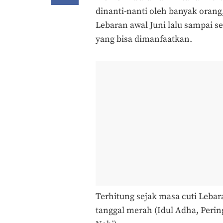
dinanti-nanti oleh banyak orang
Lebaran awal Juni lalu sampai s
yang bisa dimanfaatkan.
Terhitung sejak masa cuti Lebar
tanggal merah (Idul Adha, Perin