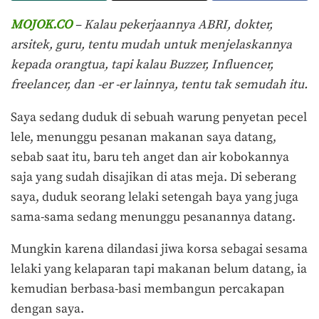
MOJOK.CO
– Kalau pekerjaannya ABRI, dokter,
arsitek, guru, tentu mudah untuk menjelaskannya
kepada orangtua, tapi kalau Buzzer, Influencer,
freelancer, dan -er -er lainnya, tentu tak semudah itu.
Saya sedang duduk di sebuah warung penyetan pecel
lele, menunggu pesanan makanan saya datang,
sebab saat itu, baru teh anget dan air kobokannya
saja yang sudah disajikan di atas meja. Di seberang
saya, duduk seorang lelaki setengah baya yang juga
sama-sama sedang menunggu pesanannya datang.
Mungkin karena dilandasi jiwa korsa sebagai sesama
lelaki yang kelaparan tapi makanan belum datang, ia
kemudian berbasa-basi membangun percakapan
dengan saya.