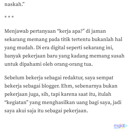
naskah.”
* * *
Menjawab pertanyaan “kerja apa?” di jaman
sekarang memang pada titik tertentu bukanlah hal
yang mudah. Di era digital seperti sekarang ini,
banyak pekerjaan baru yang kadang memang susah
untuk dipahami oleh orang-orang tua.
Sebelum bekerja sebagai redaktur, saya sempat
bekerja sebagai blogger. Ehm, sebenarnya bukan
pekerjaan juga, sih, tapi karena saat itu, itulah
“kegiatan” yang menghasilkan uang bagi saya, jadi
saya akui saja itu sebagai pekerjaan.