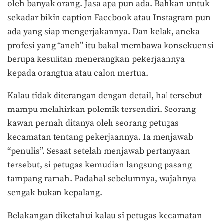
oleh banyak orang. Jasa apa pun ada. Bahkan untuk
sekadar bikin caption Facebook atau Instagram pun
ada yang siap mengerjakannya. Dan kelak, aneka
profesi yang “aneh” itu bakal membawa konsekuensi
berupa kesulitan menerangkan pekerjaannya
kepada orangtua atau calon mertua.
Kalau tidak diterangan dengan detail, hal tersebut
mampu melahirkan polemik tersendiri. Seorang
kawan pernah ditanya oleh seorang petugas
kecamatan tentang pekerjaannya. Ia menjawab
“penulis”. Sesaat setelah menjawab pertanyaan
tersebut, si petugas kemudian langsung pasang
tampang ramah. Padahal sebelumnya, wajahnya
sengak bukan kepalang.
Belakangan diketahui kalau si petugas kecamatan