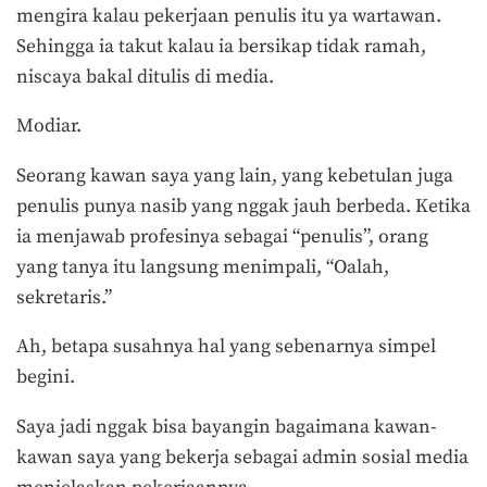
mengira kalau pekerjaan penulis itu ya wartawan.
Sehingga ia takut kalau ia bersikap tidak ramah,
niscaya bakal ditulis di media.
Modiar.
Seorang kawan saya yang lain, yang kebetulan juga
penulis punya nasib yang nggak jauh berbeda. Ketika
ia menjawab profesinya sebagai “penulis”, orang
yang tanya itu langsung menimpali, “Oalah,
sekretaris.”
Ah, betapa susahnya hal yang sebenarnya simpel
begini.
Saya jadi nggak bisa bayangin bagaimana kawan-
kawan saya yang bekerja sebagai admin sosial media