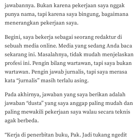
jawabannya. Bukan karena pekerjaan saya nggak
punya nama, tapi karena saya bingung, bagaimana
menerangkan pekerjaan saya.
Begini, saya bekerja sebagai seorang redaktur di
sebuah media online. Media yang sedang Anda baca
sekarang ini. Masalahnya, tidak mudah menjelaskan
profesi ini. Pengin bilang wartawan, tapi saya bukan
wartawan. Pengin jawab jurnalis, tapi saya merasa
kata “jurnalis” masih terlalu asing.
Pada akhirnya, jawaban yang saya berikan adalah
jawaban “dusta” yang saya anggap paling mudah dan
paling mewakili pekerjaan saya walau secara teknis
agak berbeda.
“Kerja di penerbitan buku, Pak. Jadi tukang ngedit