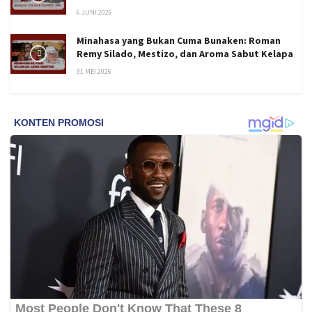
6 JUNI 2026
Minahasa yang Bukan Cuma Bunaken: Roman
Remy Silado, Mestizo, dan Aroma Sabut Kelapa
31 MEI 2026