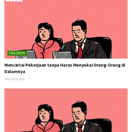
FRAGMEN
Mencintai Pekerjaan tanpa Harus Menyukai Orang-Orang di
Dalamnya
4 AGUSTUS 2026