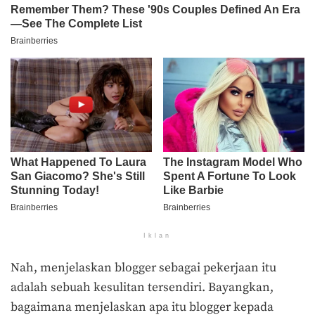
Iklan
Nah, menjelaskan blogger sebagai pekerjaan itu
adalah sebuah kesulitan tersendiri. Bayangkan,
bagaimana menjelaskan apa itu blogger kepada