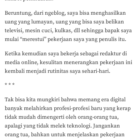
Beruntung, dari ngeblog, saya bisa menghasilkan
uang yang lumayan, uang yang bisa saya belikan
televisi, mesin cuci, kulkas, dll sehingga bapak saya
mulai “merestui” pekerjaan saya yang penulis itu.
Ketika kemudian saya bekerja sebagai redaktur di
media online, kesulitan menerangkan pekerjaan ini
kembali menjadi rutinitas saya sehari-hari.
* * *
Tak bisa kita mungkiri bahwa memang era digital
banyak melahirkan profesi-profesi baru yang kerap
tidak mudah dimengerti oleh orang-orang tua,
apalagi yang tidak melek teknologi. Jangankan
orang tua, bahkan untuk menjelaskan pekerjaan