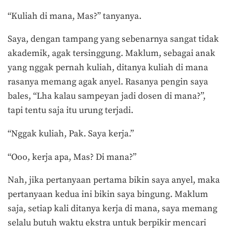
“Kuliah di mana, Mas?” tanyanya.
Saya, dengan tampang yang sebenarnya sangat tidak
akademik, agak tersinggung. Maklum, sebagai anak
yang nggak pernah kuliah, ditanya kuliah di mana
rasanya memang agak anyel. Rasanya pengin saya
bales, “Lha kalau sampeyan jadi dosen di mana?”,
tapi tentu saja itu urung terjadi.
“Nggak kuliah, Pak. Saya kerja.”
“Ooo, kerja apa, Mas? Di mana?”
Nah, jika pertanyaan pertama bikin saya anyel, maka
pertanyaan kedua ini bikin saya bingung. Maklum
saja, setiap kali ditanya kerja di mana, saya memang
selalu butuh waktu ekstra untuk berpikir mencari