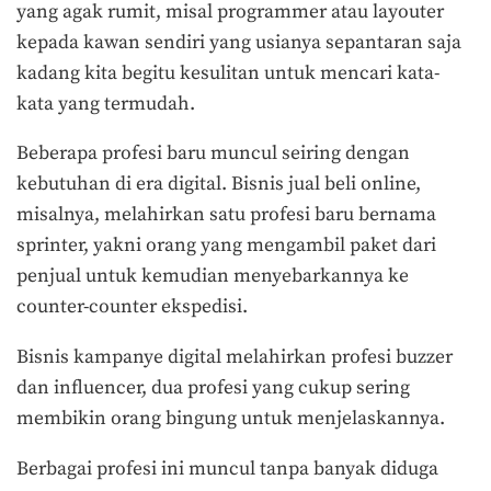
yang agak rumit, misal programmer atau layouter
kepada kawan sendiri yang usianya sepantaran saja
kadang kita begitu kesulitan untuk mencari kata-
kata yang termudah.
Beberapa profesi baru muncul seiring dengan
kebutuhan di era digital. Bisnis jual beli online,
misalnya, melahirkan satu profesi baru bernama
sprinter, yakni orang yang mengambil paket dari
penjual untuk kemudian menyebarkannya ke
counter-counter ekspedisi.
Bisnis kampanye digital melahirkan profesi buzzer
dan influencer, dua profesi yang cukup sering
membikin orang bingung untuk menjelaskannya.
Berbagai profesi ini muncul tanpa banyak diduga