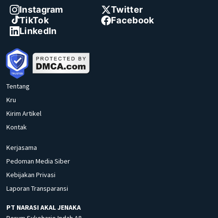
Instagram
Twitter
TikTok
Facebook
LinkedIn
Tentang
Kru
Kirim Artikel
Kontak
Kerjasama
Pedoman Media Siber
Kebijakan Privasi
Laporan Transparansi
PT NARASI AKAL JENAKA