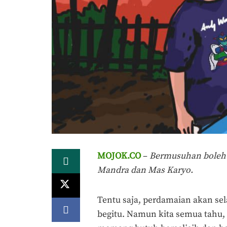
MOJOK.CO
–
Bermusuhan boleh s
Mandra dan Mas Karyo.
Tentu saja, perdamaian akan sel
begitu. Namun kita semua tahu, 