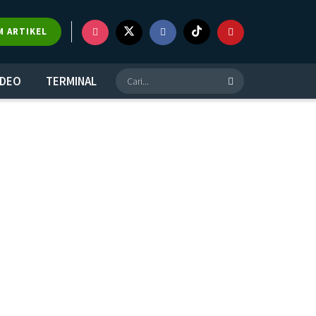
M ARTIKEL
IDEO
TERMINAL