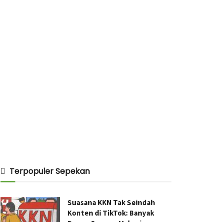
Terpopuler Sepekan
Suasana KKN Tak Seindah
Konten di TikTok: Banyak