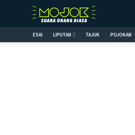
ESAI
LIPUTAN
TAJUK
POJOKAN