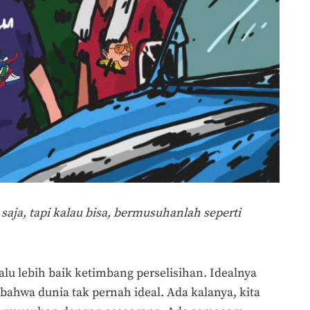
aja, tapi kalau bisa, bermusuhanlah seperti
alu lebih baik ketimbang perselisihan. Idealnya
bahwa dunia tak pernah ideal. Ada kalanya, kita