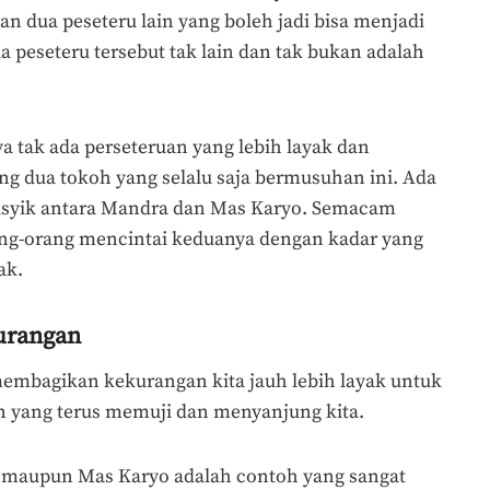
 dua peseteru lain yang boleh jadi bisa menjadi
 peseteru tersebut tak lain dan tak bukan adalah
 tak ada perseteruan yang lebih layak dan
g dua tokoh yang selalu saja bermusuhan ini. Ada
syik antara Mandra dan Mas Karyo. Semacam
g-orang mencintai keduanya dengan kadar yang
ak.
urangan
embagikan kekurangan kita jauh lebih layak untuk
 yang terus memuji dan menyanjung kita.
a maupun Mas Karyo adalah contoh yang sangat