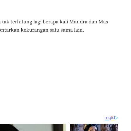
tak terhitung lagi berapa kali Mandra dan Mas
ntarkan kekurangan satu sama lain.