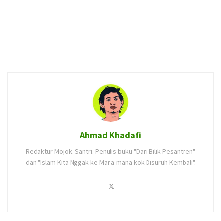
Ahmad Khadafi
Redaktur Mojok. Santri. Penulis buku "Dari Bilik Pesantren"
dan "Islam Kita Nggak ke Mana-mana kok Disuruh Kembali".