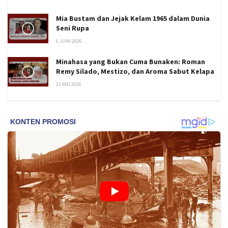
Mia Bustam dan Jejak Kelam 1965 dalam Dunia
Seni Rupa
6 JUNI 2026
Minahasa yang Bukan Cuma Bunaken: Roman
Remy Silado, Mestizo, dan Aroma Sabut Kelapa
31 MEI 2026