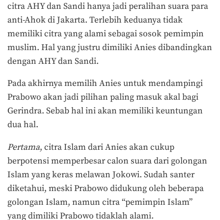
citra AHY dan Sandi hanya jadi peralihan suara para
anti-Ahok di Jakarta. Terlebih keduanya tidak
memiliki citra yang alami sebagai sosok pemimpin
muslim. Hal yang justru dimiliki Anies dibandingkan
dengan AHY dan Sandi.
Pada akhirnya memilih Anies untuk mendampingi
Prabowo akan jadi pilihan paling masuk akal bagi
Gerindra. Sebab hal ini akan memiliki keuntungan
dua hal.
Pertama
, citra Islam dari Anies akan cukup
berpotensi memperbesar calon suara dari golongan
Islam yang keras melawan Jokowi. Sudah santer
diketahui, meski Prabowo didukung oleh beberapa
golongan Islam, namun citra “pemimpin Islam”
yang dimiliki Prabowo tidaklah alami.