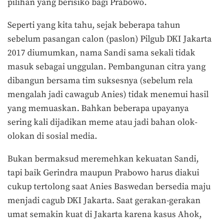
pilihan yang berisiko bagi Prabowo.
Seperti yang kita tahu, sejak beberapa tahun
sebelum pasangan calon (paslon) Pilgub DKI Jakarta
2017 diumumkan, nama Sandi sama sekali tidak
masuk sebagai unggulan. Pembangunan citra yang
dibangun bersama tim suksesnya (sebelum rela
mengalah jadi cawagub Anies) tidak menemui hasil
yang memuaskan. Bahkan beberapa upayanya
sering kali dijadikan meme atau jadi bahan olok-
olokan di sosial media.
Bukan bermaksud meremehkan kekuatan Sandi,
tapi baik Gerindra maupun Prabowo harus diakui
cukup tertolong saat Anies Baswedan bersedia maju
menjadi cagub DKI Jakarta. Saat gerakan-gerakan
umat semakin kuat di Jakarta karena kasus Ahok,