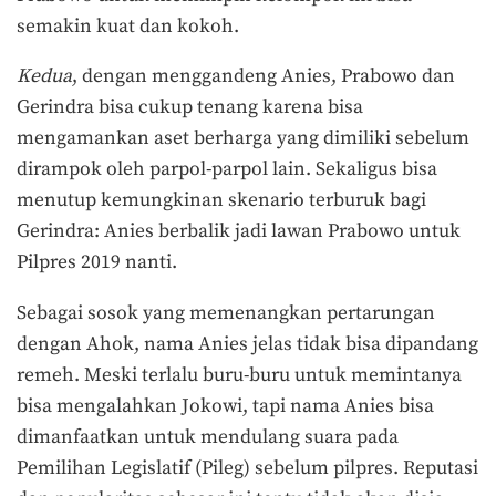
semakin kuat dan kokoh.
Kedua
, dengan menggandeng Anies, Prabowo dan
Gerindra bisa cukup tenang karena bisa
mengamankan aset berharga yang dimiliki sebelum
dirampok oleh parpol-parpol lain. Sekaligus bisa
menutup kemungkinan skenario terburuk bagi
Gerindra: Anies berbalik jadi lawan Prabowo untuk
Pilpres 2019 nanti.
Sebagai sosok yang memenangkan pertarungan
dengan Ahok, nama Anies jelas tidak bisa dipandang
remeh. Meski terlalu buru-buru untuk memintanya
bisa mengalahkan Jokowi, tapi nama Anies bisa
dimanfaatkan untuk mendulang suara pada
Pemilihan Legislatif (Pileg) sebelum pilpres. Reputasi