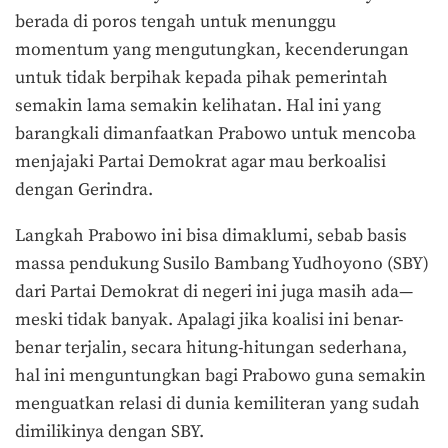
berada di poros tengah untuk menunggu
momentum yang mengutungkan, kecenderungan
untuk tidak berpihak kepada pihak pemerintah
semakin lama semakin kelihatan. Hal ini yang
barangkali dimanfaatkan Prabowo untuk mencoba
menjajaki Partai Demokrat agar mau berkoalisi
dengan Gerindra.
Langkah Prabowo ini bisa dimaklumi, sebab basis
massa pendukung Susilo Bambang Yudhoyono (SBY)
dari Partai Demokrat di negeri ini juga masih ada—
meski tidak banyak. Apalagi jika koalisi ini benar-
benar terjalin, secara hitung-hitungan sederhana,
hal ini menguntungkan bagi Prabowo guna semakin
menguatkan relasi di dunia kemiliteran yang sudah
dimilikinya dengan SBY.