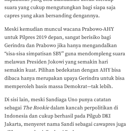
suara yang cukup mengutungkan bagi siapa saja
capres yang akan bersanding dengannya.
Meski kemudian muncul wacana Prabowo-AHY
untuk Pilpres 2019 depan, sangat berisiko bagi
Gerindra dan Prabowo jika hanya mengandalkan
“sisa-sisa simpatisan SBY” guna mendompleng suara
melawan Presiden Jokowi yang semakin hari
semakin kuat. Pilihan bedekatan dengan AHY bisa
dibaca hanya merupakan upaya Gerindra untuk bisa
memperoleh basis massa Demokrat—tak lebih.
Di sisi lain, meski Sandiaga Uno punya catatan
sebagai
The Rookie
dalam kancah perpolitikan di
Indonesia dan cukup berhasil pada Pilgub DKI
Jakarta, menyeret nama Sandi sebagai cawapres juga