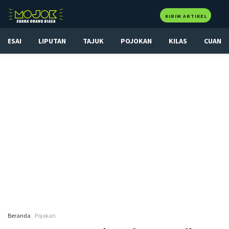
KIRIM ARTIKEL
ESAI
LIPUTAN
TAJUK
POJOKAN
KILAS
CUAN
Beranda
Pojokan