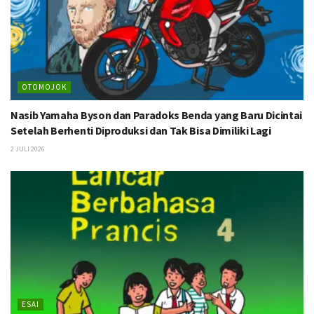
OTOMOJOK
Nasib Yamaha Byson dan Paradoks Benda yang Baru Dicintai
Setelah Berhenti Diproduksi dan Tak Bisa Dimiliki Lagi
2 JULI 2026
ESAI