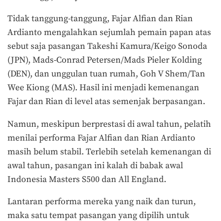
Tidak tanggung-tanggung, Fajar Alfian dan Rian
Ardianto mengalahkan sejumlah pemain papan atas
sebut saja pasangan Takeshi Kamura/Keigo Sonoda
(JPN), Mads-Conrad Petersen/Mads Pieler Kolding
(DEN), dan unggulan tuan rumah, Goh V Shem/Tan
Wee Kiong (MAS). Hasil ini menjadi kemenangan
Fajar dan Rian di level atas semenjak berpasangan.
Namun, meskipun berprestasi di awal tahun, pelatih
menilai performa Fajar Alfian dan Rian Ardianto
masih belum stabil. Terlebih setelah kemenangan di
awal tahun, pasangan ini kalah di babak awal
Indonesia Masters S500 dan All England.
Lantaran performa mereka yang naik dan turun,
maka satu tempat pasangan yang dipilih untuk