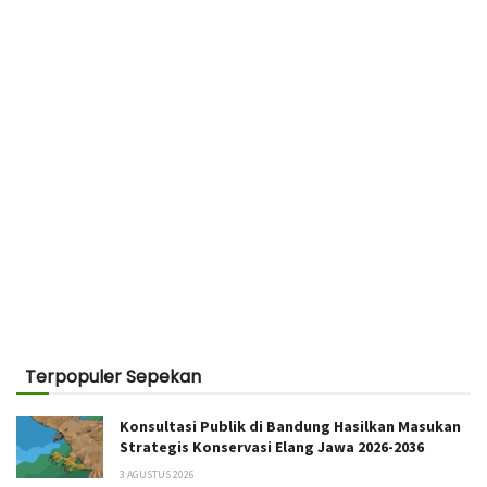
Terpopuler Sepekan
Konsultasi Publik di Bandung Hasilkan Masukan
Strategis Konservasi Elang Jawa 2026-2036
3 AGUSTUS 2026