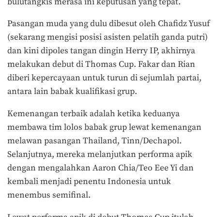
bulutangkis merasa ini keputusan yang tepat.
Pasangan muda yang dulu dibesut oleh Chafidz Yusuf
(sekarang mengisi posisi asisten pelatih ganda putri)
dan kini dipoles tangan dingin Herry IP, akhirnya
melakukan debut di Thomas Cup. Fakar dan Rian
diberi kepercayaan untuk turun di sejumlah partai,
antara lain babak kualifikasi grup.
Kemenangan terbaik adalah ketika keduanya
membawa tim lolos babak grup lewat kemenangan
melawan pasangan Thailand, Tinn/Dechapol.
Selanjutnya, mereka melanjutkan performa apik
dengan mengalahkan Aaron Chia/Teo Eee Yi dan
kembali menjadi penentu Indonesia untuk
menembus semifinal.