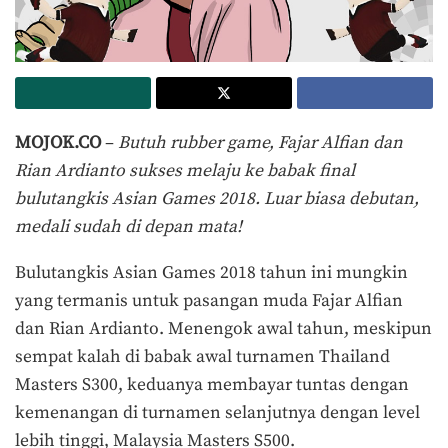
MOJOK.CO
–
Butuh rubber game, Fajar Alfian dan
Rian Ardianto sukses melaju ke babak final
bulutangkis Asian Games 2018. Luar biasa debutan,
medali sudah di depan mata!
Bulutangkis Asian Games 2018 tahun ini mungkin
yang termanis untuk pasangan muda Fajar Alfian
dan Rian Ardianto. Menengok awal tahun, meskipun
sempat kalah di babak awal turnamen Thailand
Masters S300, keduanya membayar tuntas dengan
kemenangan di turnamen selanjutnya dengan level
lebih tinggi, Malaysia Masters S500.