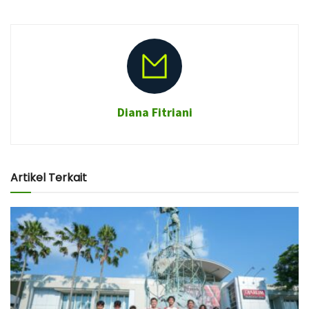
Diana Fitriani
Artikel Terkait