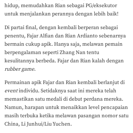
hidup, memudahkan Rian sebagai PG/eksekutor
untuk menjalankan perannya dengan lebih baik!
Di partai final, dengan kembali berperan sebagai
penentu, Fajar Alfian dan Rian Ardianto sebenarnya
bermain cukup apik. Hanya saja, melawan pemain
berpengalaman seperti Zhang Nan tentu
kesulitannya berbeda. Fajar dan Rian kalah dengan
rubber game
.
Permainan apik Fajar dan Rian kembali berlanjut di
event
individu. Setidaknya saat ini mereka telah
memastikan satu medali di debut perdana mereka.
Namun, harapan untuk menaikkan level pencapaian
masih terbuka ketika melawan pasangan nomor satu
China, Li Junhui/Liu Yuchen.