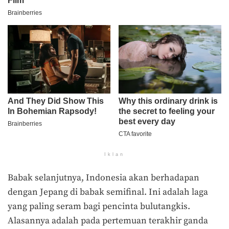
Iklan
Babak selanjutnya, Indonesia akan berhadapan
dengan Jepang di babak semifinal. Ini adalah laga
yang paling seram bagi pencinta bulutangkis.
Alasannya adalah pada pertemuan terakhir ganda