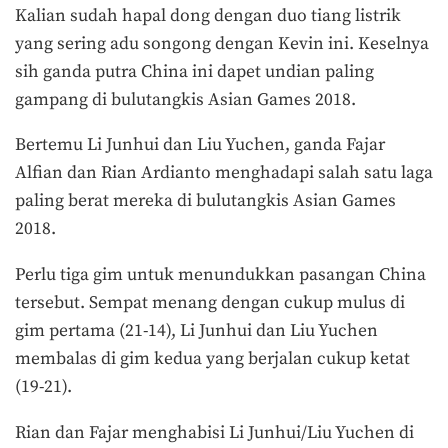
Kalian sudah hapal dong dengan duo tiang listrik
yang sering adu songong dengan Kevin ini. Keselnya
sih ganda putra China ini dapet undian paling
gampang di bulutangkis Asian Games 2018.
Bertemu Li Junhui dan Liu Yuchen, ganda Fajar
Alfian dan Rian Ardianto menghadapi salah satu laga
paling berat mereka di bulutangkis Asian Games
2018.
Perlu tiga gim untuk menundukkan pasangan China
tersebut. Sempat menang dengan cukup mulus di
gim pertama (21-14), Li Junhui dan Liu Yuchen
membalas di gim kedua yang berjalan cukup ketat
(19-21).
Rian dan Fajar menghabisi Li Junhui/Liu Yuchen di