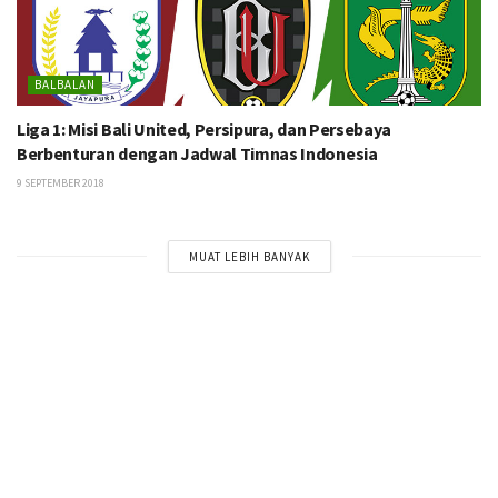
BALBALAN
Liga 1: Misi Bali United, Persipura, dan Persebaya
Berbenturan dengan Jadwal Timnas Indonesia
9 SEPTEMBER 2018
MUAT LEBIH BANYAK