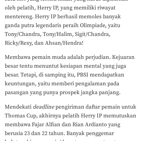
oleh pelatih, Herry IP, yang memiliki riwayat
mentereng. Herry IP berhasil memoles banyak
ganda putra legendaris peraih Olimpiade, yaitu
Tony/Chandra, Tony/Halim, Sigit/Chandra,
Ricky/Rexy, dan Ahsan/Hendra!
Membawa pemain muda adalah perjudian. Kejuaran
besar tentu menuntut kesiapan mental yang juga
besar. Tetapi, di samping itu, PBSI mendapatkan
keuntungan, yaitu memberi pengalaman pada
pasangan yang punya prospek jangka panjang.
Mendekati
deadline
pengiriman daftar pemain untuk
Thomas Cup, akhirnya pelatih Herry IP memutuskan
membawa Fajar Alfian dan Rian Ardianto yang
berusia 23 dan 22 tahun. Banyak penggemar