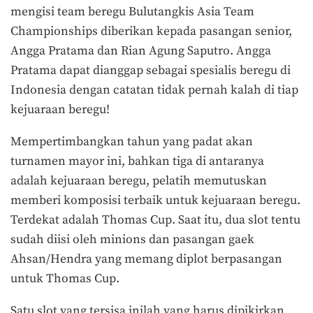
mengisi team beregu Bulutangkis Asia Team
Championships diberikan kepada pasangan senior,
Angga Pratama dan Rian Agung Saputro. Angga
Pratama dapat dianggap sebagai spesialis beregu di
Indonesia dengan catatan tidak pernah kalah di tiap
kejuaraan beregu!
Mempertimbangkan tahun yang padat akan
turnamen mayor ini, bahkan tiga di antaranya
adalah kejuaraan beregu, pelatih memutuskan
memberi komposisi terbaik untuk kejuaraan beregu.
Terdekat adalah Thomas Cup. Saat itu, dua slot tentu
sudah diisi oleh minions dan pasangan gaek
Ahsan/Hendra yang memang diplot berpasangan
untuk Thomas Cup.
Satu slot yang tersisa inilah yang harus dipikirkan