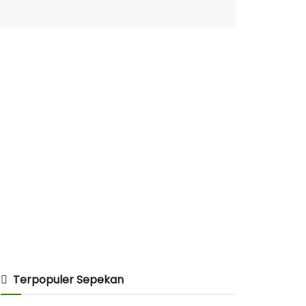
Terpopuler Sepekan