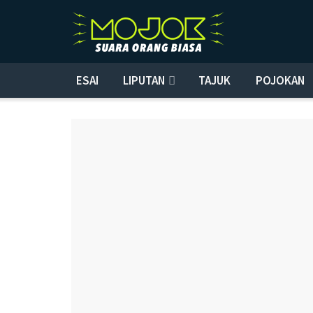
ESAI
LIPUTAN
TAJUK
POJOKAN