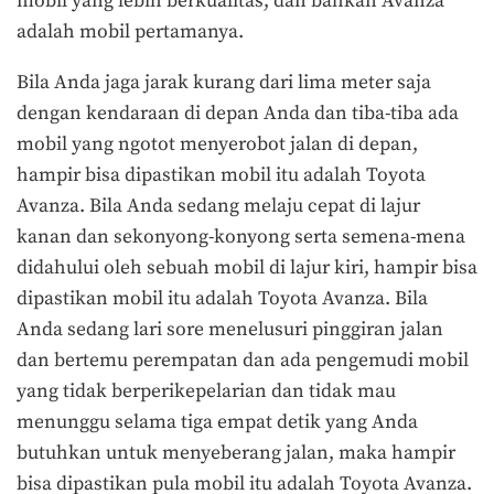
mobil yang lebih berkualitas, dan bahkan Avanza
adalah mobil pertamanya.
Bila Anda jaga jarak kurang dari lima meter saja
dengan kendaraan di depan Anda dan tiba-tiba ada
mobil yang ngotot menyerobot jalan di depan,
hampir bisa dipastikan mobil itu adalah Toyota
Avanza. Bila Anda sedang melaju cepat di lajur
kanan dan sekonyong-konyong serta semena-mena
didahului oleh sebuah mobil di lajur kiri, hampir bisa
dipastikan mobil itu adalah Toyota Avanza. Bila
Anda sedang lari sore menelusuri pinggiran jalan
dan bertemu perempatan dan ada pengemudi mobil
yang tidak berperikepelarian dan tidak mau
menunggu selama tiga empat detik yang Anda
butuhkan untuk menyeberang jalan, maka hampir
bisa dipastikan pula mobil itu adalah Toyota Avanza.