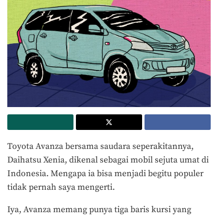
Toyota Avanza bersama saudara seperakitannya,
Daihatsu Xenia, dikenal sebagai mobil sejuta umat di
Indonesia. Mengapa ia bisa menjadi begitu populer
tidak pernah saya mengerti.
Iya, Avanza memang punya tiga baris kursi yang