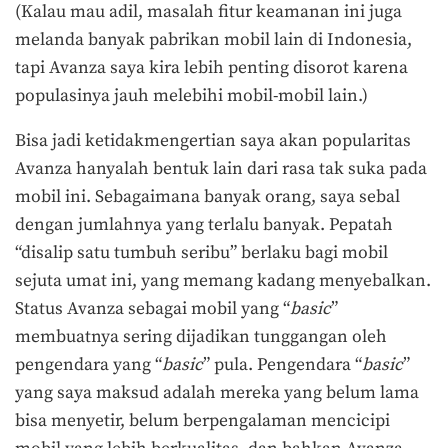
(Kalau mau adil, masalah fitur keamanan ini juga
melanda banyak pabrikan mobil lain di Indonesia,
tapi Avanza saya kira lebih penting disorot karena
populasinya jauh melebihi mobil-mobil lain.)
Bisa jadi ketidakmengertian saya akan popularitas
Avanza hanyalah bentuk lain dari rasa tak suka pada
mobil ini. Sebagaimana banyak orang, saya sebal
dengan jumlahnya yang terlalu banyak. Pepatah
“disalip satu tumbuh seribu” berlaku bagi mobil
sejuta umat ini, yang memang kadang menyebalkan.
Status Avanza sebagai mobil yang “
basic
”
membuatnya sering dijadikan tunggangan oleh
pengendara yang “
basic
” pula. Pengendara “
basic
”
yang saya maksud adalah mereka yang belum lama
bisa menyetir, belum berpengalaman mencicipi