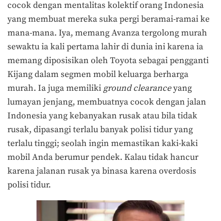
cocok dengan mentalitas kolektif orang Indonesia
yang membuat mereka suka pergi beramai-ramai ke
mana-mana. Iya, memang Avanza tergolong murah
sewaktu ia kali pertama lahir di dunia ini karena ia
memang diposisikan oleh Toyota sebagai pengganti
Kijang dalam segmen mobil keluarga berharga
murah. Ia juga memiliki
ground clearance
yang
lumayan jenjang, membuatnya cocok dengan jalan
Indonesia yang kebanyakan rusak atau bila tidak
rusak, dipasangi terlalu banyak polisi tidur yang
terlalu tinggi; seolah ingin memastikan kaki-kaki
mobil Anda berumur pendek. Kalau tidak hancur
karena jalanan rusak ya binasa karena overdosis
polisi tidur.