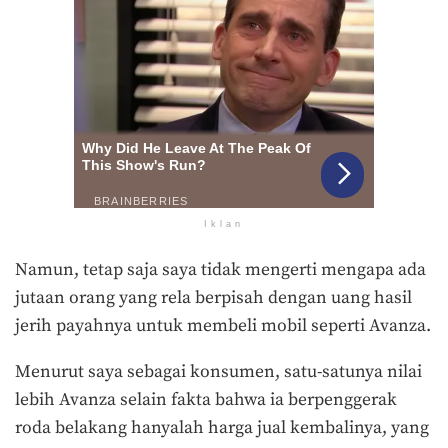
Iklan
Namun, tetap saja saya tidak mengerti mengapa ada
jutaan orang yang rela berpisah dengan uang hasil
jerih payahnya untuk membeli mobil seperti Avanza.
Menurut saya sebagai konsumen, satu-satunya nilai
lebih Avanza selain fakta bahwa ia berpenggerak
roda belakang hanyalah harga jual kembalinya, yang