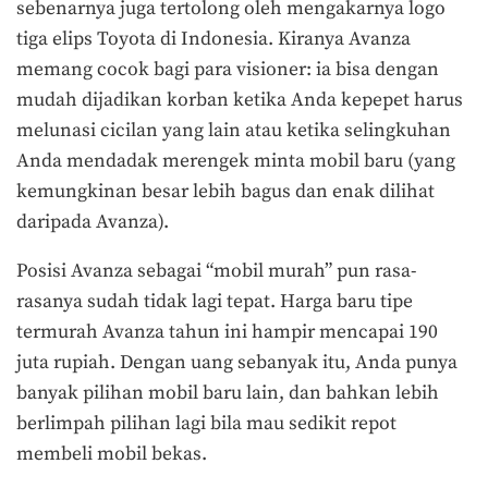
sebenarnya juga tertolong oleh mengakarnya logo
tiga elips Toyota di Indonesia. Kiranya Avanza
memang cocok bagi para visioner: ia bisa dengan
mudah dijadikan korban ketika Anda kepepet harus
melunasi cicilan yang lain atau ketika selingkuhan
Anda mendadak merengek minta mobil baru (yang
kemungkinan besar lebih bagus dan enak dilihat
daripada Avanza).
Posisi Avanza sebagai “mobil murah” pun rasa-
rasanya sudah tidak lagi tepat. Harga baru tipe
termurah Avanza tahun ini hampir mencapai 190
juta rupiah. Dengan uang sebanyak itu, Anda punya
banyak pilihan mobil baru lain, dan bahkan lebih
berlimpah pilihan lagi bila mau sedikit repot
membeli mobil bekas.