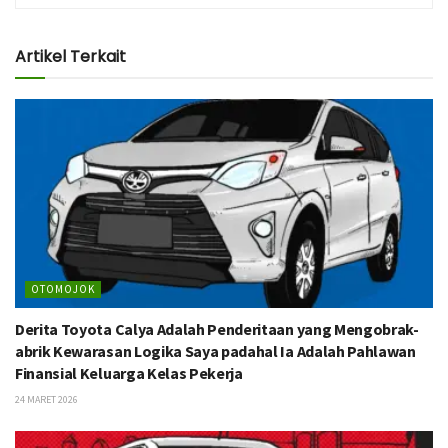
Artikel Terkait
OTOMOJOK
Derita Toyota Calya Adalah Penderitaan yang Mengobrak-
abrik Kewarasan Logika Saya padahal Ia Adalah Pahlawan
Finansial Keluarga Kelas Pekerja
24 MARET 2026