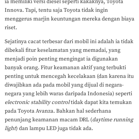
ia memiliki versi diesel seperti kakaknya, Toyota
Innova. Tapi, tentu saja Toyota tidak ingin
menggerus marjin keuntungan mereka dengan biaya
riset.
Sejatinya cacat terbesar dari mobil ini adalah ia tidak
dibekali fitur keselamatan yang memadai, yang
menjadi poin penting mengingat ia digunakan
banyak orang. Fitur keamanan aktif yang terbukti
penting untuk mencegah kecelakaan (dan karena itu
diwajibkan ada pada mobil yang dijual di negara-
negara yang lebih waras daripada Indonesia) seperti
electronic stability control
tidak dapat kita temukan
pada Toyota Avanza. Bahkan hal sederhana
penunjang keamanan macam DRL (
daytime running
light
) dan lampu LED juga tidak ada.