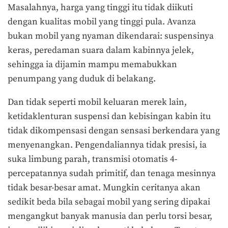
Masalahnya, harga yang tinggi itu tidak diikuti
dengan kualitas mobil yang tinggi pula. Avanza
bukan mobil yang nyaman dikendarai: suspensinya
keras, peredaman suara dalam kabinnya jelek,
sehingga ia dijamin mampu memabukkan
penumpang yang duduk di belakang.
Dan tidak seperti mobil keluaran merek lain,
ketidaklenturan suspensi dan kebisingan kabin itu
tidak dikompensasi dengan sensasi berkendara yang
menyenangkan. Pengendaliannya tidak presisi, ia
suka limbung parah, transmisi otomatis 4-
percepatannya sudah primitif, dan tenaga mesinnya
tidak besar-besar amat. Mungkin ceritanya akan
sedikit beda bila sebagai mobil yang sering dipakai
mengangkut banyak manusia dan perlu torsi besar,