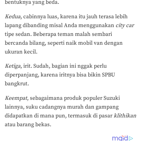
bentuknya yang beda.
Kedua
, cabinnya luas, karena itu jauh terasa lebih
lapang dibanding misal Anda menggunakan
city car
tipe sedan. Beberapa teman malah sembari
bercanda bilang, seperti naik mobil van dengan
ukuran kecil.
Ketiga
, irit. Sudah, bagian ini nggak perlu
diperpanjang, karena iritnya bisa bikin SPBU
bangkrut.
Keempat
, sebagaimana produk populer Suzuki
lainnya, suku cadangnya murah dan gampang
didapatkan di mana pun, termasuk di pasar
klithikan
atau barang bekas.