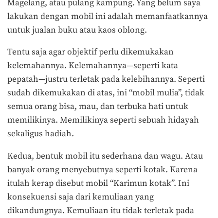
Magelang, atau pulang kampung. Yang belum saya
lakukan dengan mobil ini adalah memanfaatkannya
untuk jualan buku atau kaos oblong.
Tentu saja agar objektif perlu dikemukakan
kelemahannya. Kelemahannya—seperti kata
pepatah—justru terletak pada kelebihannya. Seperti
sudah dikemukakan di atas, ini “mobil mulia”, tidak
semua orang bisa, mau, dan terbuka hati untuk
memilikinya. Memilikinya seperti sebuah hidayah
sekaligus hadiah.
Kedua, bentuk mobil itu sederhana dan wagu. Atau
banyak orang menyebutnya seperti kotak. Karena
itulah kerap disebut mobil “Karimun kotak”. Ini
konsekuensi saja dari kemuliaan yang
dikandungnya. Kemuliaan itu tidak terletak pada