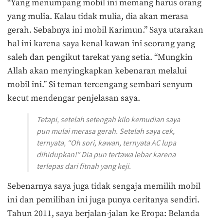
“Yang menumpang mobil ini memang harus orang
yang mulia. Kalau tidak mulia, dia akan merasa
gerah. Sebabnya ini mobil Karimun.” Saya utarakan
hal ini karena saya kenal kawan ini seorang yang
saleh dan pengikut tarekat yang setia. “Mungkin
Allah akan menyingkapkan kebenaran melalui
mobil ini.” Si teman tercengang sembari senyum
kecut mendengar penjelasan saya.
Tetapi, setelah setengah kilo kemudian saya
pun mulai merasa gerah. Setelah saya cek,
ternyata, “Oh sori, kawan, ternyata AC lupa
dihidupkan!” Dia pun tertawa lebar karena
terlepas dari fitnah yang keji.
Sebenarnya saya juga tidak sengaja memilih mobil
ini dan pemilihan ini juga punya ceritanya sendiri.
Tahun 2011, saya berjalan-jalan ke Eropa: Belanda