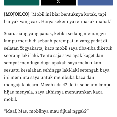
[
MOJOK.CO
] “Mobil ini biar bentuknya kotak, tapi
banyak yang cari. Harga sekennya termasuk mahal.”
Suatu siang yang panas, ketika sedang menunggu
lampu merah di sebuah perempatan yang padat di
selatan Yogyakarta, kaca mobil saya tiba-tiba diketuk
seorang laki-laki. Tentu saja saya agak kaget dan
sempat menduga-duga apakah saya melakukan
sesuatu kesalahan sehingga laki-laki setengah baya
ini meminta saya untuk membuka kaca dan
mengajak bicara. Masih ada 42 detik sebelum lampu
hijau menyala, saya akhirnya menurunkan kaca
mobil.
“Maaf, Mas, mobilnya mau dijual nggak?”