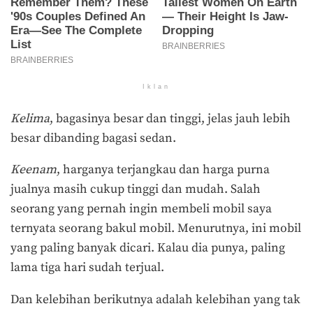
Iklan
Kelima
, bagasinya besar dan tinggi, jelas jauh lebih
besar dibanding bagasi sedan.
Keenam
, harganya terjangkau dan harga purna
jualnya masih cukup tinggi dan mudah. Salah
seorang yang pernah ingin membeli mobil saya
ternyata seorang bakul mobil. Menurutnya, ini mobil
yang paling banyak dicari. Kalau dia punya, paling
lama tiga hari sudah terjual.
Dan kelebihan berikutnya adalah kelebihan yang tak