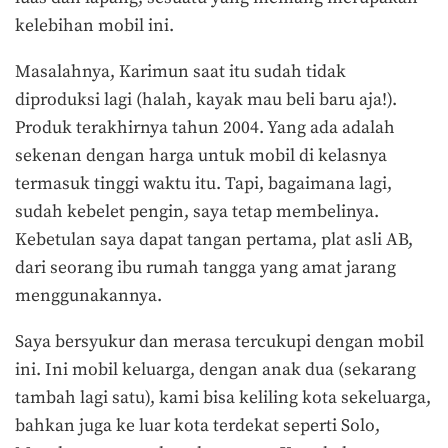
kelebihan mobil ini.
Masalahnya, Karimun saat itu sudah tidak
diproduksi lagi (halah, kayak mau beli baru aja!).
Produk terakhirnya tahun 2004. Yang ada adalah
sekenan dengan harga untuk mobil di kelasnya
termasuk tinggi waktu itu. Tapi, bagaimana lagi,
sudah kebelet pengin, saya tetap membelinya.
Kebetulan saya dapat tangan pertama, plat asli AB,
dari seorang ibu rumah tangga yang amat jarang
menggunakannya.
Saya bersyukur dan merasa tercukupi dengan mobil
ini. Ini mobil keluarga, dengan anak dua (sekarang
tambah lagi satu), kami bisa keliling kota sekeluarga,
bahkan juga ke luar kota terdekat seperti Solo,