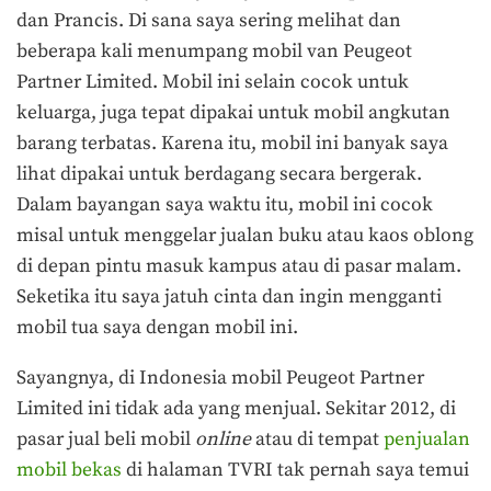
dan Prancis. Di sana saya sering melihat dan
beberapa kali menumpang mobil van Peugeot
Partner Limited. Mobil ini selain cocok untuk
keluarga, juga tepat dipakai untuk mobil angkutan
barang terbatas. Karena itu, mobil ini banyak saya
lihat dipakai untuk berdagang secara bergerak.
Dalam bayangan saya waktu itu, mobil ini cocok
misal untuk menggelar jualan buku atau kaos oblong
di depan pintu masuk kampus atau di pasar malam.
Seketika itu saya jatuh cinta dan ingin mengganti
mobil tua saya dengan mobil ini.
Sayangnya, di Indonesia mobil Peugeot Partner
Limited ini tidak ada yang menjual. Sekitar 2012, di
pasar jual beli mobil
online
atau di tempat
penjualan
mobil bekas
di halaman TVRI tak pernah saya temui