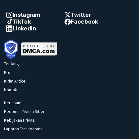
Instagram
Twitter
TikTok
Facebook
LinkedIn
Tentang
Kru
Kirim Artikel
Kontak
Kerjasama
Pedoman Media Siber
Kebijakan Privasi
Laporan Transparansi