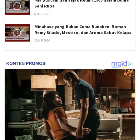
Seni Rupa
6 JUNI 2026
Minahasa yang Bukan Cuma Bunaken: Roman
Remy Silado, Mestizo, dan Aroma Sabut Kelapa
31 MEI 2026