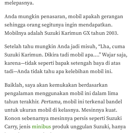
melepasnya.
Anda mungkin penasaran, mobil apakah gerangan
sehingga orang segitunya ingin mendapatkan.
Mobilnya adalah Suzuki Karimun GX tahun 2003.
Setelah tahu mungkin Anda jadi misuh, “Lha, cuma
Suzuki Karimun. Dikira tadi mobil apa….” Wajar saja,
karena—tidak seperti bapak setengah baya di atas
tadi—Anda tidak tahu apa kelebihan mobil ini.
Baiklah, saya akan kemukakan berdasarkan
pengalaman menggunakan mobil ini dalam lima
tahun terakhir.
Pertama
, mobil ini terkenal bandel
untuk ukuran mobil di kelasnya. Mesinnya kuat.
Konon sebenarnya mesinnya persis seperti Suzuki
Carry, jenis
minibus
produk unggulan Suzuki, hanya