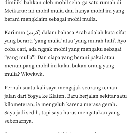
dimiliki bahkan oleh mobil seharga satu rumah di
Meikarta: ini mobil mulia dan hanya mobil ini yang
berani mengklaim sebagai mobil mulia.
Karimun (كريم) dalam bahasa Arab adalah kata sifat
yang berarti ‘yang mulia’ atau ‘yang murah hati’. Ayo
coba cari, ada nggak mobil yang mengaku sebagai
“yang mulia”? Dan siapa yang berani pakai atau
menumpang mobil ini kalau bukan orang yang
mulia? Wkwkwk.
Pernah suatu kali saya mengajak seorang teman
jalan dari Yogya ke Klaten. Baru berjalan sekitar satu
kilometeran, ia mengeluh karena merasa gerah.
Saya jadi sedih, tapi saya harus mengatakan yang
sebenarnya.