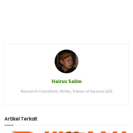
Hairus Salim
Research Consultant, Writer, Trainer at Yayasan LKiS
Artikel Terkait