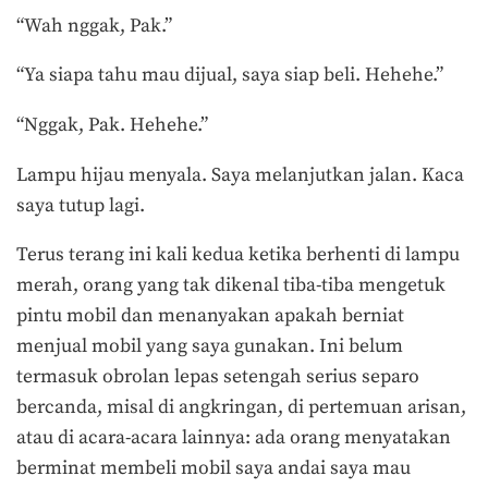
“Wah nggak, Pak.”
“Ya siapa tahu mau dijual, saya siap beli. Hehehe.”
“Nggak, Pak. Hehehe.”
Lampu hijau menyala. Saya melanjutkan jalan. Kaca
saya tutup lagi.
Terus terang ini kali kedua ketika berhenti di lampu
merah, orang yang tak dikenal tiba-tiba mengetuk
pintu mobil dan menanyakan apakah berniat
menjual mobil yang saya gunakan. Ini belum
termasuk obrolan lepas setengah serius separo
bercanda, misal di angkringan, di pertemuan arisan,
atau di acara-acara lainnya: ada orang menyatakan
berminat membeli mobil saya andai saya mau