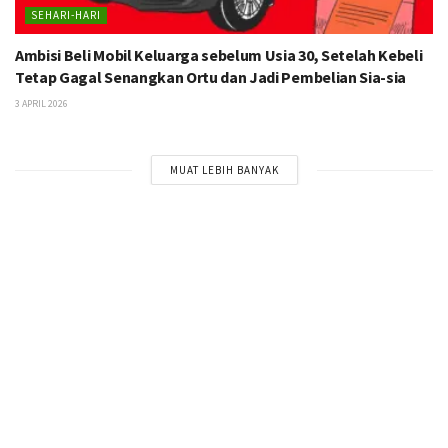
SEHARI-HARI
Ambisi Beli Mobil Keluarga sebelum Usia 30, Setelah Kebeli
Tetap Gagal Senangkan Ortu dan Jadi Pembelian Sia-sia
3 APRIL 2026
MUAT LEBIH BANYAK