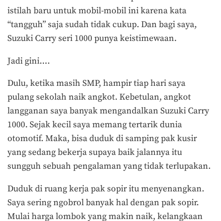
istilah baru untuk mobil-mobil ini karena kata
“tangguh” saja sudah tidak cukup. Dan bagi saya,
Suzuki Carry seri 1000 punya keistimewaan.
Jadi gini….
Dulu, ketika masih SMP, hampir tiap hari saya
pulang sekolah naik angkot. Kebetulan, angkot
langganan saya banyak mengandalkan Suzuki Carry
1000. Sejak kecil saya memang tertarik dunia
otomotif. Maka, bisa duduk di samping pak kusir
yang sedang bekerja supaya baik jalannya itu
sungguh sebuah pengalaman yang tidak terlupakan.
Duduk di ruang kerja pak sopir itu menyenangkan.
Saya sering ngobrol banyak hal dengan pak sopir.
Mulai harga lombok yang makin naik, kelangkaan