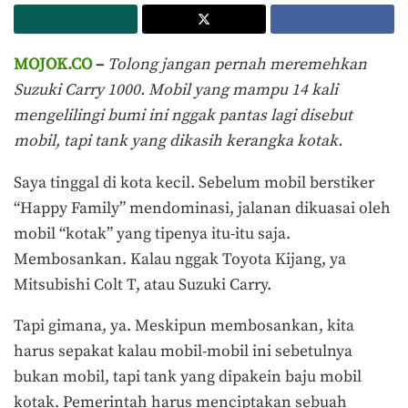
MOJOK.CO
–
Tolong jangan pernah meremehkan
Suzuki Carry 1000. Mobil yang mampu 14 kali
mengelilingi bumi ini nggak pantas lagi disebut
mobil, tapi tank yang dikasih kerangka kotak.
Saya tinggal di kota kecil. Sebelum mobil berstiker
“Happy Family” mendominasi, jalanan dikuasai oleh
mobil “kotak” yang tipenya itu-itu saja.
Membosankan. Kalau nggak Toyota Kijang, ya
Mitsubishi Colt T, atau Suzuki Carry.
Tapi gimana, ya. Meskipun membosankan, kita
harus sepakat kalau mobil-mobil ini sebetulnya
bukan mobil, tapi tank yang dipakein baju mobil
kotak. Pemerintah harus menciptakan sebuah