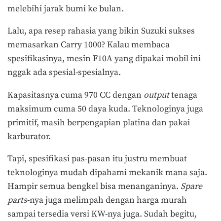
melebihi jarak bumi ke bulan.
Lalu, apa resep rahasia yang bikin Suzuki sukses
memasarkan Carry 1000? Kalau membaca
spesifikasinya, mesin F10A yang dipakai mobil ini
nggak ada spesial-spesialnya.
Kapasitasnya cuma 970 CC dengan
output
tenaga
maksimum cuma 50 daya kuda. Teknologinya juga
primitif, masih berpengapian platina dan pakai
karburator.
Tapi, spesifikasi pas-pasan itu justru membuat
teknologinya mudah dipahami mekanik mana saja.
Hampir semua bengkel bisa menanganinya.
Spare
parts
-nya juga melimpah dengan harga murah
sampai tersedia versi KW-nya juga. Sudah begitu,