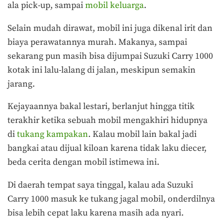
ala pick-up, sampai
mobil keluarga
.
Selain mudah dirawat, mobil ini juga dikenal irit dan
biaya perawatannya murah. Makanya, sampai
sekarang pun masih bisa dijumpai Suzuki Carry 1000
kotak ini lalu-lalang di jalan, meskipun semakin
jarang.
Kejayaannya bakal lestari, berlanjut hingga titik
terakhir ketika sebuah mobil mengakhiri hidupnya
di
tukang kampakan
. Kalau mobil lain bakal jadi
bangkai atau dijual kiloan karena tidak laku diecer,
beda cerita dengan mobil istimewa ini.
Di daerah tempat saya tinggal, kalau ada Suzuki
Carry 1000 masuk ke tukang jagal mobil, onderdilnya
bisa lebih cepat laku karena masih ada nyari.