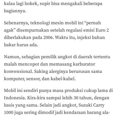
kalau lagi bokek, sopir bisa mengakali beberapa
bagiannya.
Sebenarnya, teknologi mesin mobil ini “pernah
agak” disempurnakan setelah regulasi emisi Euro 2
diberlakukan pada 2006. Waktu itu, injeksi bahan
bakar harus ada.
Namun, sebagian pemilik angkot di daerah tertentu
malah mencopot dan memasang karburator
konvensional. Saking alerginya berurusan sama
komputer, sensor, dan kabel-kabel.
Mobil ini sendiri punya masa produksi cukup lama di
Indonesia. Kira-kira sampai lebih 30 tahun, dengan
basis yang sama. Selain jadi angkot, Suzuki Carry
1000 juga sering dimodif jadi kendaraan barang ala-