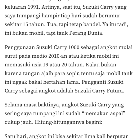
keluaran 1991. Artinya, saat itu, Suzuki Carry yang
saya tumpangi hampir tiap hari sudah berumur
sekitar 15 tahun. Tua, tapi tetap bandel. Ya itu tadi,
ini bukan mobil, tapi tank Perang Dunia.
Penggunaan Suzuki Carry 1000 sebagai angkot mulai
surut pada medio 2010-an atau ketika mobil ini
memasuki usia 19 atau 20 tahun. Kalau bukan
karena tangan ajaib para sopir, tentu saja mobil tank
ini nggak bakal bertahan lama. Pengganti Suzuki
Carry sebagai angkot adalah Suzuki Carry Futura.
Selama masa baktinya, angkot Suzuki Carry yang
sering saya tumpangi ini sudah “memakan aspal”
cukup jauh. Hitung-hitungannya begini:
Satu hari, angkot ini bisa sekitar lima kali berputar