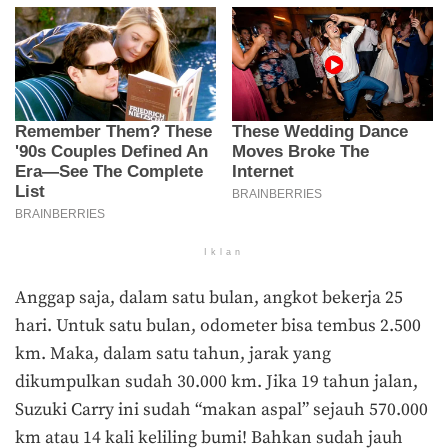
Iklan
Anggap saja, dalam satu bulan, angkot bekerja 25
hari. Untuk satu bulan, odometer bisa tembus 2.500
km. Maka, dalam satu tahun, jarak yang
dikumpulkan sudah 30.000 km. Jika 19 tahun jalan,
Suzuki Carry ini sudah “makan aspal” sejauh 570.000
km atau 14 kali keliling bumi! Bahkan sudah jauh