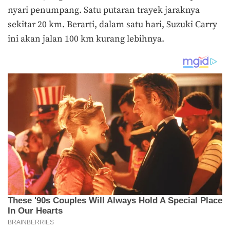
nyari penumpang. Satu putaran trayek jaraknya
sekitar 20 km. Berarti, dalam satu hari, Suzuki Carry
ini akan jalan 100 km kurang lebihnya.