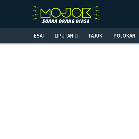
ESAI
LIPUTAN
TAJUK
POJOKAN