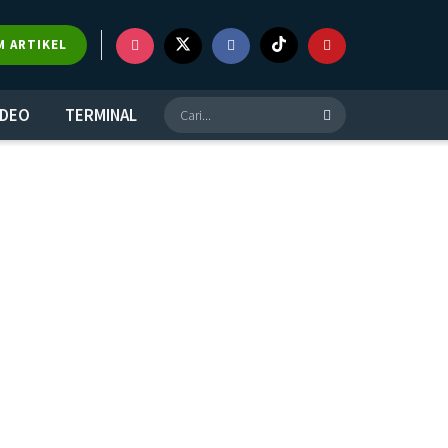
M ARTIKEL
IDEO
TERMINAL