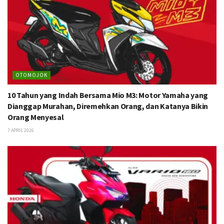
OTOMOJOK
10 Tahun yang Indah Bersama Mio M3: Motor Yamaha yang
Dianggap Murahan, Diremehkan Orang, dan Katanya Bikin
Orang Menyesal
7 APRIL 2026