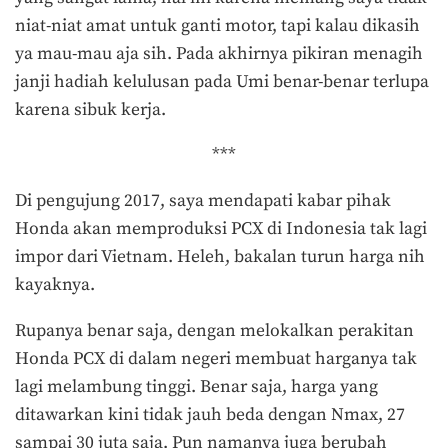
niat-niat amat untuk ganti motor, tapi kalau dikasih
ya mau-mau aja sih. Pada akhirnya pikiran menagih
janji hadiah kelulusan pada Umi benar-benar terlupa
karena sibuk kerja.
***
Di pengujung 2017, saya mendapati kabar pihak
Honda akan memproduksi PCX di Indonesia tak lagi
impor dari Vietnam. Heleh, bakalan turun harga nih
kayaknya.
Rupanya benar saja, dengan melokalkan perakitan
Honda PCX di dalam negeri membuat harganya tak
lagi melambung tinggi. Benar saja, harga yang
ditawarkan kini tidak jauh beda dengan Nmax, 27
sampai 30 juta saja. Pun namanya juga berubah