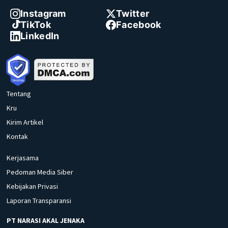
Instagram
Twitter
TikTok
Facebook
LinkedIn
Tentang
Kru
Kirim Artikel
Kontak
Kerjasama
Pedoman Media Siber
Kebijakan Privasi
Laporan Transparansi
PT NARASI AKAL JENAKA