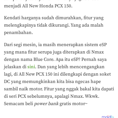
menjadi All New Honda PCX 150.
Kendati harganya sudah dimurahkan, fitur yang
melengkapinya tidak dikurangi. Yang ada malah
penambahan.
Dari segi mesin, ia masih menerapkan sistem eSP
yang mana fitur serupa juga diterapkan di Nmax
dengan nama Blue Core. Apa itu eSP? Pernah saya
jelaskan di
sini
. Dan yang lebih mencengangkan
lagi, di All New PCX 150 ini dilengkapi dengan soket
DC yang memungkinkan kita bisa ngecas hape
sambil naik motor. Fitur yang nggak bakal kita dapati
di seri PCX sebelumnya, apalagi Nmax. Wkwk.
Semacam beli
power
bank
gratis motor~