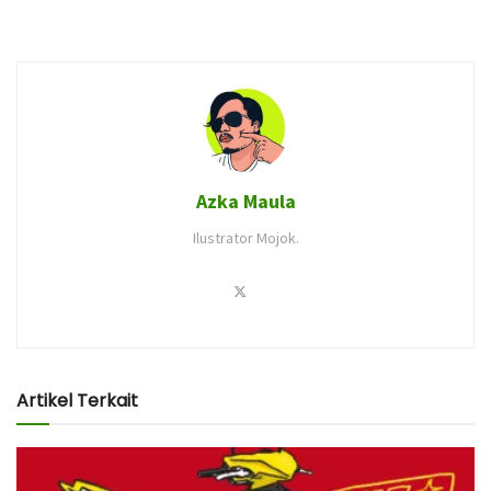
Azka Maula
Ilustrator Mojok.
Artikel Terkait