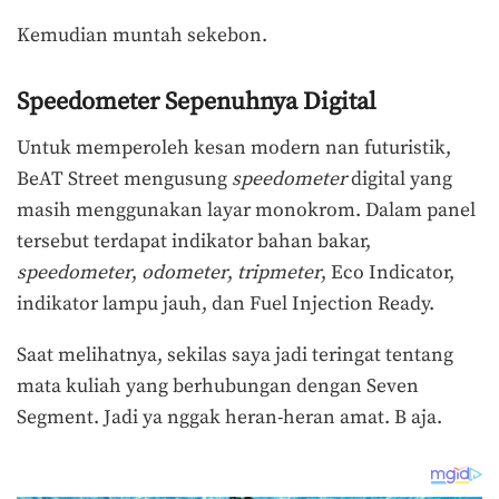
Kemudian muntah sekebon.
Speedometer Sepenuhnya Digital
Untuk memperoleh kesan modern nan futuristik,
BeAT Street mengusung
speedometer
digital yang
masih menggunakan layar monokrom. Dalam panel
tersebut terdapat indikator bahan bakar,
speedometer
,
odometer
,
tripmeter
, Eco Indicator,
indikator lampu jauh, dan Fuel Injection Ready.
Saat melihatnya, sekilas saya jadi teringat tentang
mata kuliah yang berhubungan dengan Seven
Segment. Jadi ya nggak heran-heran amat. B aja.