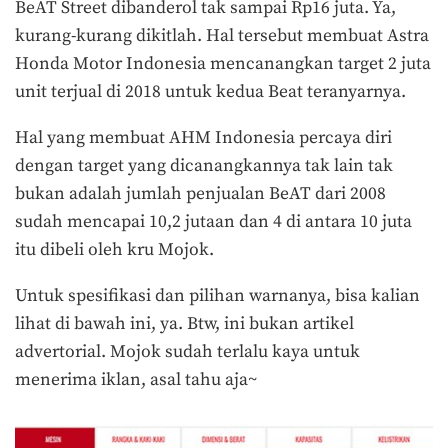
BeAT Street dibanderol tak sampai Rp16 juta. Ya,
kurang-kurang dikitlah. Hal tersebut membuat Astra
Honda Motor Indonesia mencanangkan target 2 juta
unit terjual di 2018 untuk kedua Beat teranyarnya.
Hal yang membuat AHM Indonesia percaya diri
dengan target yang dicanangkannya tak lain tak
bukan adalah jumlah penjualan BeAT dari 2008
sudah mencapai 10,2 jutaan dan 4 di antara 10 juta
itu dibeli oleh kru Mojok.
Untuk spesifikasi dan pilihan warnanya, bisa kalian
lihat di bawah ini, ya. Btw, ini bukan artikel
advertorial. Mojok sudah terlalu kaya untuk
menerima iklan, asal tahu aja~