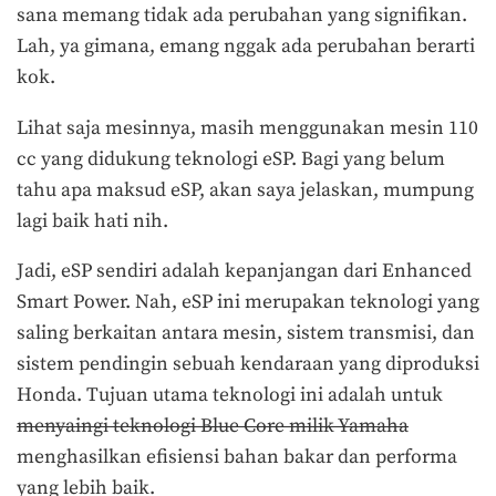
sana memang tidak ada perubahan yang signifikan.
Lah, ya gimana, emang nggak ada perubahan berarti
kok.
Lihat saja mesinnya, masih menggunakan mesin 110
cc yang didukung teknologi eSP. Bagi yang belum
tahu apa maksud eSP, akan saya jelaskan, mumpung
lagi baik hati nih.
Jadi, eSP sendiri adalah kepanjangan dari Enhanced
Smart Power. Nah, eSP ini merupakan teknologi yang
saling berkaitan antara mesin, sistem transmisi, dan
sistem pendingin sebuah kendaraan yang diproduksi
Honda. Tujuan utama teknologi ini adalah untuk
menyaingi teknologi Blue Core milik Yamaha
menghasilkan efisiensi bahan bakar dan performa
yang lebih baik.