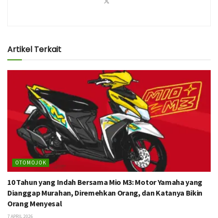
Artikel Terkait
OTOMOJOK
10 Tahun yang Indah Bersama Mio M3: Motor Yamaha yang
Dianggap Murahan, Diremehkan Orang, dan Katanya Bikin
Orang Menyesal
7 APRIL 2026