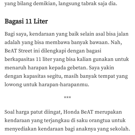
yang bilang demikian, langsung tabrak saja dia.
Bagasi 11 Liter
Bagi saya, kendaraan yang baik selain asal bisa jalan
adalah yang bisa membawa banyak bawaan. Nah,
BeAT Street ini dilengkapi dengan bagasi
berkapasitas 11 liter yang bisa kalian gunakan untuk
menaruh harapan kepada gebetan. Saya yakin
dengan kapasitas segitu, masih banyak tempat yang
lowong untuk harapan-harapanmu.
***
Soal harga patut diingat, Honda BeAT merupakan
kendaraan yang terjangkau di saku orangtua untuk
menyediakan kendaraan bagi anaknya yang sekolah.