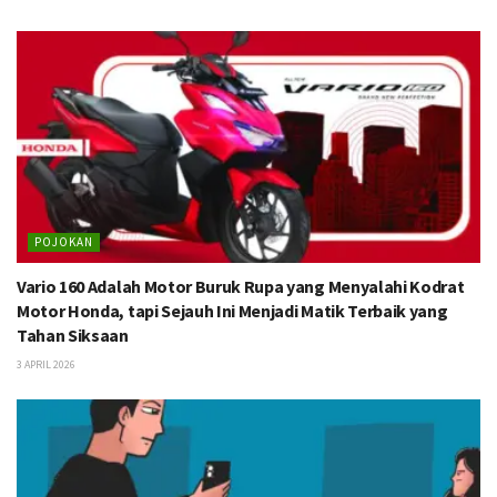
POJOKAN
Vario 160 Adalah Motor Buruk Rupa yang Menyalahi Kodrat
Motor Honda, tapi Sejauh Ini Menjadi Matik Terbaik yang
Tahan Siksaan
3 APRIL 2026