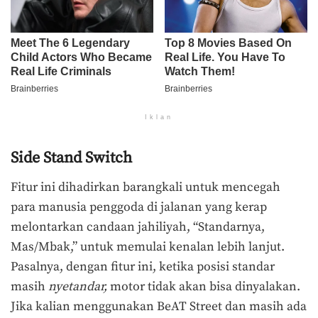
Iklan
Side Stand Switch
Fitur ini dihadirkan barangkali untuk mencegah
para manusia penggoda di jalanan yang kerap
melontarkan candaan jahiliyah, “Standarnya,
Mas/Mbak,” untuk memulai kenalan lebih lanjut.
Pasalnya, dengan fitur ini, ketika posisi standar
masih
nyetandar,
motor tidak akan bisa dinyalakan.
Jika kalian menggunakan BeAT Street dan masih ada