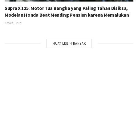
Supra X 125: Motor Tua Bangka yang Paling Tahan Disiksa,
Modelan Honda Beat Mending Pensiun karena Memalukan
2 MARET 2026
MUAT LEBIH BANYAK