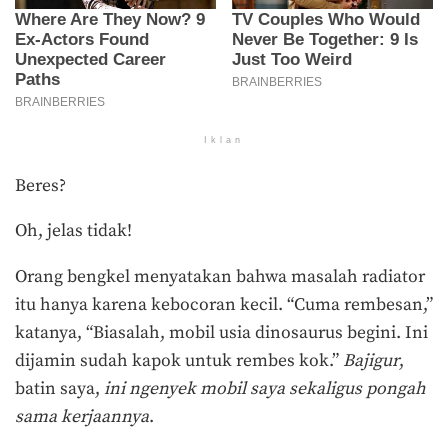
Iklan
Beres?
Oh, jelas tidak!
Orang bengkel menyatakan bahwa masalah radiator
itu hanya karena kebocoran kecil. “Cuma rembesan,”
katanya, “Biasalah, mobil usia dinosaurus begini. Ini
dijamin sudah kapok untuk rembes kok.”
Bajigur
,
batin saya,
ini ngenyek mobil saya sekaligus pongah
sama kerjaannya
.