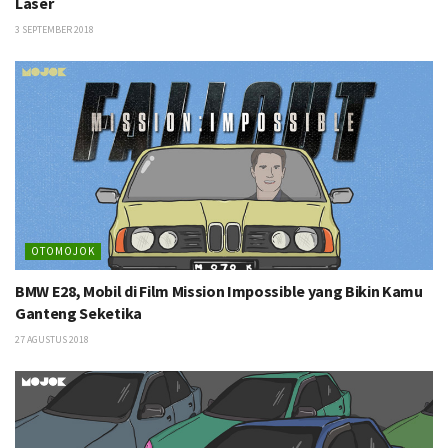
Laser
3 SEPTEMBER 2018
OTOMOJOK
BMW E28, Mobil di Film Mission Impossible yang Bikin Kamu
Ganteng Seketika
27 AGUSTUS 2018