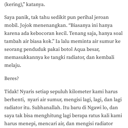
(kering),” katanya.
Saya panik, tak tahu sedikit pun perihal jeroan
mobil. Jojok menenangkan. “Biasanya ini hanya
karena ada kebocoran kecil. Tenang saja, hanya soal
tambah air biasa kok.” Ia lalu meminta air sumur ke
seorang penduduk pakai botol Aqua besar,
memasukkannya ke tangki radiator, dan kembali
melaju.
Beres?
Tidak! Nyaris setiap sepuluh kilometer kami harus
berhenti, nyari air sumur, mengisi lagi, lagi, dan lagi
radiator itu. Subhanallah. Itu baru di Ngawi lo, dan
saya tak bisa menghitung lagi berapa ratus kali kami
harus menepi, mencari air, dan mengisi radiator