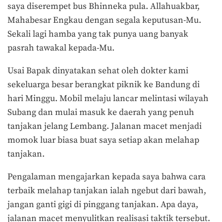
saya diserempet bus Bhinneka pula. Allahuakbar,
Mahabesar Engkau dengan segala keputusan-Mu.
Sekali lagi hamba yang tak punya uang banyak
pasrah tawakal kepada-Mu.
Usai Bapak dinyatakan sehat oleh dokter kami
sekeluarga besar berangkat piknik ke Bandung di
hari Minggu. Mobil melaju lancar melintasi wilayah
Subang dan mulai masuk ke daerah yang penuh
tanjakan jelang Lembang. Jalanan macet menjadi
momok luar biasa buat saya setiap akan melahap
tanjakan.
Pengalaman mengajarkan kepada saya bahwa cara
terbaik melahap tanjakan ialah ngebut dari bawah,
jangan ganti gigi di pinggang tanjakan. Apa daya,
jalanan macet menyulitkan realisasi taktik tersebut.