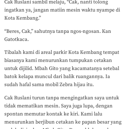
Cak Ruslani sambil melaju, “Cak, nanti tolong
ingatkan ya, jangan matiin mesin waktu nyampe di
Kota Kembang.”
“Beres, Cak,” sahutnya tanpa ngos-ngosan. Kan
Gatotkaca.
Tibalah kami di areal parkir Kota Kembang tempat
biasanya kami menurunkan tumpukan cetakan
untuk dijilid. Mbah Gito yang kacamatanya setebal
batok kelapa muncul dari balik ruangannya. Ia
sudah hafal sama mobil Zebra hijau itu.
Cak Ruslani turun tanpa mengingatkan saya untuk
tidak mematikan mesin. Saya juga lupa, dengan
spontan memutar kontak ke kiri. Kami lalu
menurunkan berjibun cetakan ke papan besar yang