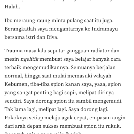
Halah.
Ibu meraung-raung minta pulang saat itu juga.
Berangkatlah saya mengantarnya ke Indramayu
bersama istri dan Diva.
Trauma masa lalu seputar gangguan radiator dan
mesin
ngelitik
membuat saya belajar banyak cara
terbaik mengemudikannya. Semuanya berjalan
normal, hingga saat mulai memasuki wilayah
Kebumen, tiba-tiba spion kanan saya, yaaa, spion
yang sangat penting bagi sopir, melipat dirinya
sendiri. Saya dorong spion itu sambil mengemudi.
Tak lama lagi, melipat lagi. Saya dorong lagi.
Pokoknya setiap melaju agak cepat, empasan angin
dari arah depan sukses membuat spion itu rukuk.