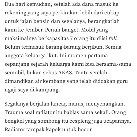
Dua hari kemudian, setelah ada dana masuk ke
rekening yang saya perkirakan lebih dari cukup
untuk jajan bensin dan segalanya, berangkatlah
kami ke Jember. Penuh banget. Mobil yang
maksimalnya berkapasitas 7 orang itu diisi
full
.
Belum termasuk barang-barang berjibun. Semua
anggota keluarga ikut. Ini momen pertama
sepanjang sejarah keluarga kami bisa bersama-sama
semobil, bukan sebus AKAS. Tentu setelah
dimandikan air kembang yang telah didoakan guru
ngaji saya di kampung.
Segalanya berjalan lancar, manis, menyenangkan.
Trauma soal radiator itu bablas sama sekali. Orang
bengkel yang sombong itu cespleng juga ucapannya.
Radiator tampak kapok untuk bocor.