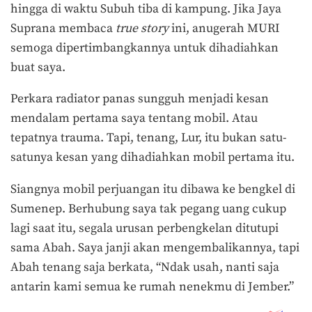
hingga di waktu Subuh tiba di kampung. Jika Jaya
Suprana membaca
true story
ini, anugerah MURI
semoga dipertimbangkannya untuk dihadiahkan
buat saya.
Perkara radiator panas sungguh menjadi kesan
mendalam pertama saya tentang mobil. Atau
tepatnya trauma. Tapi, tenang, Lur, itu bukan satu-
satunya kesan yang dihadiahkan mobil pertama itu.
Siangnya mobil perjuangan itu dibawa ke bengkel di
Sumenep. Berhubung saya tak pegang uang cukup
lagi saat itu, segala urusan perbengkelan ditutupi
sama Abah. Saya janji akan mengembalikannya, tapi
Abah tenang saja berkata, “Ndak usah, nanti saja
antarin kami semua ke rumah nenekmu di Jember.”