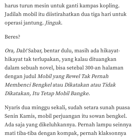
harus turun mesin untuk ganti kampas kopling.
Jadilah mobil itu diistirahatkan dua tiga hari untuk
operasi jantung.
Jinguk
.
Beres?
Ora, Dab!
Sabar, bentar dulu, masih ada hikayat-
hikayat tak terlupakan, yang kalau dituangkan
dalam sebuah novel, bisa setebal 300-an halaman
dengan judul
Mobil yang Rewel Tak Pernah
Membenci Bengkel
atau
Dikatakan atau Tidak
Dikatakan, Itu Tetap Mobil Bangke
.
Nyaris dua minggu sekali, sudah setara sunah puasa
Senin Kamis, mobil perjuangan itu sowan bengkel.
Ada saja yang dikeluhkannya. Pernah lampu seinnya
mati tiba-tiba dengan kompak, pernah klaksonnya