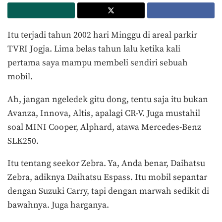
Itu terjadi tahun 2002 hari Minggu di areal parkir
TVRI Jogja. Lima belas tahun lalu ketika kali
pertama saya mampu membeli sendiri sebuah
mobil.
Ah, jangan ngeledek gitu dong, tentu saja itu bukan
Avanza, Innova, Altis, apalagi CR-V. Juga mustahil
soal MINI Cooper, Alphard, atawa Mercedes-Benz
SLK250.
Itu tentang seekor Zebra. Ya, Anda benar, Daihatsu
Zebra, adiknya Daihatsu Espass. Itu mobil sepantar
dengan Suzuki Carry, tapi dengan marwah sedikit di
bawahnya. Juga harganya.