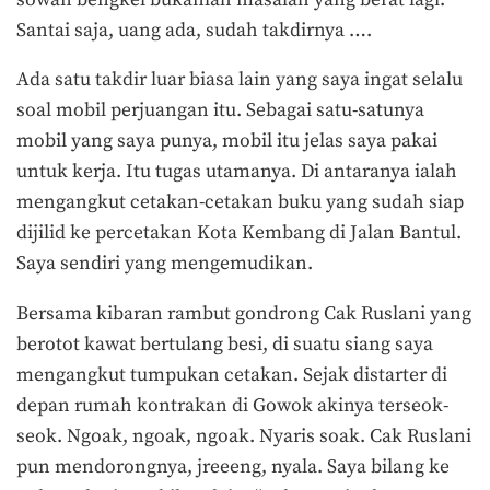
Santai saja, uang ada, sudah takdirnya ….
Ada satu takdir luar biasa lain yang saya ingat selalu
soal mobil perjuangan itu. Sebagai satu-satunya
mobil yang saya punya, mobil itu jelas saya pakai
untuk kerja. Itu tugas utamanya. Di antaranya ialah
mengangkut cetakan-cetakan buku yang sudah siap
dijilid ke percetakan Kota Kembang di Jalan Bantul.
Saya sendiri yang mengemudikan.
Bersama kibaran rambut gondrong Cak Ruslani yang
berotot kawat bertulang besi, di suatu siang saya
mengangkut tumpukan cetakan. Sejak distarter di
depan rumah kontrakan di Gowok akinya terseok-
seok. Ngoak, ngoak, ngoak. Nyaris soak. Cak Ruslani
pun mendorongnya, jreeeng, nyala. Saya bilang ke