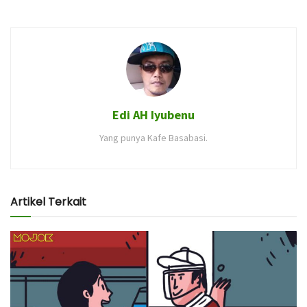
Edi AH Iyubenu
Yang punya Kafe Basabasi.
Artikel Terkait