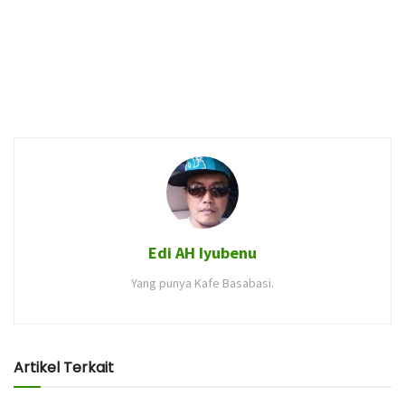
Edi AH Iyubenu
Yang punya Kafe Basabasi.
Artikel Terkait