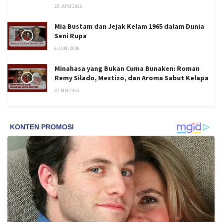
23 JUNI 2026
Mia Bustam dan Jejak Kelam 1965 dalam Dunia
Seni Rupa
6 JUNI 2026
Minahasa yang Bukan Cuma Bunaken: Roman
Remy Silado, Mestizo, dan Aroma Sabut Kelapa
31 MEI 2026