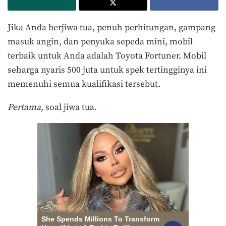
Jika Anda berjiwa tua, penuh perhitungan, gampang
masuk angin, dan penyuka sepeda mini, mobil
terbaik untuk Anda adalah Toyota Fortuner. Mobil
seharga nyaris 500 juta untuk spek tertingginya ini
memenuhi semua kualifikasi tersebut.
Pertama
, soal jiwa tua.