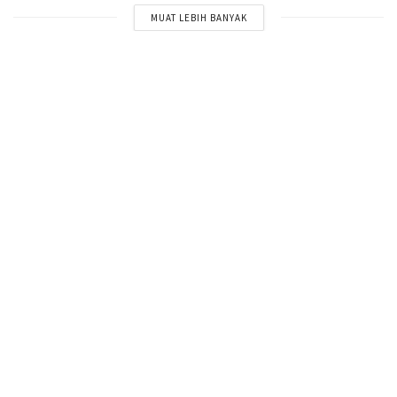
MUAT LEBIH BANYAK