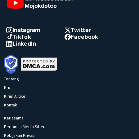
Mojokdotco
Instagram
Twitter
TikTok
Facebook
LinkedIn
Tentang
Kru
Kirim Artikel
Kontak
Kerjasama
Pedoman Media Siber
Kebijakan Privasi