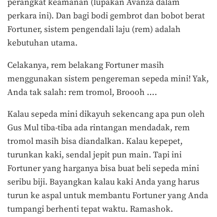
perangkat keamanan (lupakan Avanza dalam
perkara ini). Dan bagi bodi gembrot dan bobot berat
Fortuner, sistem pengendali laju (rem) adalah
kebutuhan utama.
Celakanya, rem belakang Fortuner masih
menggunakan sistem pengereman sepeda mini! Yak,
Anda tak salah: rem tromol, Broooh ….
Kalau sepeda mini dikayuh sekencang apa pun oleh
Gus Mul tiba-tiba ada rintangan mendadak, rem
tromol masih bisa diandalkan. Kalau kepepet,
turunkan kaki, sendal jepit pun main. Tapi ini
Fortuner yang harganya bisa buat beli sepeda mini
seribu biji. Bayangkan kalau kaki Anda yang harus
turun ke aspal untuk membantu Fortuner yang Anda
tumpangi berhenti tepat waktu. Ramashok.