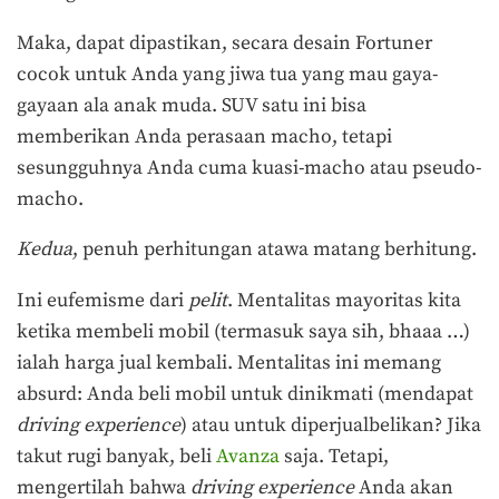
Maka, dapat dipastikan, secara desain Fortuner
cocok untuk Anda yang jiwa tua yang mau gaya-
gayaan ala anak muda. SUV satu ini bisa
memberikan Anda perasaan macho, tetapi
sesungguhnya Anda cuma kuasi-macho atau pseudo-
macho.
Kedua
, penuh perhitungan atawa matang berhitung.
Ini eufemisme dari
pelit
. Mentalitas mayoritas kita
ketika membeli mobil (termasuk saya sih, bhaaa …)
ialah harga jual kembali. Mentalitas ini memang
absurd: Anda beli mobil untuk dinikmati (mendapat
driving experience
) atau untuk diperjualbelikan? Jika
takut rugi banyak, beli
Avanza
saja. Tetapi,
mengertilah bahwa
driving experience
Anda akan