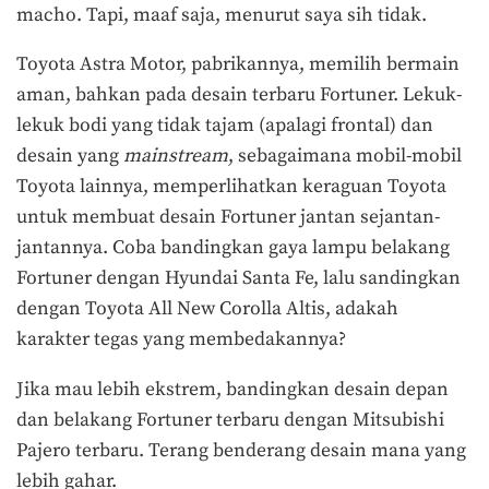
macho. Tapi, maaf saja, menurut saya sih tidak.
Toyota Astra Motor, pabrikannya, memilih bermain
aman, bahkan pada desain terbaru Fortuner. Lekuk-
lekuk bodi yang tidak tajam (apalagi frontal) dan
desain yang
mains
tream
, sebagaimana mobil-mobil
Toyota lainnya, memperlihatkan keraguan Toyota
untuk membuat desain Fortuner jantan sejantan-
jantannya. Coba bandingkan gaya lampu belakang
Fortuner dengan Hyundai Santa Fe, lalu sandingkan
dengan Toyota All New Corolla Altis, adakah
karakter tegas yang membedakannya?
Jika mau lebih ekstrem, bandingkan desain depan
dan belakang Fortuner terbaru dengan Mitsubishi
Pajero terbaru. Terang benderang desain mana yang
lebih gahar.