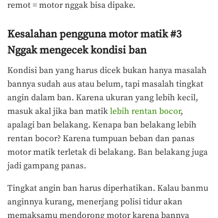
remot = motor nggak bisa dipake.
Kesalahan pengguna motor matik #3
Nggak mengecek kondisi ban
Kondisi ban yang harus dicek bukan hanya masalah
bannya sudah aus atau belum, tapi masalah tingkat
angin dalam ban. Karena ukuran yang lebih kecil,
masuk akal jika ban matik
lebih rentan bocor
,
apalagi ban belakang. Kenapa ban belakang lebih
rentan bocor? Karena tumpuan beban dan panas
motor matik terletak di belakang. Ban belakang juga
jadi gampang panas.
Tingkat angin ban harus diperhatikan. Kalau banmu
anginnya kurang, menerjang polisi tidur akan
memaksamu mendorong motor karena bannya