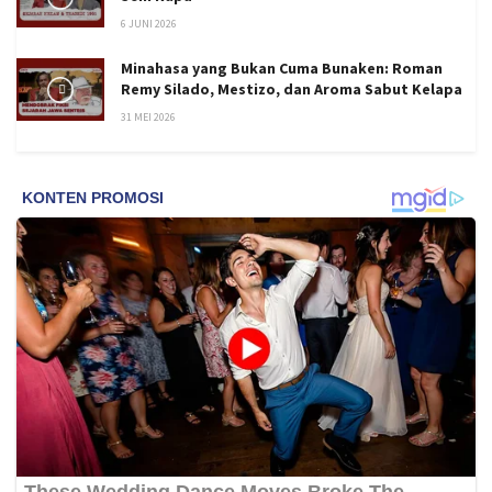
6 JUNI 2026
Minahasa yang Bukan Cuma Bunaken: Roman
Remy Silado, Mestizo, dan Aroma Sabut Kelapa
31 MEI 2026