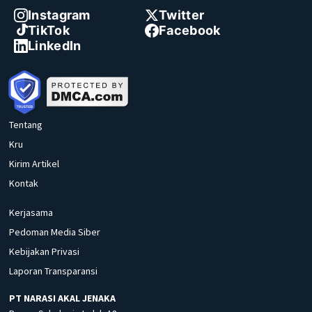
Instagram
Twitter
TikTok
Facebook
LinkedIn
Tentang
Kru
Kirim Artikel
Kontak
Kerjasama
Pedoman Media Siber
Kebijakan Privasi
Laporan Transparansi
PT NARASI AKAL JENAKA