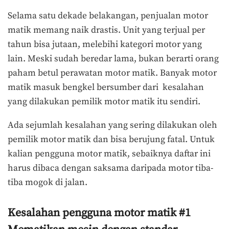
Selama satu dekade belakangan, penjualan motor
matik memang naik drastis. Unit yang terjual per
tahun bisa jutaan, melebihi kategori motor yang
lain. Meski sudah beredar lama, bukan berarti orang
paham betul perawatan motor matik. Banyak motor
matik masuk bengkel bersumber dari kesalahan
yang dilakukan pemilik motor matik itu sendiri.
Ada sejumlah kesalahan yang sering dilakukan oleh
pemilik motor matik dan bisa berujung fatal. Untuk
kalian pengguna motor matik, sebaiknya daftar ini
harus dibaca dengan saksama daripada motor tiba-
tiba mogok di jalan.
Kesalahan pengguna motor matik #1