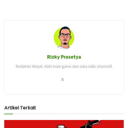
Rizky Prasetya
Redaktur Mojok. Hobi main game dan suka nulis otomotif.
Artikel Terkait