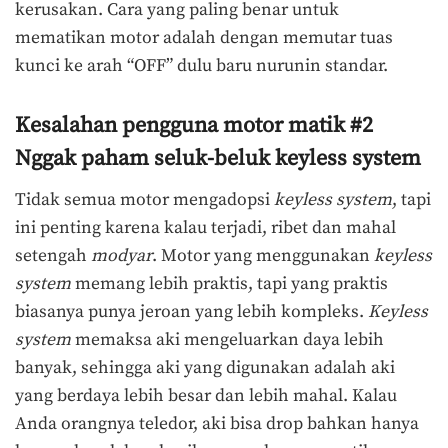
kerusakan. Cara yang paling benar untuk
mematikan motor adalah dengan memutar tuas
kunci ke arah “OFF” dulu baru nurunin standar.
Kesalahan pengguna motor matik #2
Nggak paham seluk-beluk keyless system
Tidak semua motor mengadopsi
keyless system
, tapi
ini penting karena kalau terjadi, ribet dan mahal
setengah
modyar
. Motor yang menggunakan
keyless
system
memang lebih praktis, tapi yang praktis
biasanya punya jeroan yang lebih kompleks.
Keyless
system
memaksa aki mengeluarkan daya lebih
banyak, sehingga aki yang digunakan adalah aki
yang berdaya lebih besar dan lebih mahal. Kalau
Anda orangnya teledor, aki bisa drop bahkan hanya