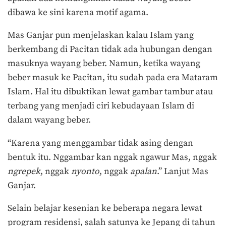
dibawa ke sini karena motif agama.
Mas Ganjar pun menjelaskan kalau Islam yang
berkembang di Pacitan tidak ada hubungan dengan
masuknya wayang beber. Namun, ketika wayang
beber masuk ke Pacitan, itu sudah pada era Mataram
Islam. Hal itu dibuktikan lewat gambar tambur atau
terbang yang menjadi ciri kebudayaan Islam di
dalam wayang beber.
“Karena yang menggambar tidak asing dengan
bentuk itu. Nggambar kan nggak ngawur Mas, nggak
ngrepek
, nggak
nyonto
, nggak
apalan
.” Lanjut Mas
Ganjar.
Selain belajar kesenian ke beberapa negara lewat
program residensi, salah satunya ke Jepang di tahun