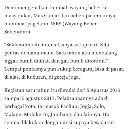
Demi mengenalkan kembali wayang beber ke
masyarakat, Mas Ganjar dan beberapa temannya
membuat pagelaran WBS (Wayang Beber
Sabendino).
“Sakbendino itu intensitasnya setiap hari. Kita
pentas di mana-mana. Satu tahun aku mendalang
nggak butuh dilihat, dan gak butuh ditonton.”
Tempat pentasnya pun cukup beragam, bisa di pasar,
di alas, di kuburan, di gereja juga.”
Kegiatan satu tahun itu dimulai dari 5 Agustus 2016
sampai 5 agustus 2017. Pelaksanaannya ada di
berbagai kota, termasuk Pacitan, Jogja, Solo,
Malang, Mojokerto, Jombang, dan lainnya. Itu
semua dilakukan dengan misi supaya kesadaran