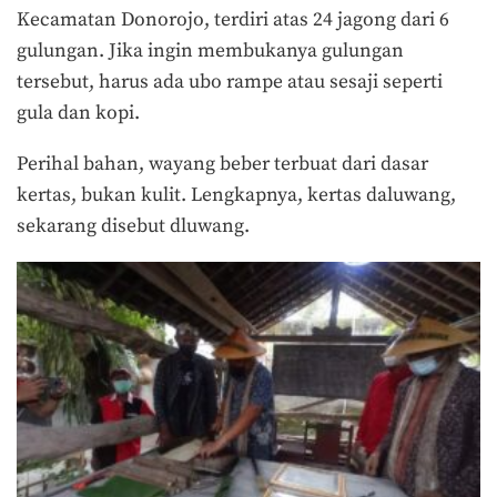
Kecamatan Donorojo, terdiri atas 24 jagong dari 6
gulungan. Jika ingin membukanya gulungan
tersebut, harus ada ubo rampe atau sesaji seperti
gula dan kopi.
Perihal bahan, wayang beber terbuat dari dasar
kertas, bukan kulit. Lengkapnya, kertas daluwang,
sekarang disebut dluwang.