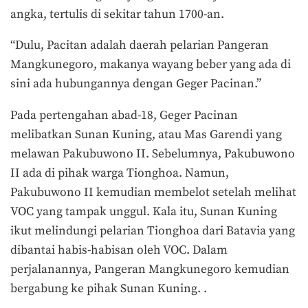
angka, tertulis di sekitar tahun 1700-an.
“Dulu, Pacitan adalah daerah pelarian Pangeran
Mangkunegoro, makanya wayang beber yang ada di
sini ada hubungannya dengan Geger Pacinan.”
Pada pertengahan abad-18, Geger Pacinan
melibatkan Sunan Kuning, atau Mas Garendi yang
melawan Pakubuwono II. Sebelumnya, Pakubuwono
II ada di pihak warga Tionghoa. Namun,
Pakubuwono II kemudian membelot setelah melihat
VOC yang tampak unggul. Kala itu, Sunan Kuning
ikut melindungi pelarian Tionghoa dari Batavia yang
dibantai habis-habisan oleh VOC. Dalam
perjalanannya, Pangeran Mangkunegoro kemudian
bergabung ke pihak Sunan Kuning. .