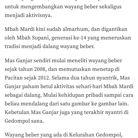
untuk mengembangkan wayang beber sekaligus
menjadi aktivisnya.
Mbah Mardi kini sudah almarhum, dan digantikan
oleh Mbah Supani, generasi ke-14 yang meneruskan
tradisi menjadi dalang wayang beber.
Mas Ganjar sendiri mulai meneliti wayang beber
sejak tahun 2008, dan memutuskan menetap di
Pacitan sejak 2012. Selama dua tahun nyantrik, Mas
Ganjar paham betul aktivitas sehari-hari Mbah Mardi
sebagai dalang. Mulai kehidupan pribadi sampai cara
beliau mendalang dari satu gambar ke gambar lain.
Kebetulan Mas Ganjar juga yang terakhir nyantri di
Gedompol sana.
Wayang beber yang ada di Kelurahan Gedompol,