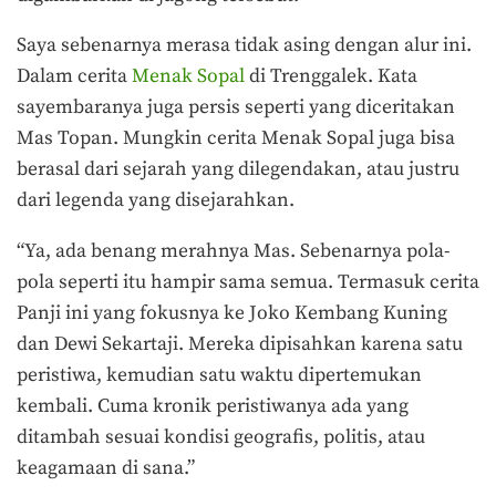
Saya sebenarnya merasa tidak asing dengan alur ini.
Dalam cerita
Menak Sopal
di Trenggalek. Kata
sayembaranya juga persis seperti yang diceritakan
Mas Topan. Mungkin cerita Menak Sopal juga bisa
berasal dari sejarah yang dilegendakan, atau justru
dari legenda yang disejarahkan.
“Ya, ada benang merahnya Mas. Sebenarnya pola-
pola seperti itu hampir sama semua. Termasuk cerita
Panji ini yang fokusnya ke Joko Kembang Kuning
dan Dewi Sekartaji. Mereka dipisahkan karena satu
peristiwa, kemudian satu waktu dipertemukan
kembali. Cuma kronik peristiwanya ada yang
ditambah sesuai kondisi geografis, politis, atau
keagamaan di sana.”