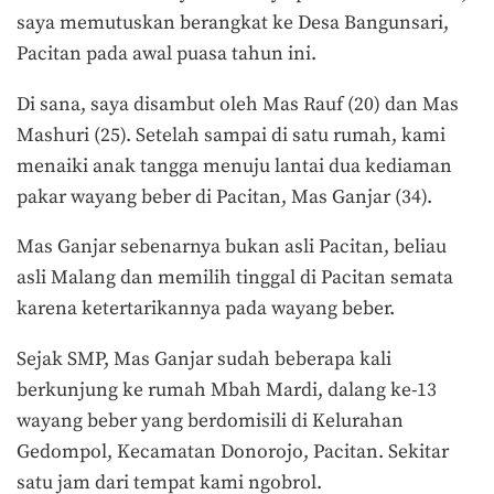
saya memutuskan berangkat ke Desa Bangunsari,
Pacitan pada awal puasa tahun ini.
Di sana, saya disambut oleh Mas Rauf (20) dan Mas
Mashuri (25). Setelah sampai di satu rumah, kami
menaiki anak tangga menuju lantai dua kediaman
pakar wayang beber di Pacitan, Mas Ganjar (34).
Mas Ganjar sebenarnya bukan asli Pacitan, beliau
asli Malang dan memilih tinggal di Pacitan semata
karena ketertarikannya pada wayang beber.
Sejak SMP, Mas Ganjar sudah beberapa kali
berkunjung ke rumah Mbah Mardi, dalang ke-13
wayang beber yang berdomisili di Kelurahan
Gedompol, Kecamatan Donorojo, Pacitan. Sekitar
satu jam dari tempat kami ngobrol.