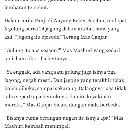
lembaran tersebut.
Dalam cerita Panji di Wayang Beber Pacitan, terdapat
6 gulung berisi 24 jagong dalam artefak lama yang
asli. “Jagong itu episode.” Terang Mas Ganjar.
“Gulung itu apa season?” Mas Mashuri yang sedari
tadi diam tiba-tiba bertanya.
“Ya enggak, ada yang satu gulung juga isinya tiga
jagong, nggak mesti. Dan jagong yang terakhir tidak
boleh dibuka, sampai sekarang. Dalangnya juga tidak
tahu seperti apa bentuknya, dan itu keyakinan
mereka.” Mas Ganjar bicara dengan nada berbeda.
“Bisanya cuma berangan-angan itu isinya apa?” Mas
Mashuri kembali menimpal.