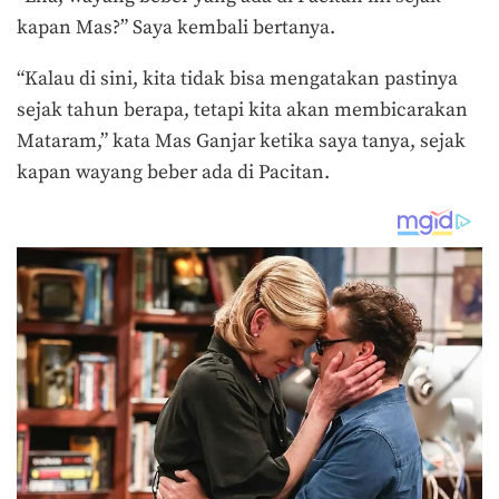
kapan Mas?” Saya kembali bertanya.
“Kalau di sini, kita tidak bisa mengatakan pastinya
sejak tahun berapa, tetapi kita akan membicarakan
Mataram,” kata Mas Ganjar ketika saya tanya, sejak
kapan wayang beber ada di Pacitan.