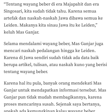
“Tentang wayang beber di era Majapahit dan era
Singosari, kita sudah tidak tahu. Karena semua
artefak dan naskah-naskah Jawa dibawa semua ke
Leiden. Makanya kita sinau Jawa itu ke Leiden,”
keluh Mas Ganjar.
Selama mendalami wayang beber, Mas Ganjar juga
mencari naskah pedalangan hingga ke Leiden.
Karena di Jawa sendiri sudah tidak ada data baik
berupa artikel, tulisan, atau naskah kuno yang berisi
tentang wayang beber.
Karena hal itu pula, banyak orang mendekati Mas
Ganjar untuk mendapatkan informasi tersebut. Mas
Ganjar pun tidak mudah membagikannya, karena
proses mencarinya susah. Sejenak saya bertanya,
apakah ada kemungkinan kalau wayang beber