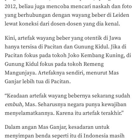
2012, beliau juga mencoba mencari naskah dan foto
yang berhubungan dengan wayang beber di Leiden
lewat koneksi dari dosen-dosen yang dia kenal.
Kini, artefak wayang beber yang otentik di Jawa
hanya tersisa di Pacitan dan Gunung Kidul. Jika di
Pacitan fokus pada tokoh Joko Kembang Kuning, di
Gunung Kidul fokus pada tokoh Remeng
Mangunjaya. Artefaknya sendiri, menurut Mas
Ganjar lebih tua di Pacitan.
“Keadaan artefak wayang bebernya sekarang sudah
embuh
, Mas. Seharusnya negara punya kewajiban
menyelamatkannya. Karena itu artefak terakhir.”
Dalam angan Mas Ganjar, kesadaran untuk
menyimpan benda seperti itu di Indonesia masih