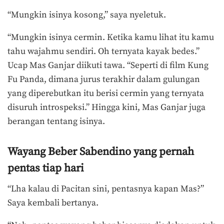
“Mungkin isinya kosong,” saya nyeletuk.
“Mungkin isinya cermin. Ketika kamu lihat itu kamu
tahu wajahmu sendiri. Oh ternyata kayak bedes.”
Ucap Mas Ganjar diikuti tawa. “Seperti di film Kung
Fu Panda, dimana jurus terakhir dalam gulungan
yang diperebutkan itu berisi cermin yang ternyata
disuruh introspeksi.” Hingga kini, Mas Ganjar juga
berangan tentang isinya.
Wayang Beber Sabendino yang pernah
pentas tiap hari
“Lha kalau di Pacitan sini, pentasnya kapan Mas?”
Saya kembali bertanya.