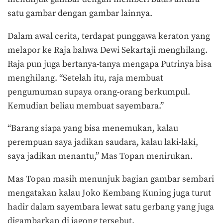
satu gambar dengan gambar lainnya.
Dalam awal cerita, terdapat punggawa keraton yang
melapor ke Raja bahwa Dewi Sekartaji menghilang.
Raja pun juga bertanya-tanya mengapa Putrinya bisa
menghilang. “Setelah itu, raja membuat
pengumuman supaya orang-orang berkumpul.
Kemudian beliau membuat sayembara.”
“Barang siapa yang bisa menemukan, kalau
perempuan saya jadikan saudara, kalau laki-laki,
saya jadikan menantu,” Mas Topan menirukan.
Mas Topan masih menunjuk bagian gambar sembari
mengatakan kalau Joko Kembang Kuning juga turut
hadir dalam sayembara lewat satu gerbang yang juga
digambarkan di jagong tersebut.