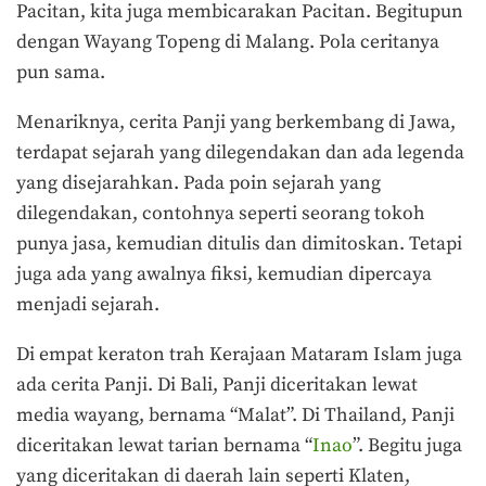
Pacitan, kita juga membicarakan Pacitan. Begitupun
dengan Wayang Topeng di Malang. Pola ceritanya
pun sama.
Menariknya, cerita Panji yang berkembang di Jawa,
terdapat sejarah yang dilegendakan dan ada legenda
yang disejarahkan. Pada poin sejarah yang
dilegendakan, contohnya seperti seorang tokoh
punya jasa, kemudian ditulis dan dimitoskan. Tetapi
juga ada yang awalnya fiksi, kemudian dipercaya
menjadi sejarah.
Di empat keraton trah Kerajaan Mataram Islam juga
ada cerita Panji. Di Bali, Panji diceritakan lewat
media wayang, bernama “Malat”. Di Thailand, Panji
diceritakan lewat tarian bernama “
Inao
”. Begitu juga
yang diceritakan di daerah lain seperti Klaten,