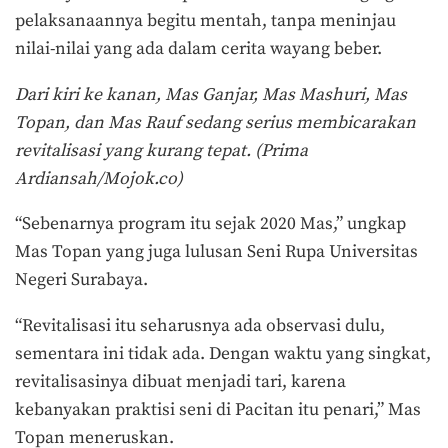
pelaksanaannya begitu mentah, tanpa meninjau
nilai-nilai yang ada dalam cerita wayang beber.
Dari kiri ke kanan, Mas Ganjar, Mas Mashuri, Mas
Topan, dan Mas Rauf sedang serius membicarakan
revitalisasi yang kurang tepat. (Prima
Ardiansah/Mojok.co)
“Sebenarnya program itu sejak 2020 Mas,” ungkap
Mas Topan yang juga lulusan Seni Rupa Universitas
Negeri Surabaya.
“Revitalisasi itu seharusnya ada observasi dulu,
sementara ini tidak ada. Dengan waktu yang singkat,
revitalisasinya dibuat menjadi tari, karena
kebanyakan praktisi seni di Pacitan itu penari,” Mas
Topan meneruskan.