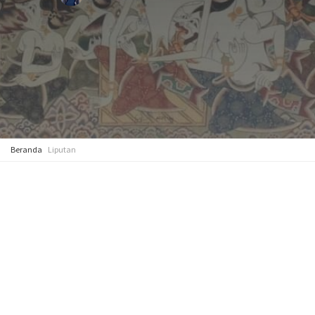
Beranda
Liputan