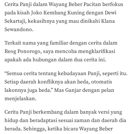
Cerita Panji dalam Wayang Beber Pacitan berfokus
pada kisah Joko Kembang Kuning dengan Dewi
Sekartaji, kekasihnya yang mau dinikahi Klana
Sewandono.
Terkait nama yang familiar dengan cerita dalam
Reog Ponorogo, saya mencoba mengklarifikasi
apakah ada hubungan dalam dua cerita ini.
“Semua cerita tentang kebudayaan Panji, seperti itu.
Setiap daerah konfliknya akan beda, otomatis
lakonnya juga beda.” Mas Ganjar dengan pelan
menjelaskan.
Cerita Panji berkembang dalam banyak versi yang
hidup dan beradaptasi sesuai zaman dan daerah dia
berada. Sehingga, ketika bicara Wayang Beber