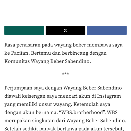
Rasa penasaran pada wayang beber membawa saya
ke Pacitan. Bertemu dan berbincang dengan
Komunitas Wayang Beber Sabendino.
***
Perjumpaan saya dengan Wayang Beber Sabendino
diawali keisengan saya mencari akun di Instagram
yang memiliki unsur wayang. Ketemulah saya
dengan akun bernama: “WBS.brotherhood”. WBS
merupakan singkatan dari Wayang Beber Sabendino.
Setelah sedikit banyak bertanya pada akun tersebut,