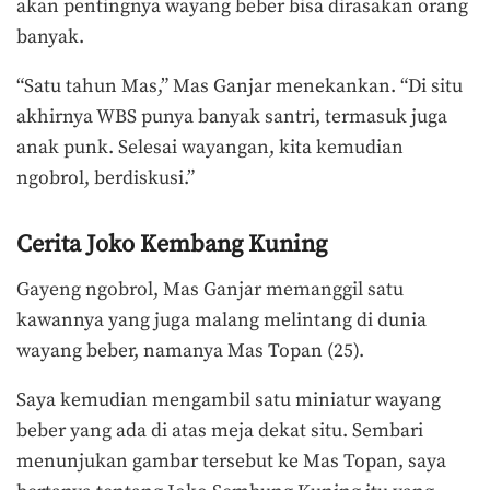
akan pentingnya wayang beber bisa dirasakan orang
banyak.
“Satu tahun Mas,” Mas Ganjar menekankan. “Di situ
akhirnya WBS punya banyak santri, termasuk juga
anak punk. Selesai wayangan, kita kemudian
ngobrol, berdiskusi.”
Cerita Joko Kembang Kuning
Gayeng ngobrol, Mas Ganjar memanggil satu
kawannya yang juga malang melintang di dunia
wayang beber, namanya Mas Topan (25).
Saya kemudian mengambil satu miniatur wayang
beber yang ada di atas meja dekat situ. Sembari
menunjukan gambar tersebut ke Mas Topan, saya