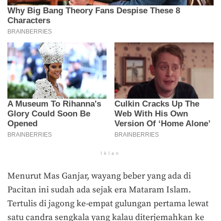
Iklan
Menurut Mas Ganjar, wayang beber yang ada di
Pacitan ini sudah ada sejak era Mataram Islam.
Tertulis di jagong ke-empat gulungan pertama lewat
satu candra sengkala yang kalau diterjemahkan ke