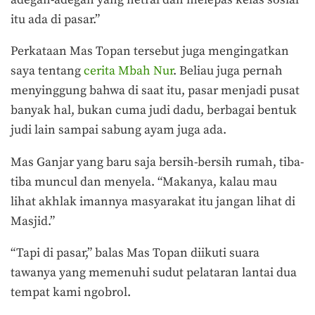
itu ada di pasar.”
Perkataan Mas Topan tersebut juga mengingatkan
saya tentang
cerita Mbah Nur
. Beliau juga pernah
menyinggung bahwa di saat itu, pasar menjadi pusat
banyak hal, bukan cuma judi dadu, berbagai bentuk
judi lain sampai sabung ayam juga ada.
Mas Ganjar yang baru saja bersih-bersih rumah, tiba-
tiba muncul dan menyela. “Makanya, kalau mau
lihat akhlak imannya masyarakat itu jangan lihat di
Masjid.”
“Tapi di pasar,” balas Mas Topan diikuti suara
tawanya yang memenuhi sudut pelataran lantai dua
tempat kami ngobrol.