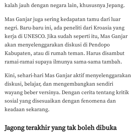
kalah jauh dengan negara lain, khususnya Jepang.
Mas Ganjar juga sering kedapatan tamu dari luar
negri. Baru-baru ini, ada peneliti dari Kroasia yang
kerja di UNESCO. Jika sudah seperti itu, Mas Ganjar
akan menyelenggarakan diskusi di Pendopo
Kabupaten, atau di rumah teman. Harus disambut
ramai-ramai supaya ilmunya sama-sama tambah.
Kini, sehari-hari Mas Ganjar aktif menyelenggarakan
diskusi, belajar, dan mengembangkan sendiri
wayang beber versinya. Dengan cerita tentang kritik
sosial yang disesuaikan dengan fenomena dan
keadaan sekarang.
Jagong terakhir yang tak boleh dibuka