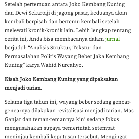
Setelah pertemuan antara Joko Kembang Kuning
dan Dewi Sekartaji di jagong pasar, keduanya akan
kembali berpisah dan bertemu kembali setelah
melewati kronik-kronik lain. Lebih lengkap tentang
cerita ini, Anda bisa membacanya dalam
jurnal
berjudul: “Analisis Struktur, Tekstur dan
Permasalahan Politis Wayang Beber Jaka Kembang
Kuning” karya Wahid Nurcahyo.
Kisah Joko Kembang Kuning yang dipaksakan
menjadi tarian
.
Selama tiga tahun ini, wayang beber sedang gencar-
gencarnya dilakukan revitalisasi menjadi tarian. Mas
Ganjar dan teman-temannya kini sedang fokus
mengusahakan supaya pemerintah setempat
meninjau kembali keputusan tersebut. Mengingat