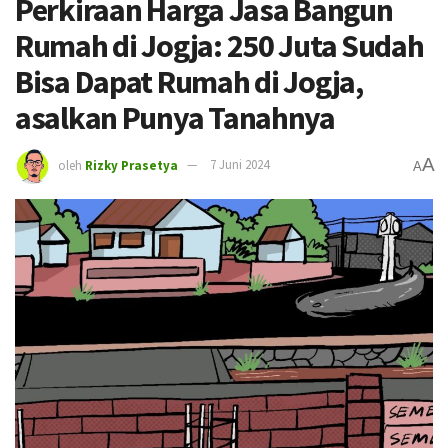
Perkiraan Harga Jasa Bangun
Rumah di Jogja: 250 Juta Sudah
Bisa Dapat Rumah di Jogja,
asalkan Punya Tanahnya
A
oleh
Rizky Prasetya
7 Juni 2024
A