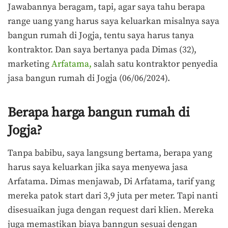
Jawabannya beragam, tapi, agar saya tahu berapa
range uang yang harus saya keluarkan misalnya saya
bangun rumah di Jogja, tentu saya harus tanya
kontraktor. Dan saya bertanya pada Dimas (32),
marketing
Arfatama,
salah satu kontraktor penyedia
jasa bangun rumah di Jogja (06/06/2024).
Berapa harga bangun rumah di
Jogja?
Tanpa babibu, saya langsung bertama, berapa yang
harus saya keluarkan jika saya menyewa jasa
Arfatama. Dimas menjawab, Di Arfatama, tarif yang
mereka patok start dari 3,9 juta per meter. Tapi nanti
disesuaikan juga dengan request dari klien. Mereka
juga memastikan biaya banngun sesuai dengan