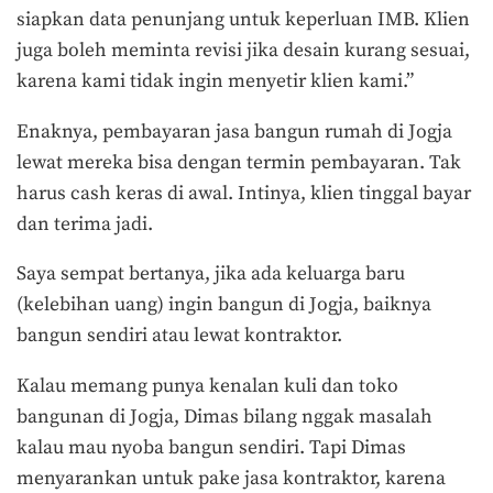
siapkan data penunjang untuk keperluan IMB. Klien
juga boleh meminta revisi jika desain kurang sesuai,
karena kami tidak ingin menyetir klien kami.”
Enaknya, pembayaran jasa bangun rumah di Jogja
lewat mereka bisa dengan termin pembayaran. Tak
harus cash keras di awal. Intinya, klien tinggal bayar
dan terima jadi.
Saya sempat bertanya, jika ada keluarga baru
(kelebihan uang) ingin bangun di Jogja, baiknya
bangun sendiri atau lewat kontraktor.
Kalau memang punya kenalan kuli dan toko
bangunan di Jogja, Dimas bilang nggak masalah
kalau mau nyoba bangun sendiri. Tapi Dimas
menyarankan untuk pake jasa kontraktor, karena