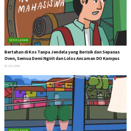
SEKOLAHAN
Bertahan di Kos Tanpa Jendela yang Berisik dan Sepanas
Oven, Semua Demi Ngirit dan Lolos Ancaman DO Kampus
30 JULI 2026
SEKOLAHAN