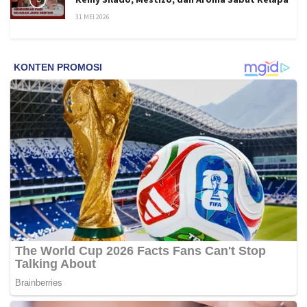
31 MEI 2026