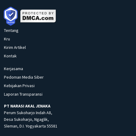
Tentang
Kru
Kirim Artikel
Kontak
Kerjasama
Pedoman Media Siber
Kebijakan Privasi
Laporan Transparansi
PT NARASI AKAL JENAKA
Perum Sukoharjo Indah A8,
Desa Sukoharjo, Ngaglik,
Sleman, D.I. Yogyakarta 55581