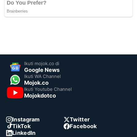
Ikuti mojok.co di
Google News
Ikuti WA Channel
Mojok.co
Ikuti Youtube Channel
Mojokdotco
Instagram
Twitter
TikTok
Facebook
LinkedIn