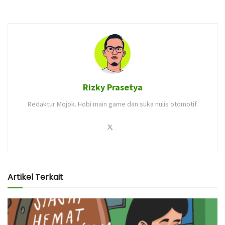
Rizky Prasetya
Redaktur Mojok. Hobi main game dan suka nulis otomotif.
Artikel Terkait