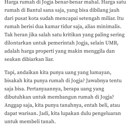
Harga rumah di Jogja benar-benar mahal. Harga satu
rumah di Bantul sana saja, yang bisa dibilang jauh
dari pusat kota sudah mencapai setengah miliar. Itu
rumah berisi dua kamar tidur saja, alias minimalis.
Tak heran jika salah satu kritikan yang paling sering
dilontarkan untuk pemerintah Jogja, selain UMR,
adalah harga properti yang makin menggila dan
seakan dibiarkan liar.
Tapi, andaikan kita punya uang yang lumayan,
bisakah kita punya rumah di Jogja? Jawabnya tentu
saja bisa. Pertanyaannya, berapa uang yang
dibutuhkan untuk membangun rumah di Jogja?
Anggap saja, kita punya tanahnya, entah beli, atau
dapat warisan. Jadi, kita lupakan dulu pengeluaran
untuk membeli tanah.