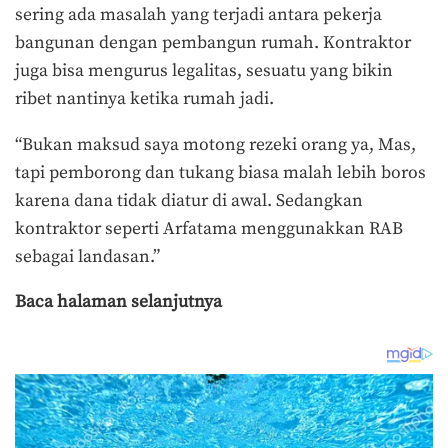
sering ada masalah yang terjadi antara pekerja
bangunan dengan pembangun rumah. Kontraktor
juga bisa mengurus legalitas, sesuatu yang bikin
ribet nantinya ketika rumah jadi.
“Bukan maksud saya motong rezeki orang ya, Mas,
tapi pemborong dan tukang biasa malah lebih boros
karena dana tidak diatur di awal. Sedangkan
kontraktor seperti Arfatama menggunakkan RAB
sebagai landasan.”
Baca halaman selanjutnya