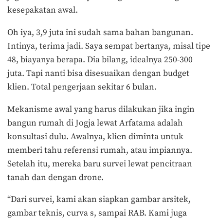
kesepakatan awal.
Oh iya, 3,9 juta ini sudah sama bahan bangunan.
Intinya, terima jadi. Saya sempat bertanya, misal tipe
48, biayanya berapa. Dia bilang, idealnya 250-300
juta. Tapi nanti bisa disesuaikan dengan budget
klien. Total pengerjaan sekitar 6 bulan.
Mekanisme awal yang harus dilakukan jika ingin
bangun rumah di Jogja lewat Arfatama adalah
konsultasi dulu. Awalnya, klien diminta untuk
memberi tahu referensi rumah, atau impiannya.
Setelah itu, mereka baru survei lewat pencitraan
tanah dan dengan drone.
“Dari survei, kami akan siapkan gambar arsitek,
gambar teknis, curva s, sampai RAB. Kami juga