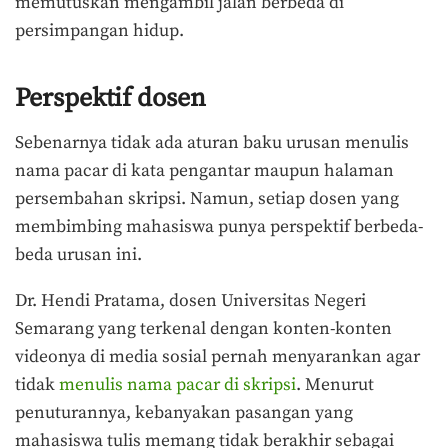
memutuskan mengambil jalan berbeda di
persimpangan hidup.
Perspektif dosen
Sebenarnya tidak ada aturan baku urusan menulis
nama pacar di kata pengantar maupun halaman
persembahan skripsi. Namun, setiap dosen yang
membimbing mahasiswa punya perspektif berbeda-
beda urusan ini.
Dr. Hendi Pratama, dosen Universitas Negeri
Semarang yang terkenal dengan konten-konten
videonya di media sosial pernah menyarankan agar
tidak
menulis nama pacar di skripsi
. Menurut
penuturannya, kebanyakan pasangan yang
mahasiswa tulis memang tidak berakhir sebagai