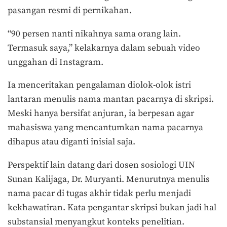
pasangan resmi di pernikahan.
“90 persen nanti nikahnya sama orang lain.
Termasuk saya,” kelakarnya dalam sebuah video
unggahan di Instagram.
Ia menceritakan pengalaman diolok-olok istri
lantaran menulis nama mantan pacarnya di skripsi.
Meski hanya bersifat anjuran, ia berpesan agar
mahasiswa yang mencantumkan nama pacarnya
dihapus atau diganti inisial saja.
Perspektif lain datang dari dosen sosiologi UIN
Sunan Kalijaga, Dr. Muryanti. Menurutnya menulis
nama pacar di tugas akhir tidak perlu menjadi
kekhawatiran. Kata pengantar skripsi bukan jadi hal
substansial menyangkut konteks penelitian.