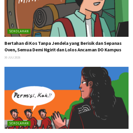
SEKOLAHAN
Bertahan di Kos Tanpa Jendela yang Berisik dan Sepanas
Oven, Semua Demi Ngirit dan Lolos Ancaman DO Kampus
30 JULI 2026
SEKOLAHAN