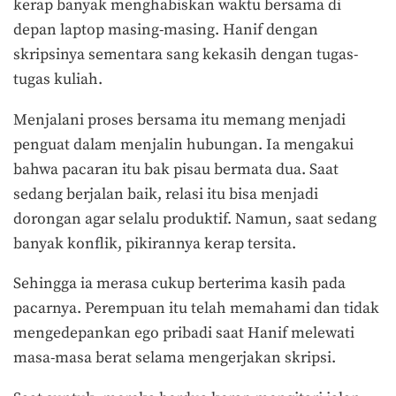
kerap banyak menghabiskan waktu bersama di
depan laptop masing-masing. Hanif dengan
skripsinya sementara sang kekasih dengan tugas-
tugas kuliah.
Menjalani proses bersama itu memang menjadi
penguat dalam menjalin hubungan. Ia mengakui
bahwa pacaran itu bak pisau bermata dua. Saat
sedang berjalan baik, relasi itu bisa menjadi
dorongan agar selalu produktif. Namun, saat sedang
banyak konflik, pikirannya kerap tersita.
Sehingga ia merasa cukup berterima kasih pada
pacarnya. Perempuan itu telah memahami dan tidak
mengedepankan ego pribadi saat Hanif melewati
masa-masa berat selama mengerjakan skripsi.