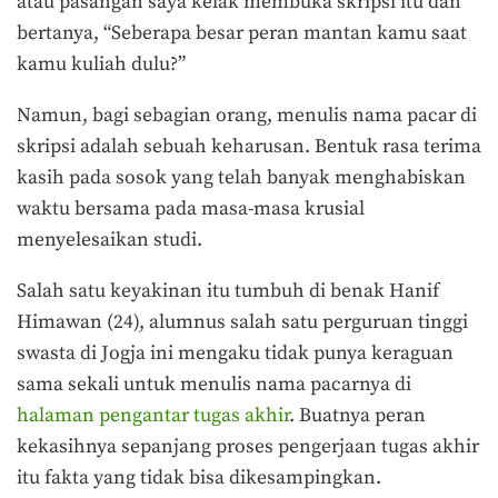
atau pasangan saya kelak membuka skripsi itu dan
bertanya, “Seberapa besar peran mantan kamu saat
kamu kuliah dulu?”
Namun, bagi sebagian orang, menulis nama pacar di
skripsi adalah sebuah keharusan. Bentuk rasa terima
kasih pada sosok yang telah banyak menghabiskan
waktu bersama pada masa-masa krusial
menyelesaikan studi.
Salah satu keyakinan itu tumbuh di benak Hanif
Himawan (24), alumnus salah satu perguruan tinggi
swasta di Jogja ini mengaku tidak punya keraguan
sama sekali untuk menulis nama pacarnya di
halaman pengantar tugas akhir
. Buatnya peran
kekasihnya sepanjang proses pengerjaan tugas akhir
itu fakta yang tidak bisa dikesampingkan.