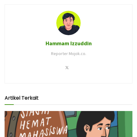
Hammam Izzuddin
Reporter Mojok.co.
Artikel Terkait