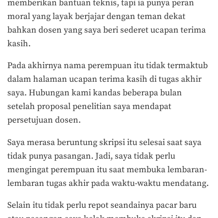
memberikan bantuan teknis, tapi ia punya peran
moral yang layak berjajar dengan teman dekat
bahkan dosen yang saya beri sederet ucapan terima
kasih.
Pada akhirnya nama perempuan itu tidak termaktub
dalam halaman ucapan terima kasih di tugas akhir
saya. Hubungan kami kandas beberapa bulan
setelah proposal penelitian saya mendapat
persetujuan dosen.
Saya merasa beruntung skripsi itu selesai saat saya
tidak punya pasangan. Jadi, saya tidak perlu
mengingat perempuan itu saat membuka lembaran-
lembaran tugas akhir pada waktu-waktu mendatang.
Selain itu tidak perlu repot seandainya pacar baru