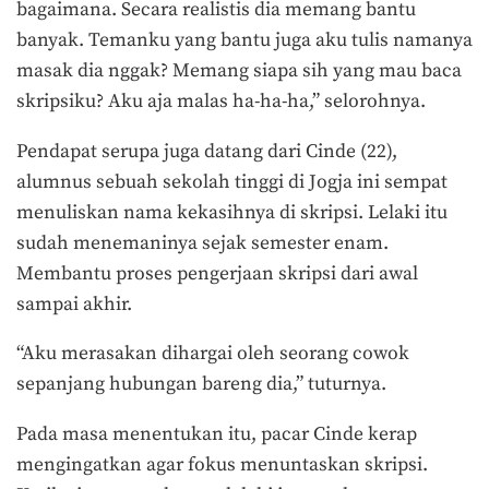
bagaimana. Secara realistis dia memang bantu
banyak. Temanku yang bantu juga aku tulis namanya
masak dia nggak? Memang siapa sih yang mau baca
skripsiku? Aku aja malas ha-ha-ha,” selorohnya.
Pendapat serupa juga datang dari Cinde (22),
alumnus sebuah sekolah tinggi di Jogja ini sempat
menuliskan nama kekasihnya di skripsi. Lelaki itu
sudah menemaninya sejak semester enam.
Membantu proses pengerjaan skripsi dari awal
sampai akhir.
“Aku merasakan dihargai oleh seorang cowok
sepanjang hubungan bareng dia,” tuturnya.
Pada masa menentukan itu, pacar Cinde kerap
mengingatkan agar fokus menuntaskan skripsi.