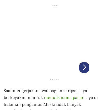
***
Iklan
Saat mengerjakan awal bagian skripsi, saya
berkeyakinan untuk
menulis nama pacar
saya di
halaman pengantar. Meski tidak banyak