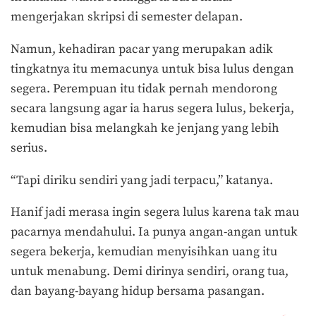
mengerjakan skripsi di semester delapan.
Namun, kehadiran pacar yang merupakan adik
tingkatnya itu memacunya untuk bisa lulus dengan
segera. Perempuan itu tidak pernah mendorong
secara langsung agar ia harus segera lulus, bekerja,
kemudian bisa melangkah ke jenjang yang lebih
serius.
“Tapi diriku sendiri yang jadi terpacu,” katanya.
Hanif jadi merasa ingin segera lulus karena tak mau
pacarnya mendahului. Ia punya angan-angan untuk
segera bekerja, kemudian menyisihkan uang itu
untuk menabung. Demi dirinya sendiri, orang tua,
dan bayang-bayang hidup bersama pasangan.