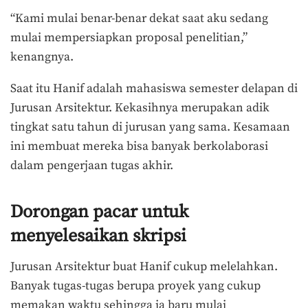
“Kami mulai benar-benar dekat saat aku sedang
mulai mempersiapkan proposal penelitian,”
kenangnya.
Saat itu Hanif adalah mahasiswa semester delapan di
Jurusan Arsitektur. Kekasihnya merupakan adik
tingkat satu tahun di jurusan yang sama. Kesamaan
ini membuat mereka bisa banyak berkolaborasi
dalam pengerjaan tugas akhir.
Dorongan pacar untuk
menyelesaikan skripsi
Jurusan Arsitektur buat Hanif cukup melelahkan.
Banyak tugas-tugas berupa proyek yang cukup
memakan waktu sehingga ia baru mulai