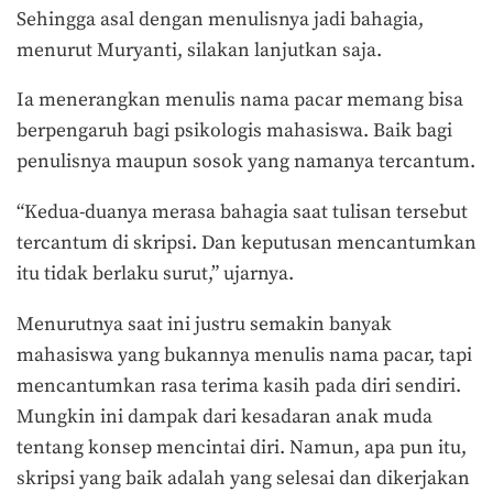
Sehingga asal dengan menulisnya jadi bahagia,
menurut Muryanti, silakan lanjutkan saja.
Ia menerangkan menulis nama pacar memang bisa
berpengaruh bagi psikologis mahasiswa. Baik bagi
penulisnya maupun sosok yang namanya tercantum.
“Kedua-duanya merasa bahagia saat tulisan tersebut
tercantum di skripsi. Dan keputusan mencantumkan
itu tidak berlaku surut,” ujarnya.
Menurutnya saat ini justru semakin banyak
mahasiswa yang bukannya menulis nama pacar, tapi
mencantumkan rasa terima kasih pada diri sendiri.
Mungkin ini dampak dari kesadaran anak muda
tentang konsep mencintai diri. Namun, apa pun itu,
skripsi yang baik adalah yang selesai dan dikerjakan