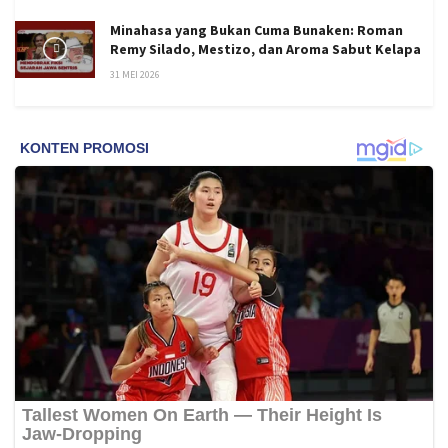
Minahasa yang Bukan Cuma Bunaken: Roman
Remy Silado, Mestizo, dan Aroma Sabut Kelapa
31 MEI 2026