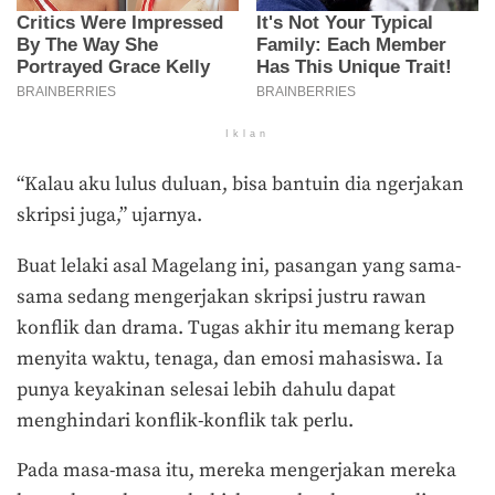
Iklan
“Kalau aku lulus duluan, bisa bantuin dia ngerjakan
skripsi juga,” ujarnya.
Buat lelaki asal Magelang ini, pasangan yang sama-
sama sedang mengerjakan skripsi justru rawan
konflik dan drama. Tugas akhir itu memang kerap
menyita waktu, tenaga, dan emosi mahasiswa. Ia
punya keyakinan selesai lebih dahulu dapat
menghindari konflik-konflik tak perlu.
Pada masa-masa itu, mereka mengerjakan mereka