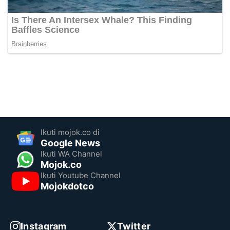
Ikuti mojok.co di
Google News
Ikuti WA Channel
Mojok.co
Ikuti Youtube Channel
Mojokdotco
Instagram
Twitter