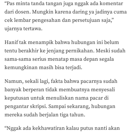
“Pas minta tanda tangan juga nggak ada komentar
dari dosen. Mungkin karena daring ya jadinya cuma
cek lembar pengesahan dan persetujuan saja,”
ujarnya tertawa.
Hanif tak menampik bahwa hubungan ini belum
tentu berakhir ke jenjang pernikahan. Meski sudah
sama-sama serius menatap masa depan segala
kemungkinan masih bisa terjadi.
Namun, sekali lagi, fakta bahwa pacarnya sudah
banyak berperan tidak membuatnya menyesali
keputusan untuk menuliskan nama pacar di
pengantar skripsi. Sampai sekarang, hubungan
mereka sudah berjalan tiga tahun.
“Nggak ada kekhawatiran kalau putus nanti akan