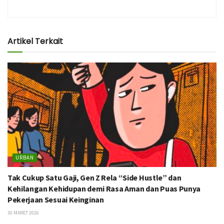
Artikel Terkait
URBAN
Tak Cukup Satu Gaji, Gen Z Rela “Side Hustle” dan
Kehilangan Kehidupan demi Rasa Aman dan Puas Punya
Pekerjaan Sesuai Keinginan
30 MARET 2026