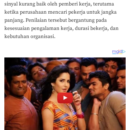
sinyal kurang baik oleh pemberi kerja, terutama
ketika perusahaan mencari pekerja untuk jangka
panjang. Penilaian tersebut bergantung pada
kesesuaian pengalaman kerja, durasi bekerja, dan
kebutuhan organisasi.