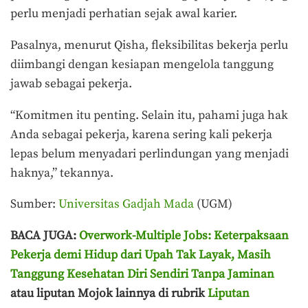
perlu menjadi perhatian sejak awal karier.
Pasalnya, menurut Qisha, fleksibilitas bekerja perlu
diimbangi dengan kesiapan mengelola tanggung
jawab sebagai pekerja.
“Komitmen itu penting. Selain itu, pahami juga hak
Anda sebagai pekerja, karena sering kali pekerja
lepas belum menyadari perlindungan yang menjadi
haknya,” tekannya.
Sumber:
Universitas Gadjah Mada
(UGM)
BACA JUGA:
Overwork-Multiple Jobs: Keterpaksaan
Pekerja demi Hidup dari Upah Tak Layak, Masih
Tanggung Kesehatan Diri Sendiri Tanpa Jaminan
atau liputan Mojok lainnya di rubrik
Liputan