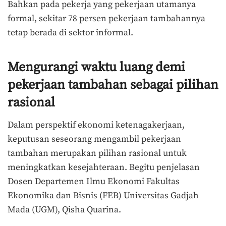
Bahkan pada pekerja yang pekerjaan utamanya
formal, sekitar 78 persen pekerjaan tambahannya
tetap berada di sektor informal.
Mengurangi waktu luang demi
pekerjaan tambahan sebagai pilihan
rasional
Dalam perspektif ekonomi ketenagakerjaan,
keputusan seseorang mengambil pekerjaan
tambahan merupakan pilihan rasional untuk
meningkatkan kesejahteraan. Begitu penjelasan
Dosen Departemen Ilmu Ekonomi Fakultas
Ekonomika dan Bisnis (FEB) Universitas Gadjah
Mada (UGM), Qisha Quarina.