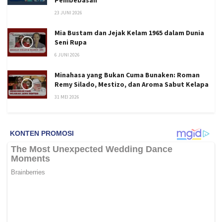
23 JUNI 2026
Mia Bustam dan Jejak Kelam 1965 dalam Dunia
Seni Rupa
6 JUNI 2026
Minahasa yang Bukan Cuma Bunaken: Roman
Remy Silado, Mestizo, dan Aroma Sabut Kelapa
31 MEI 2026