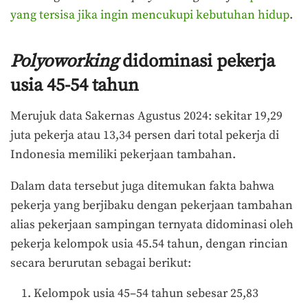
yang tersisa jika ingin mencukupi kebutuhan hidup
.
Polyoworking
didominasi pekerja
usia 45-54 tahun
Merujuk data Sakernas Agustus 2024: sekitar 19,29
juta pekerja atau 13,34 persen dari total pekerja di
Indonesia memiliki pekerjaan tambahan.
Dalam data tersebut juga ditemukan fakta bahwa
pekerja yang berjibaku dengan pekerjaan tambahan
alias pekerjaan sampingan ternyata didominasi oleh
pekerja kelompok usia 45.54 tahun, dengan rincian
secara berurutan sebagai berikut:
Kelompok usia 45–54 tahun sebesar 25,83