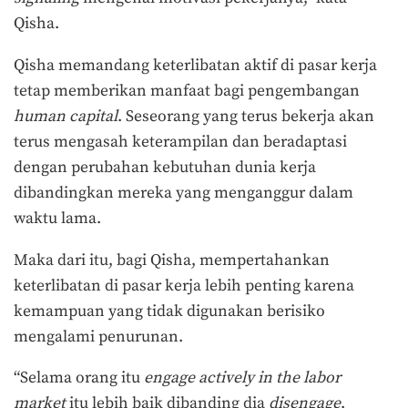
Qisha.
Qisha memandang keterlibatan aktif di pasar kerja
tetap memberikan manfaat bagi pengembangan
human capital
. Seseorang yang terus bekerja akan
terus mengasah keterampilan dan beradaptasi
dengan perubahan kebutuhan dunia kerja
dibandingkan mereka yang menganggur dalam
waktu lama.
Maka dari itu, bagi Qisha, mempertahankan
keterlibatan di pasar kerja lebih penting karena
kemampuan yang tidak digunakan berisiko
mengalami penurunan.
“Selama orang itu
engage actively in the labor
market
itu lebih baik dibanding dia
disengage
.