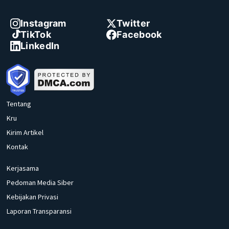
Instagram
Twitter
TikTok
Facebook
LinkedIn
Tentang
Kru
Kirim Artikel
Kontak
Kerjasama
Pedoman Media Siber
Kebijakan Privasi
Laporan Transparansi