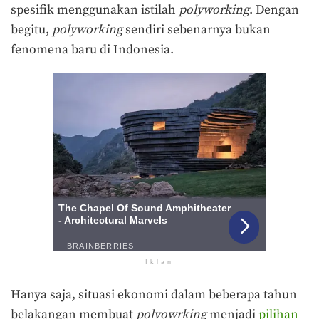
spesifik menggunakan istilah
polyworking
. Dengan
begitu,
polyworking
sendiri sebenarnya bukan
fenomena baru di Indonesia.
Iklan
Hanya saja, situasi ekonomi dalam beberapa tahun
belakangan membuat
polyowrking
menjadi
pilihan