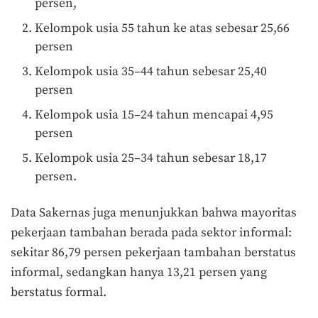
persen,
Kelompok usia 55 tahun ke atas sebesar 25,66
persen
Kelompok usia 35–44 tahun sebesar 25,40
persen
Kelompok usia 15–24 tahun mencapai 4,95
persen
Kelompok usia 25–34 tahun sebesar 18,17
persen.
Data Sakernas juga menunjukkan bahwa mayoritas
pekerjaan tambahan berada pada sektor informal:
sekitar 86,79 persen pekerjaan tambahan berstatus
informal, sedangkan hanya 13,21 persen yang
berstatus formal.