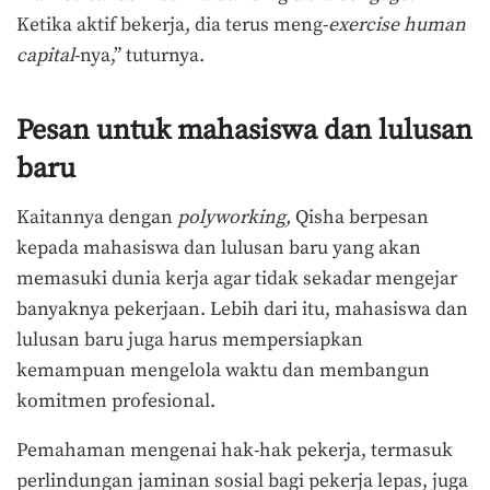
Ketika aktif bekerja, dia terus meng-
exercise human
capital
-nya,” tuturnya.
Pesan untuk mahasiswa dan lulusan
baru
Kaitannya dengan
polyworking,
Qisha berpesan
kepada mahasiswa dan lulusan baru yang akan
memasuki dunia kerja agar tidak sekadar mengejar
banyaknya pekerjaan. Lebih dari itu, mahasiswa dan
lulusan baru juga harus mempersiapkan
kemampuan mengelola waktu dan membangun
komitmen profesional.
Pemahaman mengenai hak-hak pekerja, termasuk
perlindungan jaminan sosial bagi pekerja lepas, juga