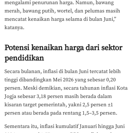
mengalami penurunan harga. Namun, bawang
merah, bawang putih, wortel, dan pelumas masih
mencatat kenaikan harga selama di bulan Juni,”
katanya.
Potensi kenaikan harga dari sektor
pendidikan
Secara bulanan, inflasi di bulan Juni tercatat lebih
tinggi dibandingkan Mei 2026 yang sebesar 0,20
persen. Meski demikian, secara tahunan inflasi Kota
Jogja sebesar 3,18 persen masih berada dalam
kisaran target pemerintah, yakni 2,5 persen ±1
persen atau berada pada rentang 1,5–3,5 persen.
Sementara itu, inflasi kumulatif Januari hingga Juni