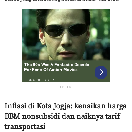
Iklan
Inflasi di Kota Jogja: kenaikan harga
BBM nonsubsidi dan naiknya tarif
transportasi