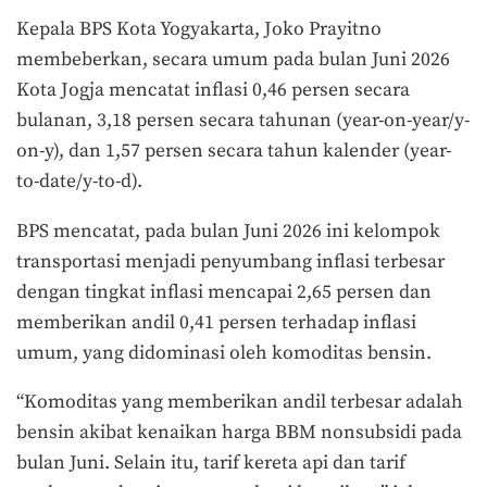
Kepala BPS Kota Yogyakarta, Joko Prayitno
membeberkan, secara umum pada bulan Juni 2026
Kota Jogja mencatat inflasi 0,46 persen secara
bulanan, 3,18 persen secara tahunan (year-on-year/y-
on-y), dan 1,57 persen secara tahun kalender (year-
to-date/y-to-d).
BPS mencatat, pada bulan Juni 2026 ini kelompok
transportasi menjadi penyumbang inflasi terbesar
dengan tingkat inflasi mencapai 2,65 persen dan
memberikan andil 0,41 persen terhadap inflasi
umum, yang didominasi oleh komoditas bensin.
“Komoditas yang memberikan andil terbesar adalah
bensin akibat kenaikan harga BBM nonsubsidi pada
bulan Juni. Selain itu, tarif kereta api dan tarif