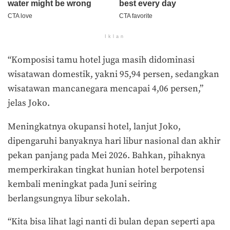
Iklan
“Komposisi tamu hotel juga masih didominasi
wisatawan domestik, yakni 95,94 persen, sedangkan
wisatawan mancanegara mencapai 4,06 persen,”
jelas Joko.
Meningkatnya okupansi hotel, lanjut Joko,
dipengaruhi banyaknya hari libur nasional dan akhir
pekan panjang pada Mei 2026. Bahkan, pihaknya
memperkirakan tingkat hunian hotel berpotensi
kembali meningkat pada Juni seiring
berlangsungnya libur sekolah.
“Kita bisa lihat lagi nanti di bulan depan seperti apa