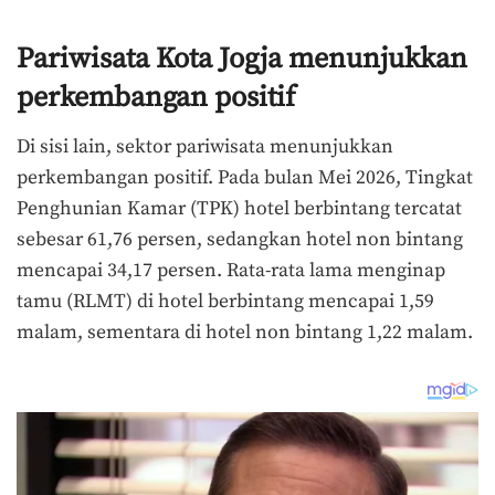
Pariwisata Kota Jogja menunjukkan
perkembangan positif
Di sisi lain, sektor pariwisata menunjukkan
perkembangan positif. Pada bulan Mei 2026, Tingkat
Penghunian Kamar (TPK) hotel berbintang tercatat
sebesar 61,76 persen, sedangkan hotel non bintang
mencapai 34,17 persen. Rata-rata lama menginap
tamu (RLMT) di hotel berbintang mencapai 1,59
malam, sementara di hotel non bintang 1,22 malam.