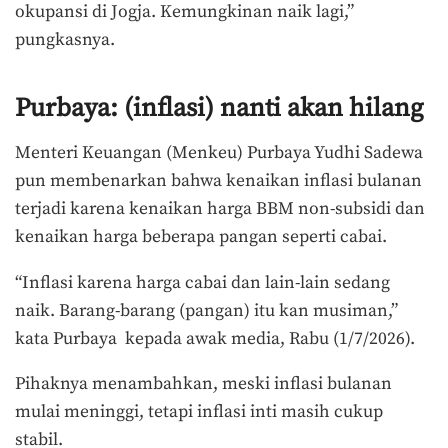
okupansi di Jogja. Kemungkinan naik lagi,”
pungkasnya.
Purbaya: (inflasi) nanti akan hilang
Menteri Keuangan (Menkeu) Purbaya Yudhi Sadewa
pun membenarkan bahwa kenaikan inflasi bulanan
terjadi karena kenaikan harga BBM non-subsidi dan
kenaikan harga beberapa pangan seperti cabai.
“Inflasi karena harga cabai dan lain-lain sedang
naik. Barang-barang (pangan) itu kan musiman,”
kata Purbaya kepada awak media, Rabu (1/7/2026).
Pihaknya menambahkan, meski inflasi bulanan
mulai meninggi, tetapi inflasi inti masih cukup
stabil.