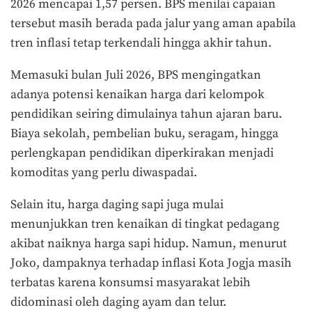
2026 mencapai 1,57 persen. BPS menilai capaian
tersebut masih berada pada jalur yang aman apabila
tren inflasi tetap terkendali hingga akhir tahun.
Memasuki bulan Juli 2026, BPS mengingatkan
adanya potensi kenaikan harga dari kelompok
pendidikan seiring dimulainya tahun ajaran baru.
Biaya sekolah, pembelian buku, seragam, hingga
perlengkapan pendidikan diperkirakan menjadi
komoditas yang perlu diwaspadai.
Selain itu, harga daging sapi juga mulai
menunjukkan tren kenaikan di tingkat pedagang
akibat naiknya harga sapi hidup. Namun, menurut
Joko, dampaknya terhadap inflasi Kota Jogja masih
terbatas karena konsumsi masyarakat lebih
didominasi oleh daging ayam dan telur.