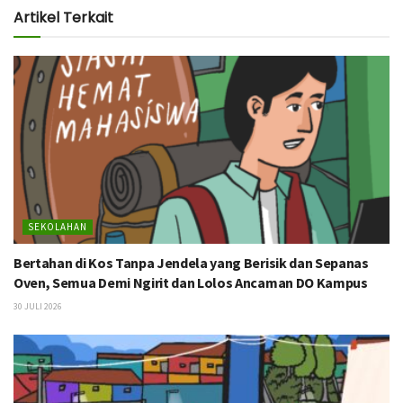
Artikel Terkait
SEKOLAHAN
Bertahan di Kos Tanpa Jendela yang Berisik dan Sepanas
Oven, Semua Demi Ngirit dan Lolos Ancaman DO Kampus
30 JULI 2026