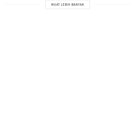
MUAT LEBIH BANYAK