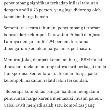
penyumbang signifikan terhadap inflasi tahunan
dengan andil 0,73 persen, yang juga didorong oleh
kenaikan harga bensin.
Sementara secara tahunan, penyumbang terbesar
berasal dari kelompok Perawatan Pribadi dan Jasa
Lainnya dengan andil 0,94 persen, terutama
dipengaruhi kenaikan harga emas perhiasan.
Menurut Joko, dampak kenaikan harga BBM mulai
dirasakan melalui meningkatnya tarif berbagai moda
transportasi. Sementara itu, tekanan harga pada
kelompok makanan relatif lebih terkendali.
“Beberapa komoditas pangan bahkan mengalami
penurunan harga karena memasuki musim panen.
Cabai rawit menjadi salah satu komoditas yang