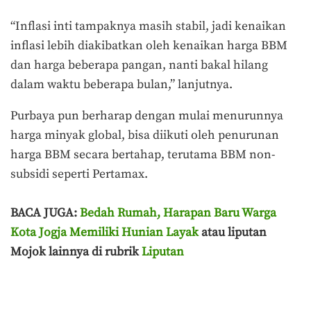
“Inflasi inti tampaknya masih stabil, jadi kenaikan
inflasi lebih diakibatkan oleh kenaikan harga BBM
dan harga beberapa pangan, nanti bakal hilang
dalam waktu beberapa bulan,” lanjutnya.
Purbaya pun berharap dengan mulai menurunnya
harga minyak global, bisa diikuti oleh penurunan
harga BBM secara bertahap, terutama BBM non-
subsidi seperti Pertamax.
BACA JUGA:
Bedah Rumah, Harapan Baru Warga
Kota Jogja Memiliki Hunian Layak
atau liputan
Mojok lainnya di rubrik
Liputan