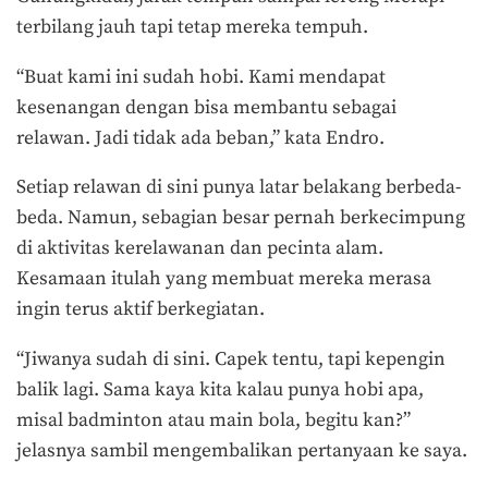
terbilang jauh tapi tetap mereka tempuh.
“Buat kami ini sudah hobi. Kami mendapat
kesenangan dengan bisa membantu sebagai
relawan. Jadi tidak ada beban,” kata Endro.
Setiap relawan di sini punya latar belakang berbeda-
beda. Namun, sebagian besar pernah berkecimpung
di aktivitas kerelawanan dan pecinta alam.
Kesamaan itulah yang membuat mereka merasa
ingin terus aktif berkegiatan.
“Jiwanya sudah di sini. Capek tentu, tapi kepengin
balik lagi. Sama kaya kita kalau punya hobi apa,
misal badminton atau main bola, begitu kan?”
jelasnya sambil mengembalikan pertanyaan ke saya.