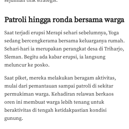
sejumlah titik strategis.
Patroli hingga ronda bersama warga
Saat terjadi erupsi Merapi sehari sebelumnya, Yoga
sedang bercengkerama bersama keluarganya rumah.
Sehari-hari ia merupakan perangkat desa di Triharjo,
Sleman. Begitu ada kabar erupsi, ia langsung
meluncur ke posko.
Saat piket, mereka melakukan beragam aktivitas,
mulai dari pemantauan sampai patroli di sekitar
permukiman warga. Kehadiran relawan berkaos
oren ini membuat warga lebih tenang untuk
beraktivitas di tengah ketidakpastian kondisi
gunung.