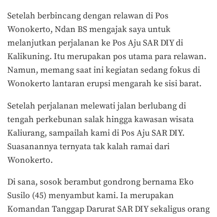
Setelah berbincang dengan relawan di Pos
Wonokerto, Ndan BS mengajak saya untuk
melanjutkan perjalanan ke Pos Aju SAR DIY di
Kalikuning. Itu merupakan pos utama para relawan.
Namun, memang saat ini kegiatan sedang fokus di
Wonokerto lantaran erupsi mengarah ke sisi barat.
Setelah perjalanan melewati jalan berlubang di
tengah perkebunan salak hingga kawasan wisata
Kaliurang, sampailah kami di Pos Aju SAR DIY.
Suasanannya ternyata tak kalah ramai dari
Wonokerto.
Di sana, sosok berambut gondrong bernama Eko
Susilo (45) menyambut kami. Ia merupakan
Komandan Tanggap Darurat SAR DIY sekaligus orang