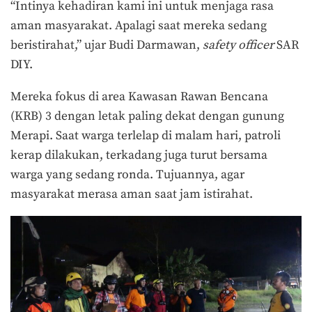
“Intinya kehadiran kami ini untuk menjaga rasa
aman masyarakat. Apalagi saat mereka sedang
beristirahat,” ujar Budi Darmawan,
safety officer
SAR
DIY.
Mereka fokus di area Kawasan Rawan Bencana
(KRB) 3 dengan letak paling dekat dengan gunung
Merapi. Saat warga terlelap di malam hari, patroli
kerap dilakukan, terkadang juga turut bersama
warga yang sedang ronda. Tujuannya, agar
masyarakat merasa aman saat jam istirahat.