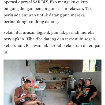
operasi-operasi SAR DIY, Eko mengaku cukup
bingung dengan pengorganisasian relawan. Tak
perlu ada anjuran untuk datang pun mereka
berbondong-bondong datang.
Selain itu, urusan logistik pun tak pernah mereka
persiapkan. Tiba-tiba datang dan terpenuhi segala
kebutuhan. Relawan tak pernah kelaparan di tempat
ini.