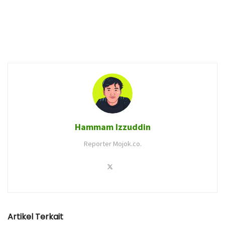
Hammam Izzuddin
Reporter Mojok.co.
Artikel Terkait