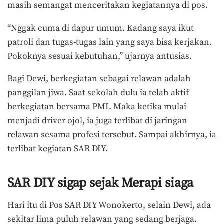
masih semangat menceritakan kegiatannya di pos.
“Nggak cuma di dapur umum. Kadang saya ikut
patroli dan tugas-tugas lain yang saya bisa kerjakan.
Pokoknya sesuai kebutuhan,” ujarnya antusias.
Bagi Dewi, berkegiatan sebagai relawan adalah
panggilan jiwa. Saat sekolah dulu ia telah aktif
berkegiatan bersama PMI. Maka ketika mulai
menjadi driver ojol, ia juga terlibat di jaringan
relawan sesama profesi tersebut. Sampai akhirnya, ia
terlibat kegiatan SAR DIY.
SAR DIY sigap sejak Merapi siaga
Hari itu di Pos SAR DIY Wonokerto, selain Dewi, ada
sekitar lima puluh relawan yang sedang berjaga.