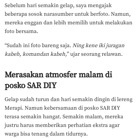
Sebelum hari semakin gelap, saya mengajak
beberapa sosok narasumber untuk berfoto. Namun,
mereka enggan dan lebih memilih untuk melakukan
foto bersama.
“Sudah ini foto bareng saja.
Ning kene iki juragan
kabeh, komandan kabeh,
” ujar seorang relawan.
Merasakan atmosfer malam di
posko SAR DIY
Gelap sudah turun dan hari semakin dingin di lereng
Merapi. Namun kebersamaan di posko SAR DIY
terasa semakin hangat. Semakin malam, mereka
justru harus memberikan perhatian ekstra agar
warga bisa tenang dalam tidurnya.