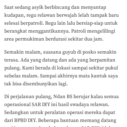
Saat sedang asyik berbincang dan menyantap
kudapan, regu relawan berwajah lelah tampak baru
selesai berpatroli. Regu lain lalu bersiap-siap untuk
berangkat menggantikannya. Patroli mengelilingi
area permukiman berdurasi sekitar dua jam.
Semakin malam, suasana guyub di posko semakin
terasa. Ada yang datang dan ada yang berpamitan
pulang. Kami berada di lokasi sampai sekitar pukul
sebelas malam. Sampai akhirnya mata kantuk saya
tak bisa disembunyikan lagi.
Di perjalanan pulang, Ndan BS berujar kalau semua
operasional SAR DIY ini hasil swadaya relawan.
Sedangkan untuk peralatan operasi mereka dapat
dari BPBD DIY. Beberapa bantuan memang datang