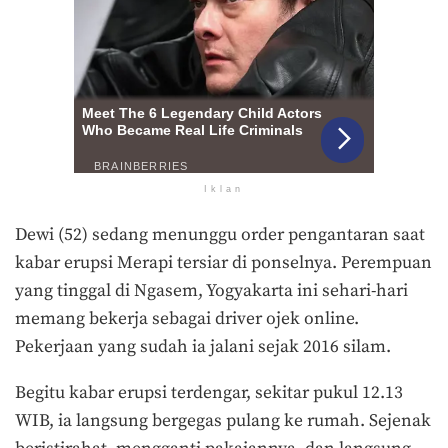
Iklan
Dewi (52) sedang menunggu order pengantaran saat
kabar erupsi Merapi tersiar di ponselnya. Perempuan
yang tinggal di Ngasem, Yogyakarta ini sehari-hari
memang bekerja sebagai driver ojek online.
Pekerjaan yang sudah ia jalani sejak 2016 silam.
Begitu kabar erupsi terdengar, sekitar pukul 12.13
WIB, ia langsung bergegas pulang ke rumah. Sejenak