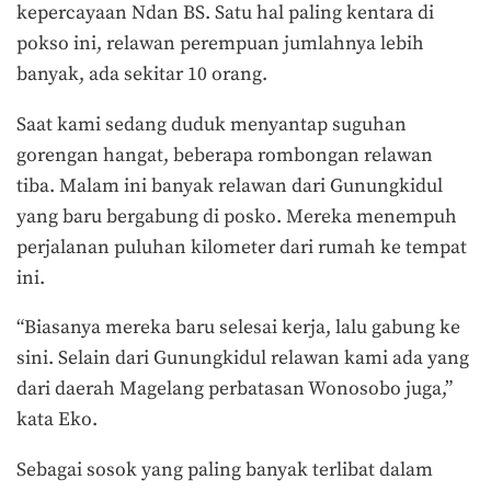
kepercayaan Ndan BS. Satu hal paling kentara di
pokso ini, relawan perempuan jumlahnya lebih
banyak, ada sekitar 10 orang.
Saat kami sedang duduk menyantap suguhan
gorengan hangat, beberapa rombongan relawan
tiba. Malam ini banyak relawan dari Gunungkidul
yang baru bergabung di posko. Mereka menempuh
perjalanan puluhan kilometer dari rumah ke tempat
ini.
“Biasanya mereka baru selesai kerja, lalu gabung ke
sini. Selain dari Gunungkidul relawan kami ada yang
dari daerah Magelang perbatasan Wonosobo juga,”
kata Eko.
Sebagai sosok yang paling banyak terlibat dalam