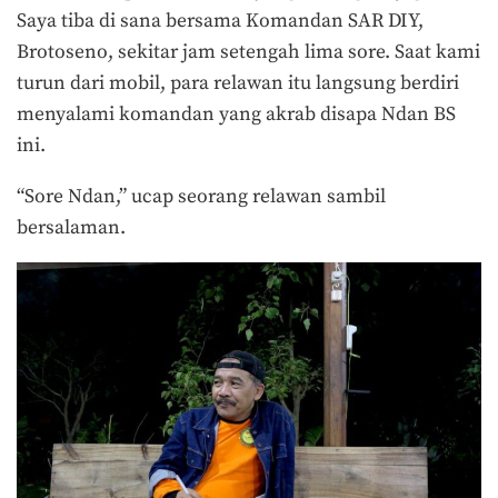
Saya tiba di sana bersama Komandan SAR DIY,
Brotoseno, sekitar jam setengah lima sore. Saat kami
turun dari mobil, para relawan itu langsung berdiri
menyalami komandan yang akrab disapa Ndan BS
ini.
“Sore Ndan,” ucap seorang relawan sambil
bersalaman.