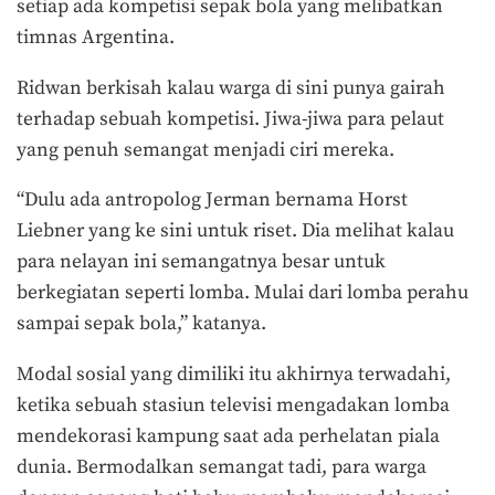
setiap ada kompetisi sepak bola yang melibatkan
timnas Argentina.
Ridwan berkisah kalau warga di sini punya gairah
terhadap sebuah kompetisi. Jiwa-jiwa para pelaut
yang penuh semangat menjadi ciri mereka.
“Dulu ada antropolog Jerman bernama Horst
Liebner yang ke sini untuk riset. Dia melihat kalau
para nelayan ini semangatnya besar untuk
berkegiatan seperti lomba. Mulai dari lomba perahu
sampai sepak bola,” katanya.
Modal sosial yang dimiliki itu akhirnya terwadahi,
ketika sebuah stasiun televisi mengadakan lomba
mendekorasi kampung saat ada perhelatan piala
dunia. Bermodalkan semangat tadi, para warga