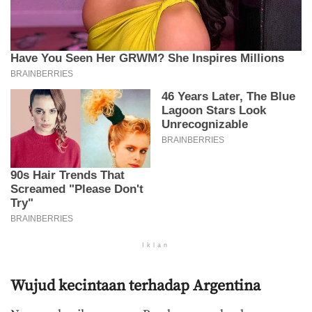
Iklan
Wujud kecintaan terhadap Argentina