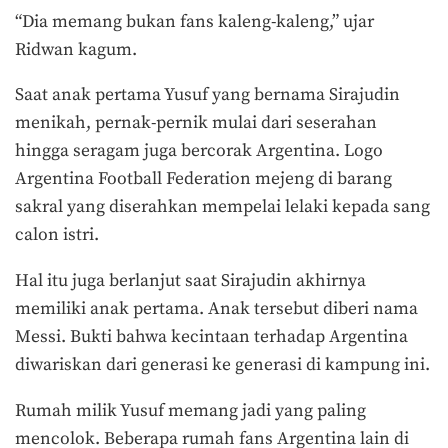
“Dia memang bukan fans kaleng-kaleng,” ujar
Ridwan kagum.
Saat anak pertama Yusuf yang bernama Sirajudin
menikah, pernak-pernik mulai dari seserahan
hingga seragam juga bercorak Argentina. Logo
Argentina Football Federation mejeng di barang
sakral yang diserahkan mempelai lelaki kepada sang
calon istri.
Hal itu juga berlanjut saat Sirajudin akhirnya
memiliki anak pertama. Anak tersebut diberi nama
Messi. Bukti bahwa kecintaan terhadap Argentina
diwariskan dari generasi ke generasi di kampung ini.
Rumah milik Yusuf memang jadi yang paling
mencolok. Beberapa rumah fans Argentina lain di