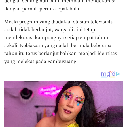
dengan senang hati bahu membahu mendekorasi
dengan pernak-pernik sepak bola.
Meski program yang diadakan stasiun televisi itu
sudah tidak berlanjut, warga di sini tetap
mendekorasi kampungnya setiap empat tahun
sekali. Kebiasaan yang sudah bermula beberapa
tahun itu terus berlanjut bahkan menjadi identitas
yang melekat pada Pambusuang.