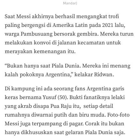
Mandar)
Saat Messi akhirnya berhasil mengangkat trofi
paling bergengsi di Amerika Latin pada 2021 lalu,
warga Pambusuang bersorak gembira. Mereka turun
melakukan konvoi di jalanan kecamatan untuk
merayakan kemenangan itu.
“Bukan hanya saat Piala Dunia. Mereka ini menang
kalah pokoknya Argentina,” kelakar Ridwan.
Di kampung ini ada seorang fans Argentina garis
keras bernama Yusuf (50). Bukti fanatiknya lelaki
yang akrab disapa Pua Raju itu, setiap detail
rumahnya diwarnai putih dan biru muda. Foto-foto
Messi juga terpampang di pagar. Corak itu bukan
hanya dikhususkan saat gelaran Piala Dunia saja.