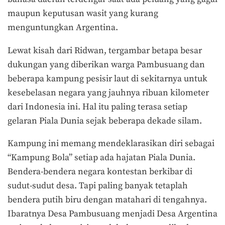
maupun keputusan wasit yang kurang
menguntungkan Argentina.
Lewat kisah dari Ridwan, tergambar betapa besar
dukungan yang diberikan warga Pambusuang dan
beberapa kampung pesisir laut di sekitarnya untuk
kesebelasan negara yang jauhnya ribuan kilometer
dari Indonesia ini. Hal itu paling terasa setiap
gelaran Piala Dunia sejak beberapa dekade silam.
Kampung ini memang mendeklarasikan diri sebagai
“Kampung Bola” setiap ada hajatan Piala Dunia.
Bendera-bendera negara kontestan berkibar di
sudut-sudut desa. Tapi paling banyak tetaplah
bendera putih biru dengan matahari di tengahnya.
Ibaratnya Desa Pambusuang menjadi Desa Argentina