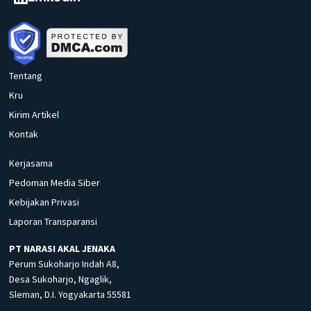
Tentang
Kru
Kirim Artikel
Kontak
Kerjasama
Pedoman Media Siber
Kebijakan Privasi
Laporan Transparansi
PT NARASI AKAL JENAKA
Perum Sukoharjo Indah A8,
Desa Sukoharjo, Ngaglik,
Sleman, D.I. Yogyakarta 55581