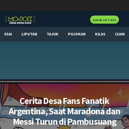
KIRIM ARTIKEL
ESAI
LIPUTAN
TAJUK
POJOKAN
KILAS
CUAN
Cerita Desa Fans Fanatik
Argentina, Saat Maradona dan
Messi Turun di Pambusuang