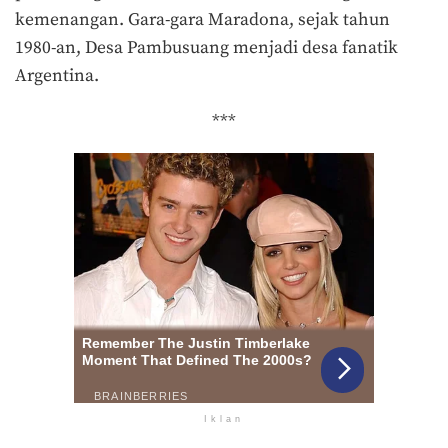
kemenangan. Gara-gara Maradona, sejak tahun
1980-an, Desa Pambusuang menjadi desa fanatik
Argentina.
***
Iklan