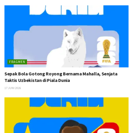
FRAGMEN
Sepak Bola Gotong Royong Bernama Mahalla, Senjata
Taktis Uzbekistan di Piala Dunia
17 JUNI 2026