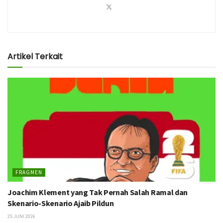
Artikel Terkait
FRAGMEN
Joachim Klement yang Tak Pernah Salah Ramal dan
Skenario-Skenario Ajaib Pildun
25 JUNI 2026