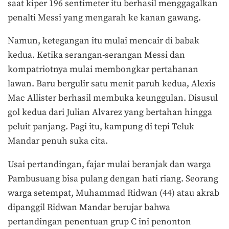
saat kiper 196 sentimeter itu berhasil menggagalkan
penalti Messi yang mengarah ke kanan gawang.
Namun, ketegangan itu mulai mencair di babak
kedua. Ketika serangan-serangan Messi dan
kompatriotnya mulai membongkar pertahanan
lawan. Baru bergulir satu menit paruh kedua, Alexis
Mac Allister berhasil membuka keunggulan. Disusul
gol kedua dari Julian Alvarez yang bertahan hingga
peluit panjang. Pagi itu, kampung di tepi Teluk
Mandar penuh suka cita.
Usai pertandingan, fajar mulai beranjak dan warga
Pambusuang bisa pulang dengan hati riang. Seorang
warga setempat, Muhammad Ridwan (44) atau akrab
dipanggil Ridwan Mandar berujar bahwa
pertandingan penentuan grup C ini penonton